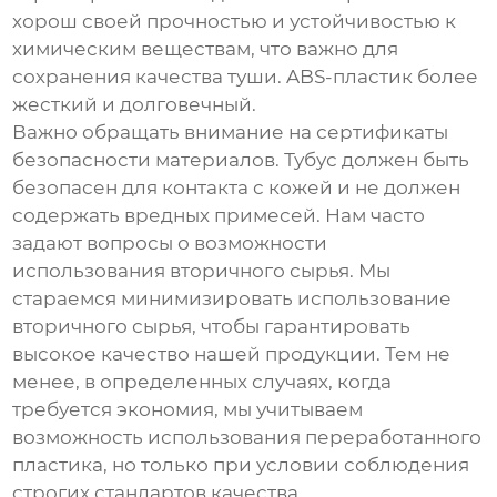
хорош своей прочностью и устойчивостью к
химическим веществам, что важно для
сохранения качества туши. ABS-пластик более
жесткий и долговечный.
Важно обращать внимание на сертификаты
безопасности материалов. Тубус должен быть
безопасен для контакта с кожей и не должен
содержать вредных примесей. Нам часто
задают вопросы о возможности
использования вторичного сырья. Мы
стараемся минимизировать использование
вторичного сырья, чтобы гарантировать
высокое качество нашей продукции. Тем не
менее, в определенных случаях, когда
требуется экономия, мы учитываем
возможность использования переработанного
пластика, но только при условии соблюдения
строгих стандартов качества.