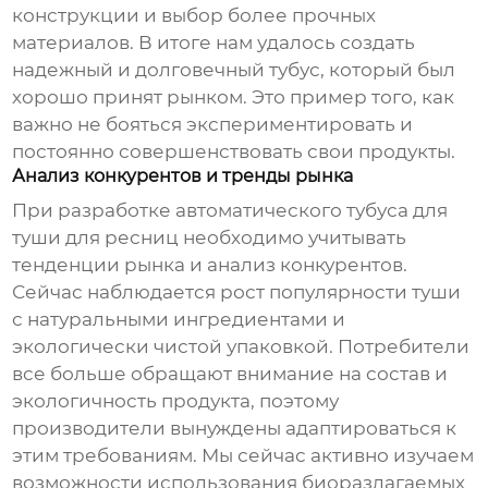
конструкции и выбор более прочных
материалов. В итоге нам удалось создать
надежный и долговечный тубус, который был
хорошо принят рынком. Это пример того, как
важно не бояться экспериментировать и
постоянно совершенствовать свои продукты.
Анализ конкурентов и тренды рынка
При разработке
автоматического тубуса для
туши для ресниц
необходимо учитывать
тенденции рынка и анализ конкурентов.
Сейчас наблюдается рост популярности туши
с натуральными ингредиентами и
экологически чистой упаковкой. Потребители
все больше обращают внимание на состав и
экологичность продукта, поэтому
производители вынуждены адаптироваться к
этим требованиям. Мы сейчас активно изучаем
возможности использования биоразлагаемых