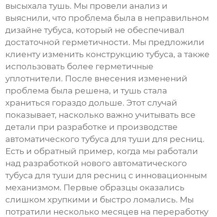
высыхала тушь. Мы провели анализ и
выяснили, что проблема была в неправильном
дизайне тубуса, который не обеспечивал
достаточной герметичности. Мы предложили
клиенту изменить конструкцию тубуса, а также
использовать более герметичные
уплотнители. После внесения изменений
проблема была решена, и тушь стала
храниться гораздо дольше. Этот случай
показывает, насколько важно учитывать все
детали при разработке и производстве
автоматического тубуса для туши для ресниц
.
Есть и обратный пример, когда мы работали
над разработкой нового
автоматического
тубуса для туши для ресниц
с инновационным
механизмом. Первые образцы оказались
слишком хрупкими и быстро ломались. Мы
потратили несколько месяцев на переработку