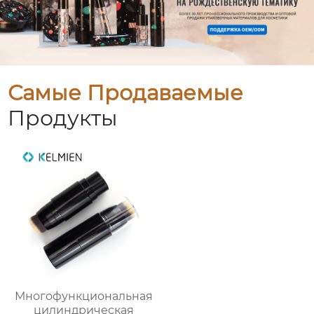
Самые Продаваемые
Продукты
Многофункциональная
цилиндрическая