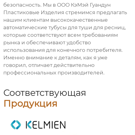
безопасность. Мы в ООО КэМэй Гуандун
Пластиковые Изделия стремимся предлагать
нашим клиентам высококачественные
автоматические тубусы для туши для ресниц
,
которые соответствуют всем требованиям
рынка и обеспечивают удобство
использования для конечного потребителя.
Именно внимание к деталям, как я уже
говорил, отличает действительно
профессиональных производителей.
Соответствующая
Продукция