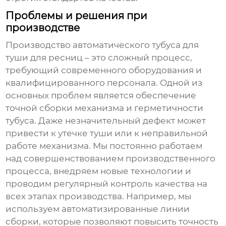
Проблемы и решения при
производстве
Производство
автоматического тубуса для
туши для ресниц
– это сложный процесс,
требующий современного оборудования и
квалифицированного персонала. Одной из
основных проблем является обеспечение
точной сборки механизма и герметичности
тубуса. Даже незначительный дефект может
привести к утечке туши или к неправильной
работе механизма. Мы постоянно работаем
над совершенствованием производственного
процесса, внедряем новые технологии и
проводим регулярный контроль качества на
всех этапах производства. Например, мы
используем автоматизированные линии
сборки, которые позволяют повысить точность