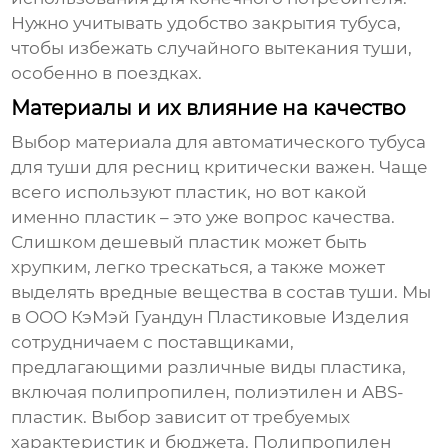
Нужно учитывать удобство закрытия тубуса,
чтобы избежать случайного вытекания туши,
особенно в поездках.
Материалы и их влияние на качество
Выбор материала для
автоматического тубуса
для туши для ресниц
критически важен. Чаще
всего используют пластик, но вот какой
именно пластик – это уже вопрос качества.
Слишком дешевый пластик может быть
хрупким, легко трескаться, а также может
выделять вредные вещества в состав туши. Мы
в ООО КэМэй Гуандун Пластиковые Изделия
сотрудничаем с поставщиками,
предлагающими различные виды пластика,
включая полипропилен, полиэтилен и ABS-
пластик. Выбор зависит от требуемых
характеристик и бюджета. Полипропилен