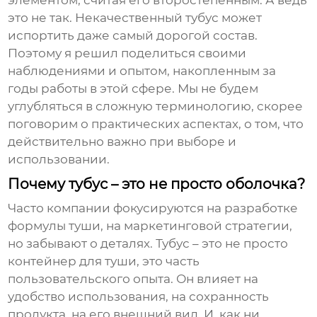
элементом, считая его второстепенным. А ведь
это не так. Некачественный тубус может
испортить даже самый дорогой состав.
Поэтому я решил поделиться своими
наблюдениями и опытом, накопленным за
годы работы в этой сфере. Мы не будем
углубляться в сложную терминологию, скорее
поговорим о практических аспектах, о том, что
действительно важно при выборе и
использовании.
Почему тубус – это не просто оболочка?
Часто компании фокусируются на разработке
формулы туши, на маркетинговой стратегии,
но забывают о деталях. Тубус – это не просто
контейнер для туши, это часть
пользовательского опыта. Он влияет на
удобство использования, на сохранность
продукта, на его внешний вид. И, как ни