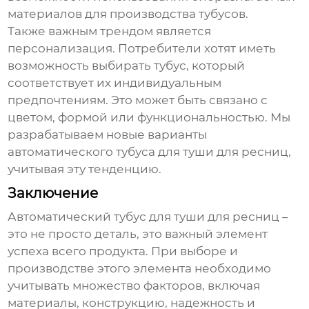
материалов для производства тубусов.
Также важным трендом является
персонализация. Потребители хотят иметь
возможность выбирать тубус, который
соответствует их индивидуальным
предпочтениям. Это может быть связано с
цветом, формой или функциональностью. Мы
разрабатываем новые варианты
автоматического тубуса для туши для ресниц
,
учитывая эту тенденцию.
Заключение
Автоматический тубус для туши для ресниц
–
это не просто деталь, это важный элемент
успеха всего продукта. При выборе и
производстве этого элемента необходимо
учитывать множество факторов, включая
материалы, конструкцию, надежность и