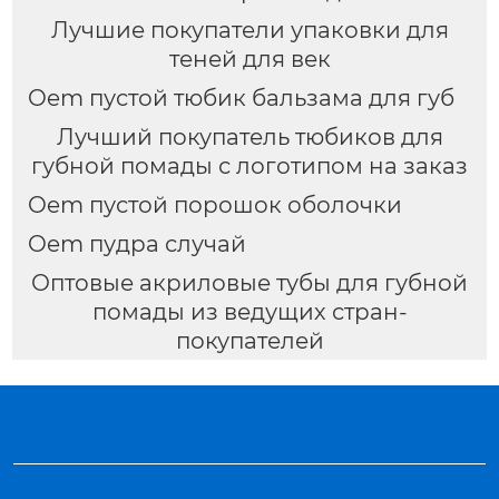
Лучшие покупатели упаковки для
теней для век
Oem пустой тюбик бальзама для губ
Лучший покупатель тюбиков для
губной помады с логотипом на заказ
Oem пустой порошок оболочки
Oem пудра случай
Оптовые акриловые тубы для губной
помады из ведущих стран-
покупателей