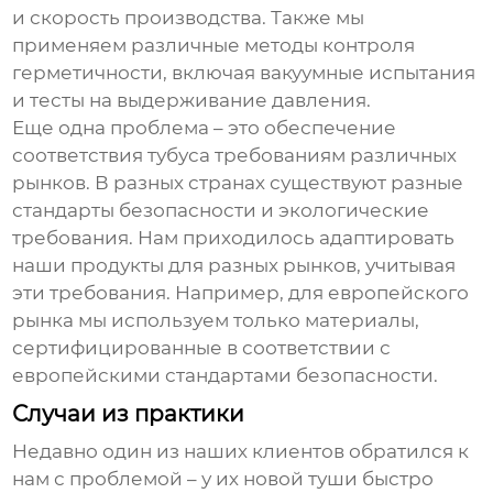
и скорость производства. Также мы
применяем различные методы контроля
герметичности, включая вакуумные испытания
и тесты на выдерживание давления.
Еще одна проблема – это обеспечение
соответствия тубуса требованиям различных
рынков. В разных странах существуют разные
стандарты безопасности и экологические
требования. Нам приходилось адаптировать
наши продукты для разных рынков, учитывая
эти требования. Например, для европейского
рынка мы используем только материалы,
сертифицированные в соответствии с
европейскими стандартами безопасности.
Случаи из практики
Недавно один из наших клиентов обратился к
нам с проблемой – у их новой туши быстро