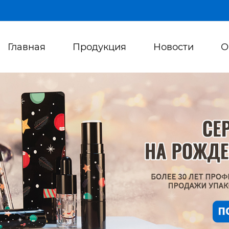
Главная
Продукция
Новости
О