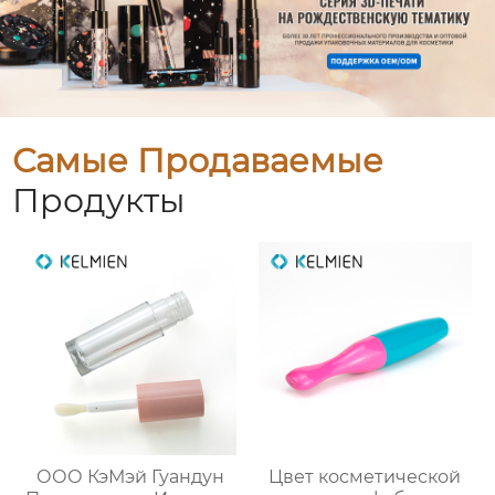
Самые Продаваемые
Продукты
ООО КэМэй Гуандун
Цвет косметической