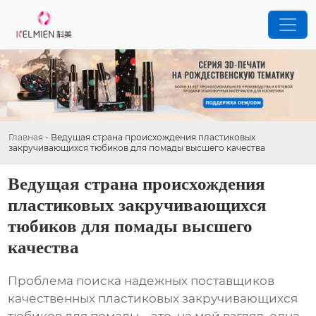
Главная
-
Ведущая страна происхождения пластиковых
закручивающихся тюбиков для помады высшего качества
Ведущая страна происхождения
пластиковых закручивающихся
тюбиков для помады высшего
качества
Проблема поиска надежных поставщиков
качественных
пластиковых закручивающихся