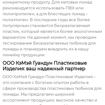
конкретному продукту. Для матовых помад
рекомендуется использовать ПВХ или
полипропилен, а для блестящих помад –
полиэтилен. В последние годы все более
популярным становится биоразлагаемый
пластик, который является более экологичным
вариантом. На данный момент, мы проводим
тестирование биоразлагаемых тюбиков для
помады и планируем внедрить их в нашу
линейку продукции.
ООО КэМэй Гуандун Пластиковые
Изделия: ваш надежный партнер
ООО КэМэй Гуандун Пластиковые Изделия –
это компания с богатым опытом работы в
сфере производства
пластиковых тюбиков для
помады
. Мы предлагаем широкий
ассортимент продукции, высокое качество и