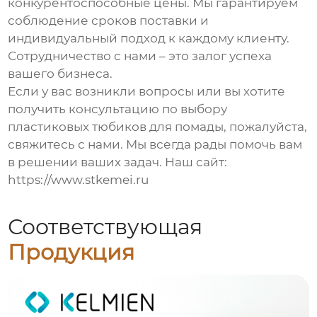
конкурентоспособные цены. Мы гарантируем
соблюдение сроков поставки и
индивидуальный подход к каждому клиенту.
Сотрудничество с нами – это залог успеха
вашего бизнеса.
Если у вас возникли вопросы или вы хотите
получить консультацию по выбору
пластиковых тюбиков для помады
, пожалуйста,
свяжитесь с нами. Мы всегда рады помочь вам
в решении ваших задач. Наш сайт:
https://www.stkemei.ru
Соответствующая
Продукция