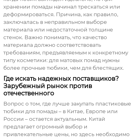
хранении помады начинал трескаться или
деформироваться. Причина, как правило,
заключалась в неправильном выборе
материала или недостаточной толщине
стенок. Важно понимать, что
качество
материала
должно соответствовать
требованиям, предъявляемым к конкретному
типу косметики: для матовых помад нужны
более прочные тюбики, чем для блестящих.
Где искать надежных поставщиков?
Зарубежный рынок против
отечественного
Вопрос о том, где лучше закупать
пластиковые
тюбики для помады
– в Китае, Европе или
России – остается актуальным. Китай
предлагает огромный выбор и
привлекательные цены, но здесь необходимо