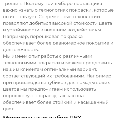
трещин. Поэтому при выборе поставщика
важно узнать о технологиях покраски, которые
он использует. Современные технологии
позволяют добиться высокой стойкости цвета
и устойчивости к внешним воздействиям.
Например, порошковая покраска
обеспечивает более равномерное покрытие и
долговечность.
Мы имеем опыт работы с различными
технологиями покраски и можем предложить
нашим клиентам оптимальный вариант,
соответствующий их требованиям. Например,
при производстве тубиков для помады ярких
цветов мы предпочитаем использовать
порошковую покраску, так как она
обеспечивает более стойкий и насыщенный
цвет.