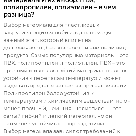
Материалы и их выбор: ПВХ,
полипропилен, полиэтилен – в чем
разница?
Выбор материала для
пластиковых
закручивающихся тюбиков для помады
–
важный этап, который влияет на
долговечность, безопасность и внешний вид
продукта. Самые популярные материалы – это
ПВХ, полипропилен и полиэтилен. ПВХ – это
прочный и износостойкий материал, но он не
устойчив к перепадам температур и может
выделять вредные вещества при нагревании.
Полипропилен более устойчив к
температурам и химическим веществам, но он
менее прочный, чем ПВХ. Полиэтилен – это
самый гибкий и легкий материал, но он
наименее устойчив к повреждениям.
Выбор материала зависит от требований к