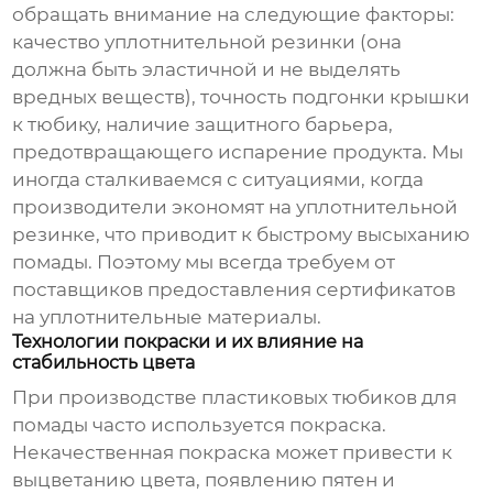
обращать внимание на следующие факторы:
качество уплотнительной резинки (она
должна быть эластичной и не выделять
вредных веществ), точность подгонки крышки
к тюбику, наличие защитного барьера,
предотвращающего испарение продукта. Мы
иногда сталкиваемся с ситуациями, когда
производители экономят на уплотнительной
резинке, что приводит к быстрому высыханию
помады. Поэтому мы всегда требуем от
поставщиков предоставления сертификатов
на уплотнительные материалы.
Технологии покраски и их влияние на
стабильность цвета
При производстве
пластиковых тюбиков для
помады
часто используется покраска.
Некачественная покраска может привести к
выцветанию цвета, появлению пятен и