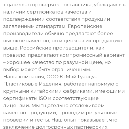
тщательно проверять поставщика, убеждаясь в
наличии сертификатов качества и
подтверждении соответствия продукции
заявленным стандартам. Европейские
производители обычно предлагают более
высокое качество, но и цены на их продукцию
выше. Российские производители, как
правило, предлагают компромиссный вариант
– хорошее качество по разумной цене, но
выбор может быть ограниченным.
Наша компания, ООО КэМэй Гуандун
Пластиковые Изделия, работает напрямую с
крупными китайскими фабриками, имеющими
сертификаты ISO и соответствующие
лицензии. Мы тщательно отслеживаем
качество продукции, проводим регулярные
проверки и тесты. Наш опыт показывает, что
заключение долгосрочных партнерских