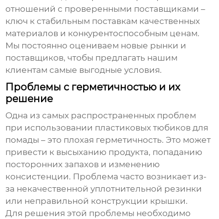
отношений с проверенными поставщиками –
ключ к стабильным поставкам качественных
материалов и конкурентоспособным ценам.
Мы постоянно оцениваем новые рынки и
поставщиков, чтобы предлагать нашим
клиентам самые выгодные условия.
Проблемы с герметичностью и их
решение
Одна из самых распространенных проблем
при использовании
пластиковых тюбиков для
помады
– это плохая герметичность. Это может
привести к высыханию продукта, попаданию
посторонних запахов и изменению
консистенции. Проблема часто возникает из-
за некачественной уплотнительной резинки
или неправильной конструкции крышки.
Для решения этой проблемы необходимо