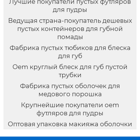
Лучшие покупатели пустых футляров
для пудры
Ведущая страна-покупатель дешевых
пустых контейнеров для губной
помады
Фабрика пустых тюбиков для блеска
для губ
Oem круглый блеск для губ пустой
трубки
Фабрика пустых оболочек для
медового порошка
Крупнейшие покупатели oem
футляров для пудры
Оптовая упаковка макияжа оболочки