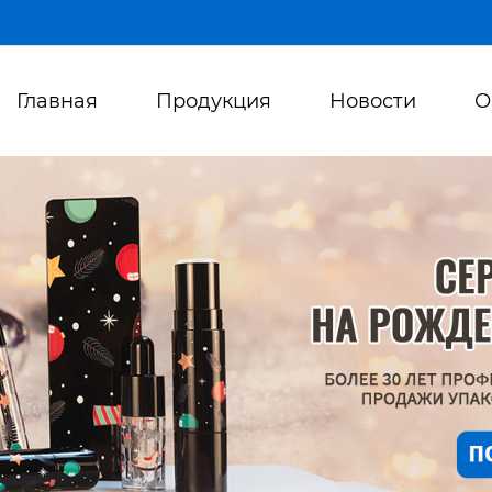
Главная
Продукция
Новости
О