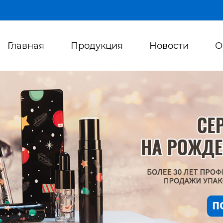
Главная
Продукция
Новости
О