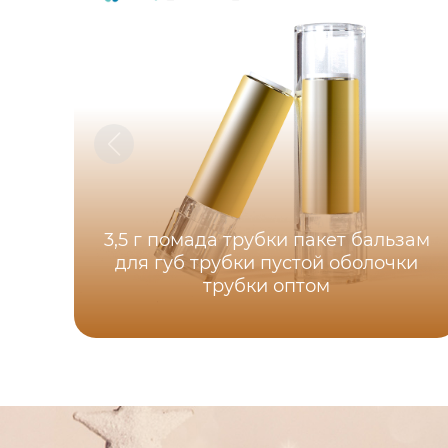
3,5 г помада трубки пакет бальзам
для губ трубки пустой оболочки
трубки оптом