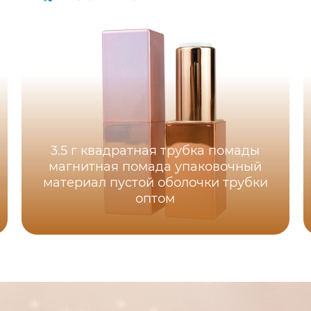
3.5 г квадратная трубка помады
магнитная помада упаковочный
материал пустой оболочки трубки
оптом