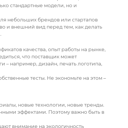
ько стандартные модели, но и
Для небольших брендов или стартапов
во и внешний вид перед тем, как делать
.
икатов качества, опыт работы на рынке,
едиться, что поставщик может
ги – например, дизайн, печать логотипа,
бственные тесты. Не экономьте на этом –
риалы, новые технологии, новые тренды.
ичными эффектами. Поэтому важно быть в
щают внимание на экологичность