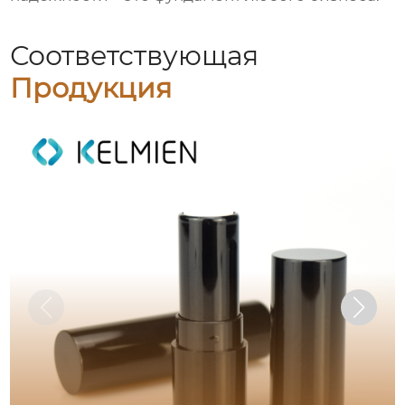
Соответствующая
Продукция