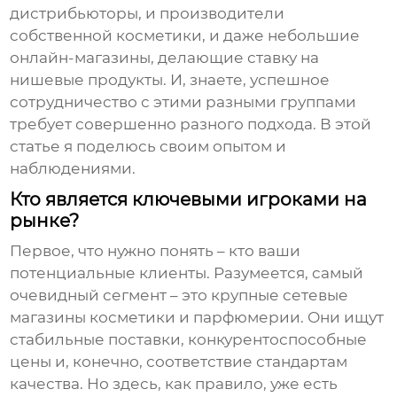
дистрибьюторы, и производители
собственной косметики, и даже небольшие
онлайн-магазины, делающие ставку на
нишевые продукты. И, знаете, успешное
сотрудничество с этими разными группами
требует совершенно разного подхода. В этой
статье я поделюсь своим опытом и
наблюдениями.
Кто является ключевыми игроками на
рынке?
Первое, что нужно понять – кто ваши
потенциальные клиенты. Разумеется, самый
очевидный сегмент – это крупные сетевые
магазины косметики и парфюмерии. Они ищут
стабильные поставки, конкурентоспособные
цены и, конечно, соответствие стандартам
качества. Но здесь, как правило, уже есть