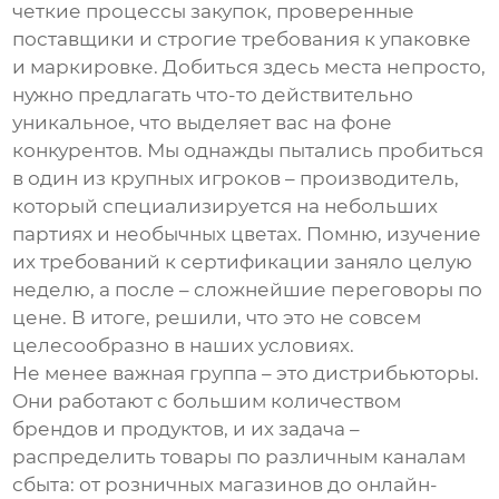
четкие процессы закупок, проверенные
поставщики и строгие требования к упаковке
и маркировке. Добиться здесь места непросто,
нужно предлагать что-то действительно
уникальное, что выделяет вас на фоне
конкурентов. Мы однажды пытались пробиться
в один из крупных игроков – производитель,
который специализируется на небольших
партиях и необычных цветах. Помню, изучение
их требований к сертификации заняло целую
неделю, а после – сложнейшие переговоры по
цене. В итоге, решили, что это не совсем
целесообразно в наших условиях.
Не менее важная группа – это дистрибьюторы.
Они работают с большим количеством
брендов и продуктов, и их задача –
распределить товары по различным каналам
сбыта: от розничных магазинов до онлайн-