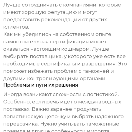
Лучше сотрудничать с компаниями, которые
имеют хорошую репутацию и могут
предоставить рекомендации от других
клиентов.
Как мы убедились на собственном опыте,
самостоятельная сертификация может
оказаться настоящим кошмаром. Лучше
выбирать поставщика, у которого уже есть все
необходимые сертификаты и разрешения. Это
поможет избежать проблем с таможней и
другими контролирующими органами.
Проблемы и пути их решения
Иногда возникают сложности с логистикой.
Особенно, если речь идет о международных
поставках. Важно заранее продумать
логистическую цепочку и выбрать надежного
перевозчика. Нужно учитывать таможенные
правила и другие особенности импорта.