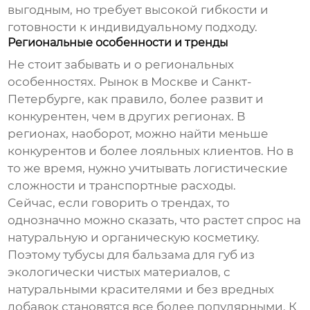
выгодным, но требует высокой гибкости и
готовности к индивидуальному подходу.
Региональные особенности и тренды
Не стоит забывать и о региональных
особенностях. Рынок в Москве и Санкт-
Петербурге, как правило, более развит и
конкурентен, чем в других регионах. В
регионах, наоборот, можно найти меньше
конкурентов и более лояльных клиентов. Но в
то же время, нужно учитывать логистические
сложности и транспортные расходы.
Сейчас, если говорить о трендах, то
однозначно можно сказать, что растет спрос на
натуральную и органическую косметику.
Поэтому
тубусы для бальзама для губ
из
экологически чистых материалов, с
натуральными красителями и без вредных
добавок становятся все более популярными. К