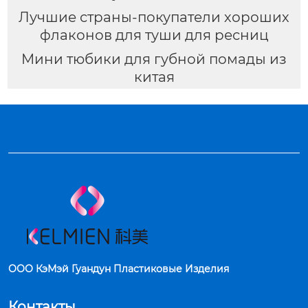
Лучшие страны-покупатели хороших
флаконов для туши для ресниц
Мини тюбики для губной помады из
китая
ООО КэМэй Гуандун Пластиковые Изделия
Контакты