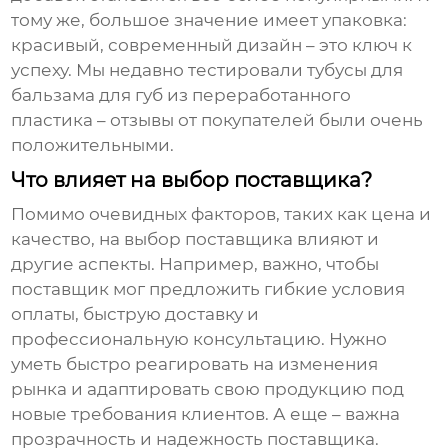
тому же, большое значение имеет упаковка:
красивый, современный дизайн – это ключ к
успеху. Мы недавно тестировали
тубусы для
бальзама для губ
из переработанного
пластика – отзывы от покупателей были очень
положительными.
Что влияет на выбор поставщика?
Помимо очевидных факторов, таких как цена и
качество, на выбор поставщика влияют и
другие аспекты. Например, важно, чтобы
поставщик мог предложить гибкие условия
оплаты, быструю доставку и
профессиональную консультацию. Нужно
уметь быстро реагировать на изменения
рынка и адаптировать свою продукцию под
новые требования клиентов. А еще – важна
прозрачность и надежность поставщика.