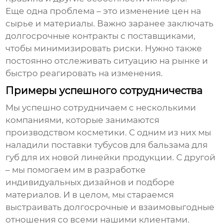
Еще одна проблема – это изменение цен на
сырье и материалы. Важно заранее заключать
долгосрочные контракты с поставщиками,
чтобы минимизировать риски. Нужно также
постоянно отслеживать ситуацию на рынке и
быстро реагировать на изменения.
Примеры успешного сотрудничества
Мы успешно сотрудничаем с несколькими
компаниями, которые занимаются
производством косметики. С одним из них мы
наладили поставки
тубусов для бальзама для
губ
для их новой линейки продукции. С другой
– мы помогаем им в разработке
индивидуальных дизайнов и подборе
материалов. И в целом, мы стараемся
выстраивать долгосрочные и взаимовыгодные
отношения со всеми нашими клиентами.