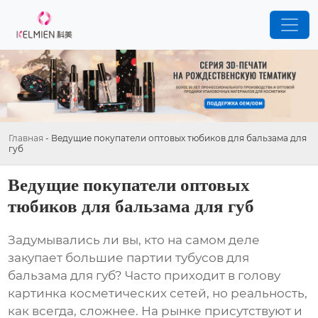
Главная
-
Ведущие покупатели оптовых тюбиков для бальзама для
губ
Ведущие покупатели оптовых
тюбиков для бальзама для губ
Задумывались ли вы, кто на самом деле
закупает большие партии
тубусов для
бальзама для губ
? Часто приходит в голову
картинка косметических сетей, но реальность,
как всегда, сложнее. На рынке присутствуют и