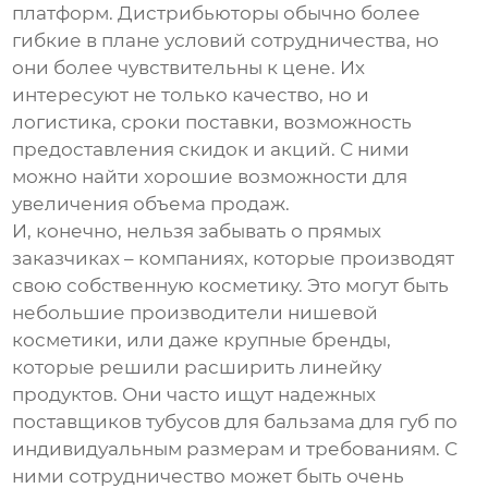
платформ. Дистрибьюторы обычно более
гибкие в плане условий сотрудничества, но
они более чувствительны к цене. Их
интересуют не только качество, но и
логистика, сроки поставки, возможность
предоставления скидок и акций. С ними
можно найти хорошие возможности для
увеличения объема продаж.
И, конечно, нельзя забывать о прямых
заказчиках – компаниях, которые производят
свою собственную косметику. Это могут быть
небольшие производители нишевой
косметики, или даже крупные бренды,
которые решили расширить линейку
продуктов. Они часто ищут надежных
поставщиков
тубусов для бальзама для губ
по
индивидуальным размерам и требованиям. С
ними сотрудничество может быть очень