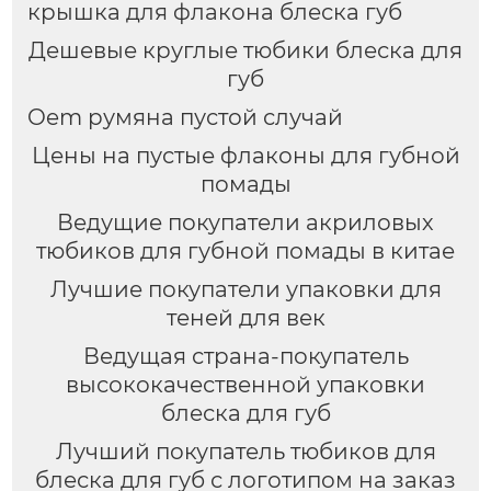
крышка для флакона блеска губ
Дешевые круглые тюбики блеска для
губ
Oem румяна пустой случай
Цены на пустые флаконы для губной
помады
Ведущие покупатели акриловых
тюбиков для губной помады в китае
Лучшие покупатели упаковки для
теней для век
Ведущая страна-покупатель
высококачественной упаковки
блеска для губ
Лучший покупатель тюбиков для
блеска для губ с логотипом на заказ