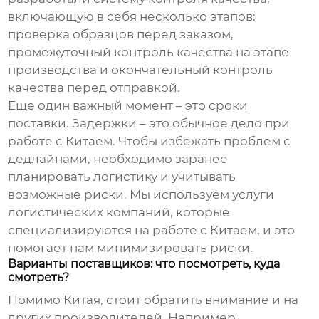
включающую в себя несколько этапов:
проверка образцов перед заказом,
промежуточный контроль качества на этапе
производства и окончательный контроль
качества перед отправкой.
Еще один важный момент – это сроки
поставки. Задержки – это обычное дело при
работе с Китаем. Чтобы избежать проблем с
дедлайнами, необходимо заранее
планировать логистику и учитывать
возможные риски. Мы используем услуги
логистических компаний, которые
специализируются на работе с Китаем, и это
помогает нам минимизировать риски.
Варианты поставщиков: что посмотреть, куда
смотреть?
Помимо Китая, стоит обратить внимание и на
других производителей. Например,