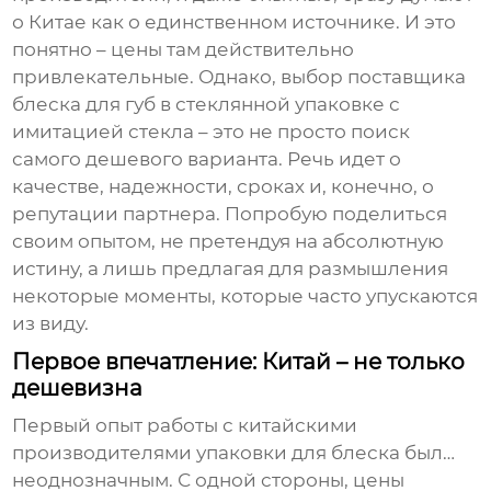
о Китае как о единственном источнике. И это
понятно – цены там действительно
привлекательные. Однако, выбор поставщика
блеска для губ в стеклянной упаковке с
имитацией стекла
– это не просто поиск
самого дешевого варианта. Речь идет о
качестве, надежности, сроках и, конечно, о
репутации партнера. Попробую поделиться
своим опытом, не претендуя на абсолютную
истину, а лишь предлагая для размышления
некоторые моменты, которые часто упускаются
из виду.
Первое впечатление: Китай – не только
дешевизна
Первый опыт работы с китайскими
производителями
упаковки для блеска
был…
неоднозначным. С одной стороны, цены