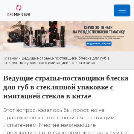
Главная
-
Ведущие страны-поставщики блеска для губ в
стеклянной упаковке с имитацией стекла в китае
Ведущие страны-поставщики блеска
для губ в стеклянной упаковке с
имитацией стекла в китае
Этот вопрос, казалось бы, прост, но на
практике он часто становится настоящим
испытанием. Многие начинающие
производители, и даже опытные, сразу думают