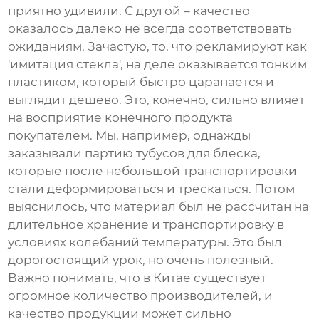
приятно удивили. С другой – качество
оказалось далеко не всегда соответствовать
ожиданиям. Зачастую, то, что рекламируют как
'имитация стекла', на деле оказывается тонким
пластиком, который быстро царапается и
выглядит дешево. Это, конечно, сильно влияет
на восприятие конечного продукта
покупателем. Мы, например, однажды
заказывали партию
тубусов для блеска
,
которые после небольшой транспортировки
стали деформироваться и трескаться. Потом
выяснилось, что материал был не рассчитан на
длительное хранение и транспортировку в
условиях колебаний температуры. Это был
дорогостоящий урок, но очень полезный.
Важно понимать, что в Китае существует
огромное количество производителей, и
качество продукции может сильно