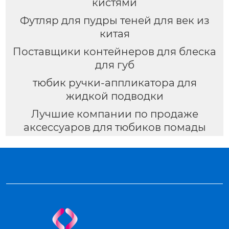
кистями
Футляр для пудры теней для век из
китая
Поставщики контейнеров для блеска
для губ
тюбик ручки-аппликатора для
жидкой подводки
Лучшие компании по продаже
аксессуаров для тюбиков помады