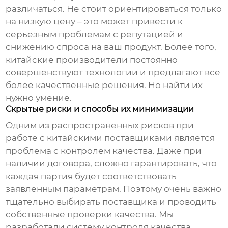
различаться. Не стоит ориентироваться только
на низкую цену – это может привести к
серьезным проблемам с репутацией и
снижению спроса на ваш продукт. Более того,
китайские производители постоянно
совершенствуют технологии и предлагают все
более качественные решения. Но найти их
нужно умение.
Скрытые риски и способы их минимизации
Одним из распространенных рисков при
работе с китайскими поставщиками является
проблема с контролем качества. Даже при
наличии договора, сложно гарантировать, что
каждая партия будет соответствовать
заявленным параметрам. Поэтому очень важно
тщательно выбирать поставщика и проводить
собственные проверки качества. Мы
разработали систему контроля качества,