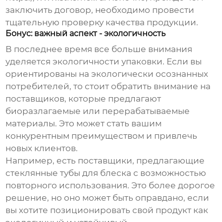
заключить договор, необходимо провести
тщательную проверку качества продукции.
Бонус: важный аспект - экологичность
В последнее время все больше внимания
уделяется экологичности упаковки. Если вы
ориентированы на экологически осознанных
потребителей, то стоит обратить внимание на
поставщиков, которые предлагают
биоразлагаемые или перерабатываемые
материалы. Это может стать вашим
конкурентным преимуществом и привлечь
новых клиентов.
Например, есть поставщики, предлагающие
стеклянные тубы для блеска
с возможностью
повторного использования. Это более дорогое
решение, но оно может быть оправдано, если
вы хотите позиционировать свой продукт как