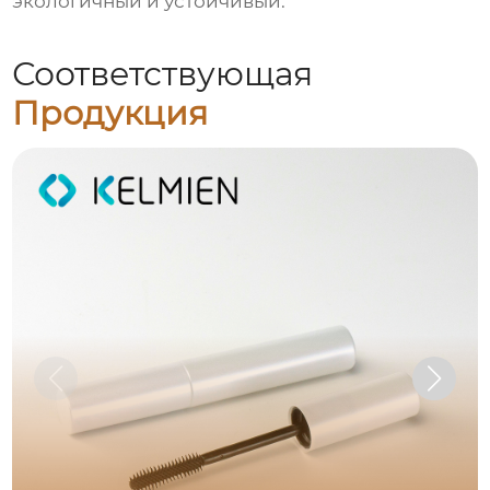
экологичный и устойчивый.
Соответствующая
Продукция