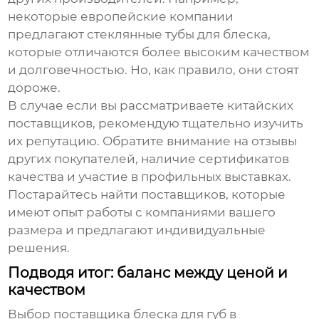
некоторые европейские компании
предлагают
стеклянные тубы для блеска
,
которые отличаются более высоким качеством
и долговечностью. Но, как правило, они стоят
дороже.
В случае если вы рассматриваете китайских
поставщиков, рекомендую тщательно изучить
их репутацию. Обратите внимание на отзывы
других покупателей, наличие сертификатов
качества и участие в профильных выставках.
Постарайтесь найти поставщиков, которые
имеют опыт работы с компаниями вашего
размера и предлагают индивидуальные
решения.
Подводя итог: баланс между ценой и
качеством
Выбор поставщика
блеска для губ в