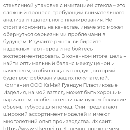
стеклянной упаковке с имитацией стекла
– это
сложный процесс, требующий внимательного
анализа и тщательного планирования. Не
стоит экономить на качестве, иначе это может
обернуться серьезными проблемами в
будущем. Изучайте рынок, выбирайте
надежных партнеров и не бойтесь
экспериментировать. В конечном итоге, цель –
найти оптимальный баланс между ценой и
качеством, чтобы создать продукт, который
будет востребован у ваших покупателей.
Компания ООО КэМэй Гуандун Пластиковые
Изделия, на мой взгляд, может быть хорошим
вариантом, особенно если вам нужны большие
объемы
тубусов для помад
. Они предлагают
широкий ассортимент моделей и имеют
многолетний опыт производства. Их сайт:
https://www.stkemei.ru
. Конечно, прежде чем