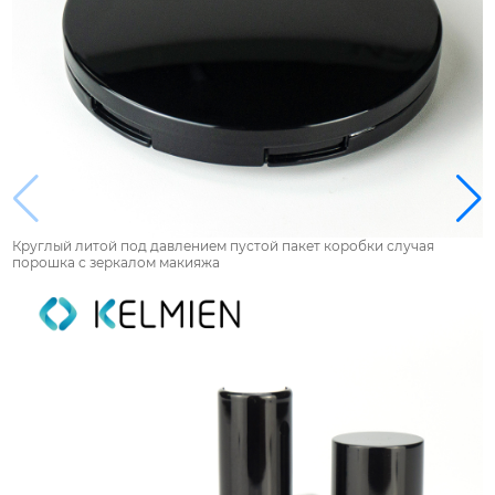
Круглый литой под давлением пустой пакет коробки случая
порошка с зеркалом макияжа