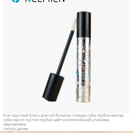
6 мл круглый блеск для губ бутылка глазурь губы трубка нектар
губы масло пустой трубки цвет косметический упаковка
маркировка
Читать далее