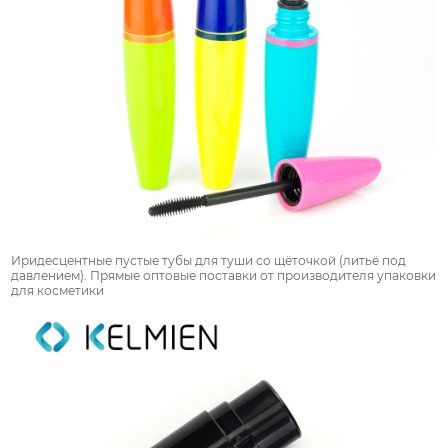
Иридесцентные пустые тубы для туши со щёточкой (литьё под
давлением). Прямые оптовые поставки от производителя упаковки
для косметики