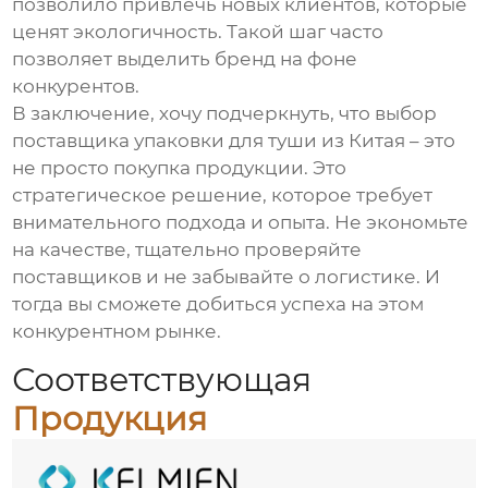
позволило привлечь новых клиентов, которые
ценят экологичность. Такой шаг часто
позволяет выделить бренд на фоне
конкурентов.
В заключение, хочу подчеркнуть, что выбор
поставщика
упаковки для туши
из Китая – это
не просто покупка продукции. Это
стратегическое решение, которое требует
внимательного подхода и опыта. Не экономьте
на качестве, тщательно проверяйте
поставщиков и не забывайте о логистике. И
тогда вы сможете добиться успеха на этом
конкурентном рынке.
Соответствующая
Продукция