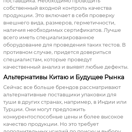
поставщика. Необходимо проводить
собственный входной контроль качества
продукции. Это включает в себя проверку
внешнего вида, размеров, герметичности,
наличия необходимых сертификатов. Лучше
всего иметь специализированное
оборудование для проведения таких тестов. В
противном случае, придется довериться
специалистам, которые проведут
качественный анализ и выявят любые дефекты.
Альтернативы Китаю и Будущее Рынка
Сейчас все больше брендов рассматривают
альтернативные поставщики
упаковки для
туши
в других странах, например, в Индии или
Турции. Они могут предложить
конкурентоспособные цены и более высокое
качество продукции. Но это требует
дополнительных усилий по поиску и выбору