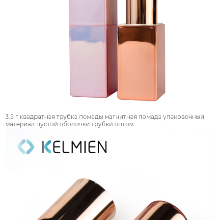
3.5 г квадратная трубка помады магнитная помада упаковочный
материал пустой оболочки трубки оптом