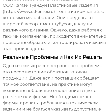
ООО КэМэй Гуандун Пластиковые Изделия
(https://www.stkemei.ru) – одна из компаний, с
которыми мы работали. Они предлагают
широкий ассортимент
тубусов для туши
различного дизайна. Однако, даже работая с
такими компаниями, приходится внимательно
проверять образцы и контролировать каждый
этап производства.
Реальные Проблемы и Как Их Решать
Одна из самых распространенных проблем –
это несоответствие образцов готовой
продукции. Даже если поставщик обещает
'точное соответствие', на практике могут
возникать небольшие отклонения в цвете,
размере или форме. Необходимо четко
формулировать требования в техническом
задании и не бояться указывать допустимые