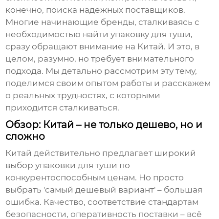
конечно, поиска надежных поставщиков.
Многие начинающие бренды, сталкиваясь с
необходимостью найти
упаковку для туши
,
сразу обращают внимание на Китай. И это, в
целом, разумно, но требует внимательного
подхода. Мы детально рассмотрим эту тему,
поделимся своим опытом работы и расскажем
о реальных трудностях, с которыми
приходится сталкиваться.
Обзор: Китай – не только дешево, но и
сложно
Китай действительно предлагает широкий
выбор
упаковки для туши
по
конкурентоспособным ценам. Но просто
выбрать 'самый дешевый вариант' – большая
ошибка. Качество, соответствие стандартам
безопасности, оперативность поставки – всё