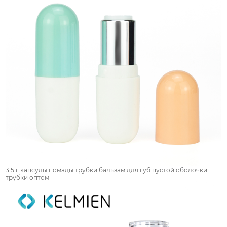
3.5 г капсулы помады трубки бальзам для губ пустой оболочки
трубки оптом