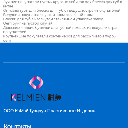
Лучшие покупатели пустых круглых тюбиков для блеска для губ в
китае
Оптовые тубы для блеска для губ от ведущих стран-покупателей
Ведущий покупатель пустой косметической тары
Блески для губ в изогнутой стеклянной упаковке завод
Oem румяна пустой случай
Дешевые жидкие бутылки для губной помады из ведущих стран-
покупателей
Крупнейшие покупатели контейнеров для рассыпчатой пудры
oem
ООО КэМэй Гуандун Пластиковые Изделия
Контакты