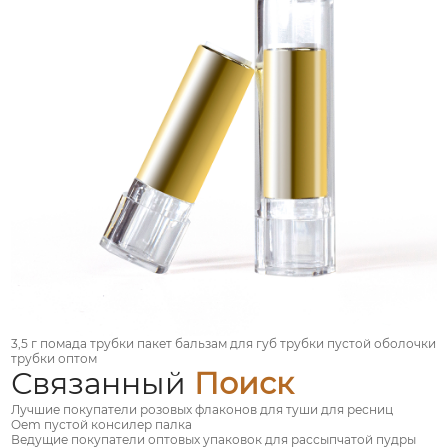
3,5 г помада трубки пакет бальзам для губ трубки пустой оболочки
трубки оптом
Связанный
Поиск
Лучшие покупатели розовых флаконов для туши для ресниц
Oem пустой консилер палка
Ведущие покупатели оптовых упаковок для рассыпчатой пудры