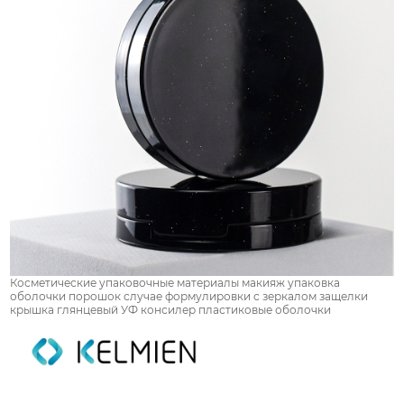
Косметические упаковочные материалы макияж упаковка
оболочки порошок случае формулировки с зеркалом защелки
крышка глянцевый УФ консилер пластиковые оболочки