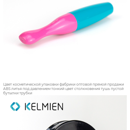
Цвет косметической упаковки фабрики оптовой прямой продажи
ABS литья под давлением тонкий цвет столкновения тушь пустой
бутылки трубки