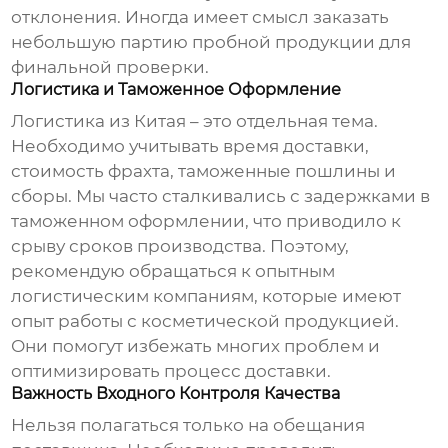
отклонения. Иногда имеет смысл заказать
небольшую партию пробной продукции для
финальной проверки.
Логистика и Таможенное Оформление
Логистика из Китая – это отдельная тема.
Необходимо учитывать время доставки,
стоимость фрахта, таможенные пошлины и
сборы. Мы часто сталкивались с задержками в
таможенном оформлении, что приводило к
срыву сроков производства. Поэтому,
рекомендую обращаться к опытным
логистическим компаниям, которые имеют
опыт работы с косметической продукцией.
Они помогут избежать многих проблем и
оптимизировать процесс доставки.
Важность Входного Контроля Качества
Нельзя полагаться только на обещания