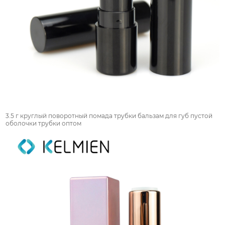
3.5 г круглый поворотный помада трубки бальзам для губ пустой
оболочки трубки оптом