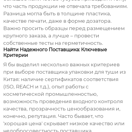
что часть продукции не отвечала требованиям.
Разница могла быть в толщине пластика,
качестве печати, даже в форме дозатора.
Важно просить образцы перед размещением
крупного заказа, а лучше – провести
собственные тесты на герметичность.
Найти Надежного Поставщика: Ключевые
Критерии
Я бы выделил несколько важных критериев
при выборе поставщика
упаковки для туши
из
Китая: наличие сертификатов соответствия
(ISO, REACH и т.д.), опыт работы с
косметической промышленностью,
возможность проведения входного контроля
качества, прозрачность ценообразования и,
конечно, репутация. Часто бывает, что
'хорошая цена' скрывает низкое качество или
недобросовестность поставщика.