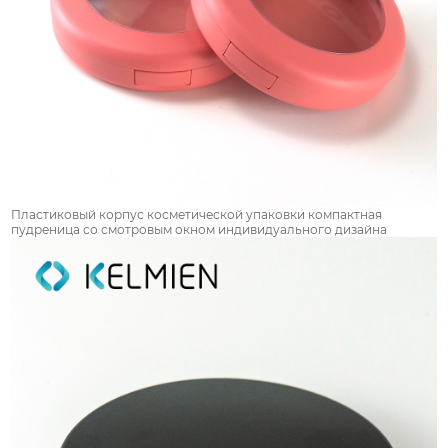
Пластиковый корпус косметической упаковки компактная
пудреница со смотровым окном индивидуального дизайна