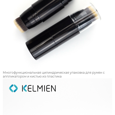
Многофункциональная цилиндрическая упаковка для румян с
аппликатором и кистью из пластика