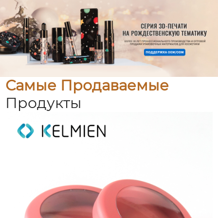
Самые Продаваемые
Продукты