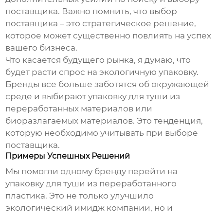
поставщика. Важно помнить, что выбор
поставщика – это стратегическое решение,
которое может существенно повлиять на успех
вашего бизнеса.
Что касается будущего рынка, я думаю, что
будет расти спрос на экологичную упаковку.
Бренды все больше заботятся об окружающей
среде и выбирают
упаковку для туши
из
переработанных материалов или
биоразлагаемых материалов. Это тенденция,
которую необходимо учитывать при выборе
поставщика.
Примеры Успешных Решений
Мы помогли одному бренду перейти на
упаковку для туши
из переработанного
пластика. Это не только улучшило
экологический имидж компании, но и