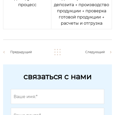
процесс
депозита → производство
продукции → проверка
готовой продукции →
расчеты и отгрузка
Предыдущий
Следующий
связаться с нами