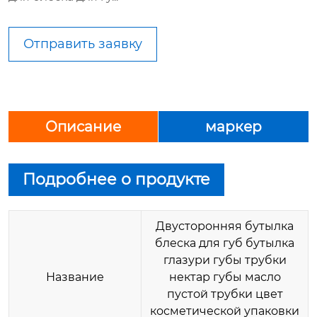
Отправить заявку
Описание
маркер
Подробнее о продукте
Двусторонняя бутылка
блеска для губ бутылка
глазури губы трубки
Название
нектар губы масло
пустой трубки цвет
косметической упаковки