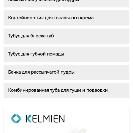
Контейнер-стик для тонального крема
Тубус для блеска губ
Тубус для губной помады
Банка для рассыпчатой пудры
Комбинированная туба для туши и подводки