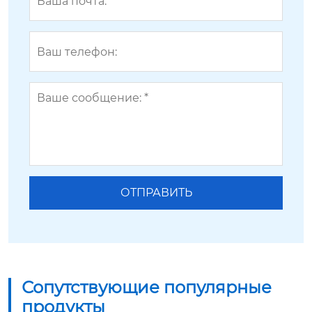
Сопутствующие популярные
продукты