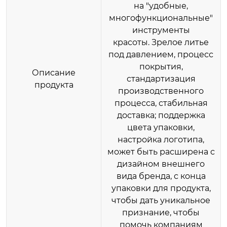
на "удобные,
многофункциональные"
инструменты
красоты. Зрелое литье
под давлением, процесс
покрытия,
Описание
стандартизация
продукта
производственного
процесса, стабильная
доставка; поддержка
цвета упаковки,
настройка логотипа,
может быть расширена с
дизайном внешнего
вида бренда, с конца
упаковки для продукта,
чтобы дать уникальное
признание, чтобы
помочь компаниям