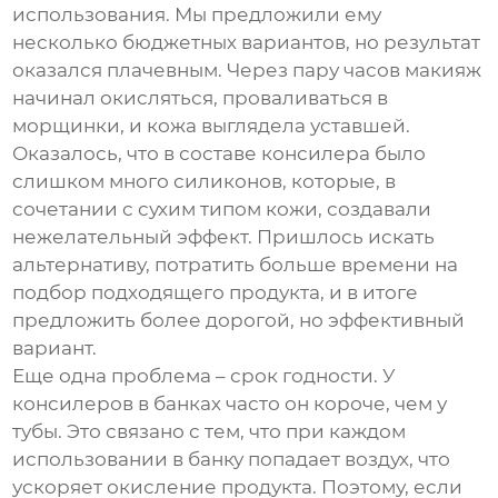
использования. Мы предложили ему
несколько бюджетных вариантов, но результат
оказался плачевным. Через пару часов макияж
начинал окисляться, проваливаться в
морщинки, и кожа выглядела уставшей.
Оказалось, что в составе
консилера
было
слишком много силиконов, которые, в
сочетании с сухим типом кожи, создавали
нежелательный эффект. Пришлось искать
альтернативу, потратить больше времени на
подбор подходящего продукта, и в итоге
предложить более дорогой, но эффективный
вариант.
Еще одна проблема – срок годности. У
консилеров в банках
часто он короче, чем у
тубы. Это связано с тем, что при каждом
использовании в банку попадает воздух, что
ускоряет окисление продукта. Поэтому, если