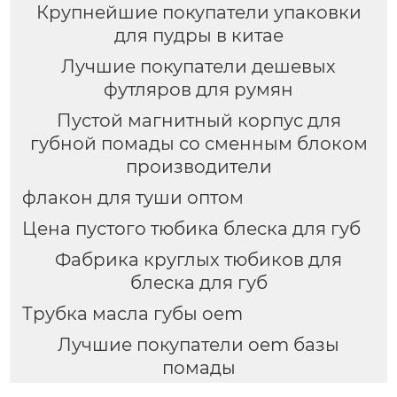
Крупнейшие покупатели упаковки
для пудры в китае
Лучшие покупатели дешевых
футляров для румян
Пустой магнитный корпус для
губной помады со сменным блоком
производители
флакон для туши оптом
Цена пустого тюбика блеска для губ
Фабрика круглых тюбиков для
блеска для губ
Трубка масла губы oem
Лучшие покупатели oem базы
помады