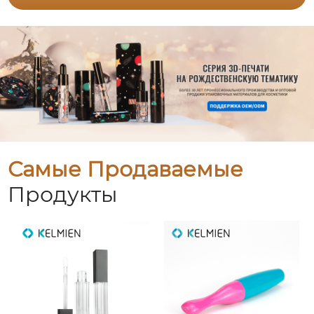
Самые Продаваемые
Продукты