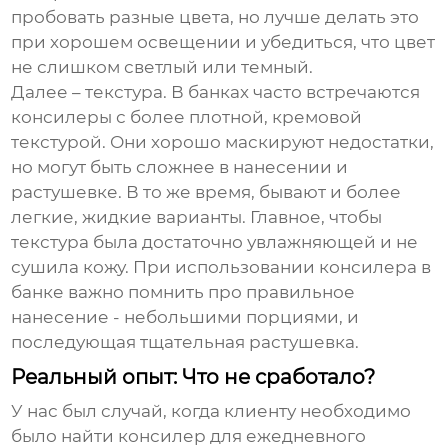
пробовать разные цвета, но лучше делать это
при хорошем освещении и убедиться, что цвет
не слишком светлый или темный.
Далее – текстура. В банках часто встречаются
консилеры
с более плотной, кремовой
текстурой. Они хорошо маскируют недостатки,
но могут быть сложнее в нанесении и
растушевке. В то же время, бывают и более
легкие, жидкие варианты. Главное, чтобы
текстура была достаточно увлажняющей и не
сушила кожу. При использовании
консилера в
банке
важно помнить про правильное
нанесение - небольшими порциями, и
последующая тщательная растушевка.
Реальный опыт: Что не сработало?
У нас был случай, когда клиенту необходимо
было найти
консилер
для ежедневного