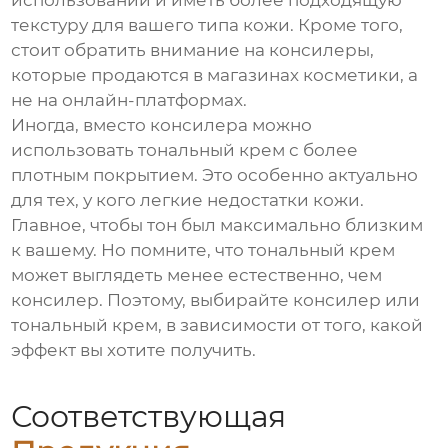
использовании и иметь более подходящую
текстуру для вашего типа кожи. Кроме того,
стоит обратить внимание на
консилеры,
которые продаются в магазинах косметики
, а
не на онлайн-платформах.
Иногда, вместо
консилера
можно
использовать тональный крем с более
плотным покрытием. Это особенно актуально
для тех, у кого легкие недостатки кожи.
Главное, чтобы тон был максимально близким
к вашему. Но помните, что тональный крем
может выглядеть менее естественно, чем
консилер. Поэтому, выбирайте
консилер
или
тональный крем, в зависимости от того, какой
эффект вы хотите получить.
Соответствующая