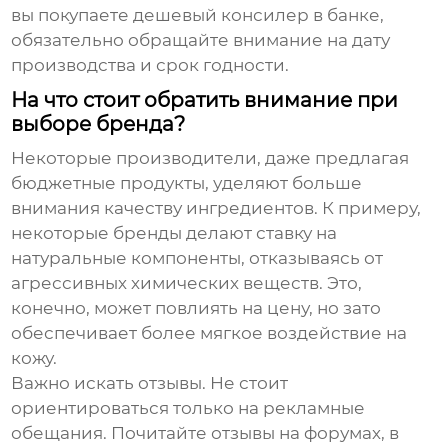
вы покупаете
дешевый консилер в банке
,
обязательно обращайте внимание на дату
производства и срок годности.
На что стоит обратить внимание при
выборе бренда?
Некоторые производители, даже предлагая
бюджетные продукты, уделяют больше
внимания качеству ингредиентов. К примеру,
некоторые бренды делают ставку на
натуральные компоненты, отказываясь от
агрессивных химических веществ. Это,
конечно, может повлиять на цену, но зато
обеспечивает более мягкое воздействие на
кожу.
Важно искать отзывы. Не стоит
ориентироваться только на рекламные
обещания. Почитайте отзывы на форумах, в