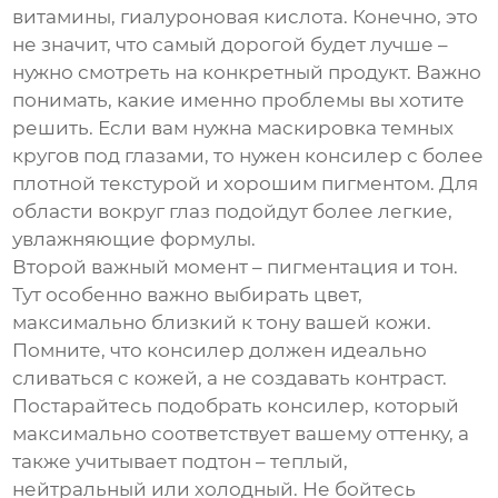
витамины, гиалуроновая кислота. Конечно, это
не значит, что самый дорогой будет лучше –
нужно смотреть на конкретный продукт. Важно
понимать, какие именно проблемы вы хотите
решить. Если вам нужна маскировка темных
кругов под глазами, то нужен консилер с более
плотной текстурой и хорошим пигментом. Для
области вокруг глаз подойдут более легкие,
увлажняющие формулы.
Второй важный момент – пигментация и тон.
Тут особенно важно выбирать цвет,
максимально близкий к тону вашей кожи.
Помните, что консилер должен идеально
сливаться с кожей, а не создавать контраст.
Постарайтесь подобрать
консилер
, который
максимально соответствует вашему оттенку, а
также учитывает подтон – теплый,
нейтральный или холодный. Не бойтесь