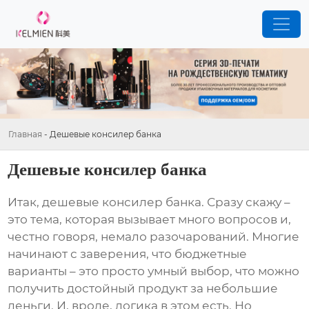
Главная
-
Дешевые консилер банка
Дешевые консилер банка
Итак,
дешевые консилер банка
. Сразу скажу –
это тема, которая вызывает много вопросов и,
честно говоря, немало разочарований. Многие
начинают с заверения, что бюджетные
варианты – это просто умный выбор, что можно
получить достойный продукт за небольшие
деньги. И, вроде, логика в этом есть. Но