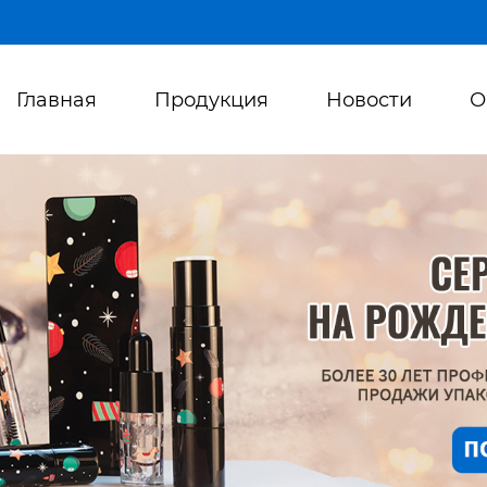
Главная
Продукция
Новости
О