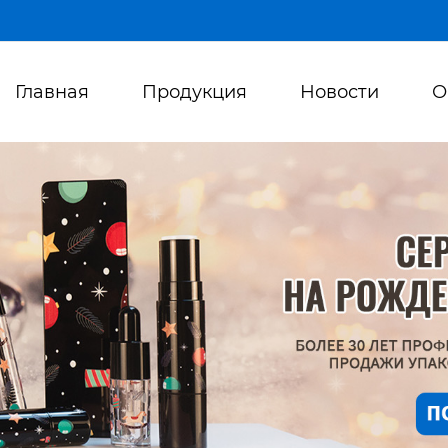
Главная
Продукция
Новости
О