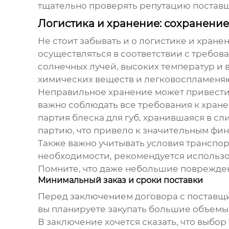
тщательно проверять репутацию поставщи
Логистика и хранение: сохранение
Не стоит забывать и о логистике и хране
осуществляться в соответствии с требов
солнечных лучей, высоких температур и 
химических веществ и легковоспламеня
Неправильное хранение может привести 
важно соблюдать все требования к хран
партия блеска для губ, хранившаяся в 
партию, что привело к значительным фи
Также важно учитывать условия транспо
необходимости, рекомендуется использо
Помните, что даже небольшие поврежден
Минимальный заказ и сроки поставки
Перед заключением договора с поставщи
вы планируете закупать большие объемы 
В заключение хочется сказать, что выбор