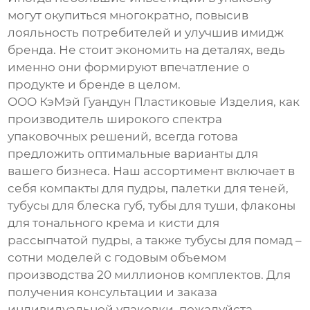
могут окупиться многократно, повысив
лояльность потребителей и улучшив имидж
бренда. Не стоит экономить на деталях, ведь
именно они формируют впечатление о
продукте и бренде в целом.
ООО КэМэй Гуандун Пластиковые Изделия, как
производитель широкого спектра
упаковочных решений, всегда готова
предложить оптимальные варианты для
вашего бизнеса. Наш ассортимент включает в
себя компакты для пудры, палетки для теней,
тубусы для блеска губ, тубы для туши, флаконы
для тонального крема и кисти для
рассыпчатой пудры, а также тубусы для помад –
сотни моделей с годовым объемом
производства 20 миллионов комплектов. Для
получения консультации и заказа
индивидуальной упаковки, пожалуйста,