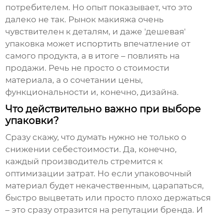
потребителем. Но опыт показывает, что это
далеко не так. Рынок макияжа очень
чувствителен к деталям, и даже 'дешевая'
упаковка может испортить впечатление от
самого продукта, а в итоге – повлиять на
продажи. Речь не просто о стоимости
материала, а о сочетании цены,
функциональности и, конечно, дизайна.
Что действительно важно при выборе
упаковки?
Сразу скажу, что думать нужно не только о
снижении себестоимости. Да, конечно,
каждый производитель стремится к
оптимизации затрат. Но если упаковочный
материал будет некачественным, царапаться,
быстро выцветать или просто плохо держаться
– это сразу отразится на репутации бренда. И