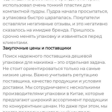
использовал очень тонкий пластик для
компактной пудры. Пудра начала просыпаться,
а упаковка быстро царапалась. Покупатели
оставляли негативные отзывы, и это негативно
сказалось на имидже бренда. Пришлось
срочно менять упаковку и извиняться перед
клиентами.
Закупочные цены и поставщики
Поиск надежного поставщика
дешевой
упаковки для макияжа
– это отдельная задача.
Не стоит ориентироваться только на самые
низкие цены. Важно учитывать репутацию
поставщика, качество продукции и условия
доставки. Мы сотрудничаем с несколькими
производителями упаковки в Китае, которые
предлагают широкий ассортимент продукции
по конкурентным ценам. Но даже при этом, мы