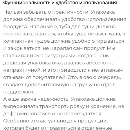
Функциональность и удобство использования
Нельзя забывать о практичности. Упаковка
должна обеспечивать удобство использования
продукта. Например, туба для туши должна
плотно закрываться, чтобы тушь не высыхала, а
компактная пудра должна удобно открываться
и закрываться, не царапая сам продукт. Мы
сталкивались с ситуациями, когда очень
дешевая упаковка оказывалась абсолютно
непрактичной, и это приводило к негативным
отзывам от покупателей. Это, в свою очередь,
создает дополнительную нагрузку на отдел
поддержки.
А еще важна надежность. Упаковка должна
выдерживать транспортировку и хранение, не
деформироваться и не повреждаться.
Особенно это актуально для продукции,
которая будет отправляться в отдаленные