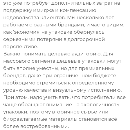
это уже потребует дополнительных затрат на
поддержку имиджа и компенсацию
недовольства клиентов. Мы несколько лет
работаем с разными брендами, и часто видим,
как 'экономия' на упаковке обернулась
серьезными потерями в долгосрочной
перспективе.
Важно понимать целевую аудиторию. Для
массового сегмента
дешевые упаковки
могут
быть вполне уместны, но для премиальных
брендов, даже при ограниченном бюджете,
необходимо стремиться к определенному
уровню качества и визуальному исполнению.
При этом, надо учитывать, что потребители все
чаще обращают внимание на экологичность
упаковки, поэтому вторичное сырье или
биоразлагаемые материалы становятся всё
более востребованными.