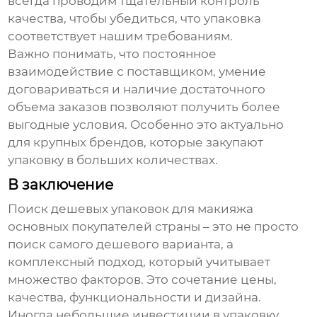
всегда проводим тщательный контроль
качества, чтобы убедиться, что упаковка
соответствует нашим требованиям.
Важно понимать, что постоянное
взаимодействие с поставщиком, умение
договариваться и наличие достаточного
объема заказов позволяют получить более
выгодные условия. Особенно это актуально
для крупных брендов, которые закупают
упаковку в больших количествах.
В заключение
Поиск
дешевых упаковок для макияжа
основных покупателей страны
– это не просто
поиск самого дешевого варианта, а
комплексный подход, который учитывает
множество факторов. Это сочетание цены,
качества, функциональности и дизайна.
Иногда небольшие инвестиции в упаковку