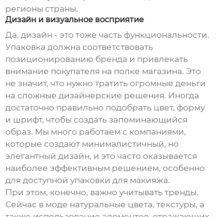
регионы страны.
Дизайн и визуальное восприятие
Да, дизайн - это тоже часть функциональности.
Упаковка должна соответствовать
позиционированию бренда и привлекать
внимание покупателя на полке магазина. Это
не значит, что нужно тратить огромные деньги
на сложные дизайнерские решения. Иногда
достаточно правильно подобрать цвет, форму
и шрифт, чтобы создать запоминающийся
образ. Мы много работаем с компаниями,
которые создают минималистичный, но
элегантный дизайн, и это часто оказывается
наиболее эффективным решением, особенно
для
доступной упаковки для макияжа
.
При этом, конечно, важно учитывать тренды.
Сейчас в моде натуральные цвета, текстуры, а
также использование элементов, отражающих