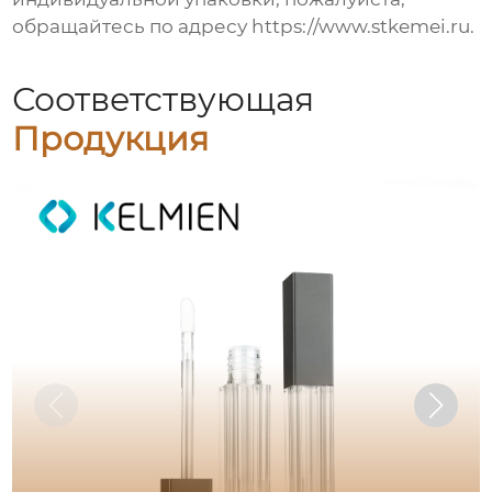
обращайтесь по адресу https://www.stkemei.ru.
Соответствующая
Продукция