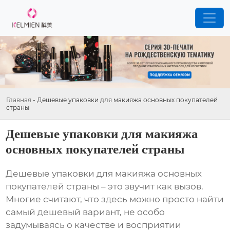
Главная
-
Дешевые упаковки для макияжа основных покупателей
страны
Дешевые упаковки для макияжа
основных покупателей страны
Дешевые упаковки для макияжа основных
покупателей страны
– это звучит как вызов.
Многие считают, что здесь можно просто найти
самый дешевый вариант, не особо
задумываясь о качестве и восприятии