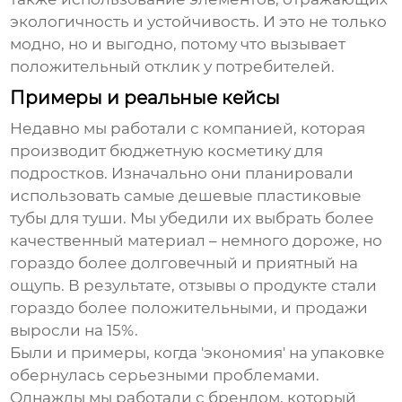
экологичность и устойчивость. И это не только
модно, но и выгодно, потому что вызывает
положительный отклик у потребителей.
Примеры и реальные кейсы
Недавно мы работали с компанией, которая
производит бюджетную косметику для
подростков. Изначально они планировали
использовать самые дешевые пластиковые
тубы для туши. Мы убедили их выбрать более
качественный материал – немного дороже, но
гораздо более долговечный и приятный на
ощупь. В результате, отзывы о продукте стали
гораздо более положительными, и продажи
выросли на 15%.
Были и примеры, когда 'экономия' на упаковке
обернулась серьезными проблемами.
Однажды мы работали с брендом, который