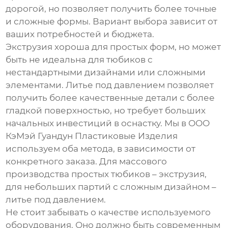
дорогой, но позволяет получить более точные
и сложные формы. Вариант выбора зависит от
ваших потребностей и бюджета.
Экструзия хороша для простых форм, но может
быть не идеальна для тюбиков с
нестандартными дизайнами или сложными
элементами. Литье под давлением позволяет
получить более качественные детали с более
гладкой поверхностью, но требует больших
начальных инвестиций в оснастку. Мы в ООО
КэМэй Гуандун Пластиковые Изделия
используем оба метода, в зависимости от
конкретного заказа. Для массового
производства простых тюбиков – экструзия,
для небольших партий с сложным дизайном –
литье под давлением.
Не стоит забывать о качестве используемого
оборудования. Оно должно быть современным