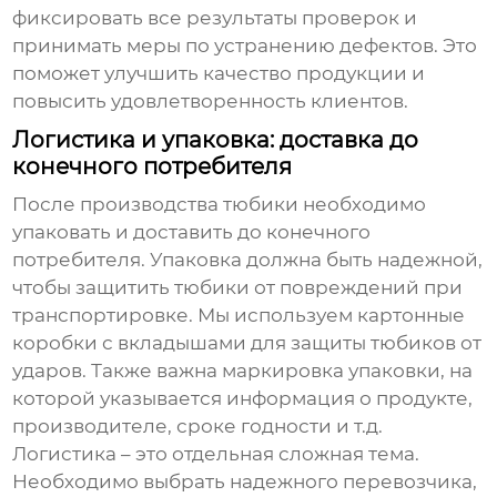
фиксировать все результаты проверок и
принимать меры по устранению дефектов. Это
поможет улучшить качество продукции и
повысить удовлетворенность клиентов.
Логистика и упаковка: доставка до
конечного потребителя
После производства тюбики необходимо
упаковать и доставить до конечного
потребителя. Упаковка должна быть надежной,
чтобы защитить тюбики от повреждений при
транспортировке. Мы используем картонные
коробки с вкладышами для защиты тюбиков от
ударов. Также важна маркировка упаковки, на
которой указывается информация о продукте,
производителе, сроке годности и т.д.
Логистика – это отдельная сложная тема.
Необходимо выбрать надежного перевозчика,