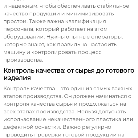
и надежным, чтобы обеспечивать стабильное
качество продукции и минимизировать
простои. Также важна квалификация
персонала, который работает на этом
оборудовании. Нужны опытные операторы,
которые знают, как правильно настроить
машину и контролировать процесс
производства.
Контроль качества: от сырья до готового
изделия
Контроль качества – это один из самых важных
этапов производства. Он должен начинаться с
контроля качества сырья и продолжаться на
всех этапах производства. Нельзя допускать
использование некачественного пластика или
дефектной оснастки. Важно регулярно
проводить проверки готовой продукции на