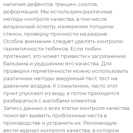
наличие дефектов: трещин, сколов,
деформаций. Мы используем различные
методы контроля качества, в том числе
визуальный осмотр, измерение толщины
стенок, проверку прочности на разрыв.
Особое внимание следует уделять контролю
герметичности тюбиков. Если тюбик
протекает, это может привести к загрязнению
бальзама и ухудшению его качества. Для
проверки герметичности можно использовать
различные методы: вакуумный тест, тест на
давление воздуха. К сожалению, часто этот
пункт упускают из виду, а потом приходится
разбираться с жалобами клиентов.
Запись данных о всех этапах контроля качества
помогает выявить проблемные места в
производстве и устранить их. Рекомендую
вести журнал контроля качества, в котором