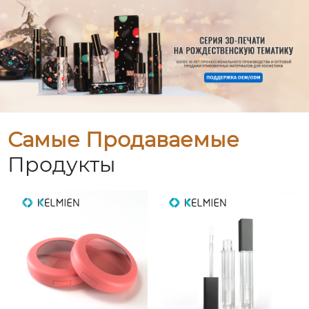
Самые Продаваемые
Продукты