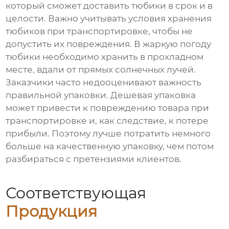
который сможет доставить тюбики в срок и в
целости. Важно учитывать условия хранения
тюбиков при транспортировке, чтобы не
допустить их повреждения. В жаркую погоду
тюбики необходимо хранить в прохладном
месте, вдали от прямых солнечных лучей.
Заказчики часто недооценивают важность
правильной упаковки. Дешевая упаковка
может привести к повреждению товара при
транспортировке и, как следствие, к потере
прибыли. Поэтому лучше потратить немного
больше на качественную упаковку, чем потом
разбираться с претензиями клиентов.
Соответствующая
Продукция