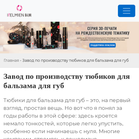
Главная
-
Завод по производству тюбиков для бальзама для губ
Завод по производству тюбиков для
бальзама для губ
Тюбики для бальзама для губ
– это, на первый
взгляд, простая вещь. Но вот что я понял за
годы работы в этой сфере: здесь кроется
немало тонкостей, которые легко упустить,
особенно если начинаешь с нуля. Многие