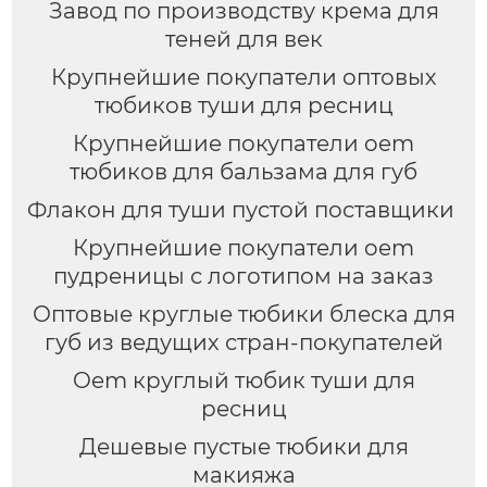
Завод по производству крема для
теней для век
Крупнейшие покупатели оптовых
тюбиков туши для ресниц
Крупнейшие покупатели oem
тюбиков для бальзама для губ
Флакон для туши пустой поставщики
Крупнейшие покупатели oem
пудреницы с логотипом на заказ
Оптовые круглые тюбики блеска для
губ из ведущих стран-покупателей
Oem круглый тюбик туши для
ресниц
Дешевые пустые тюбики для
макияжа