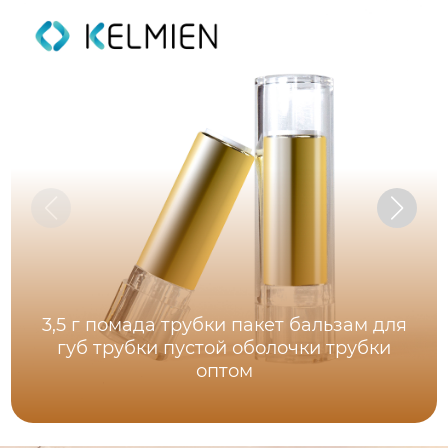
3,5 г помада трубки пакет бальзам для
губ трубки пустой оболочки трубки
оптом