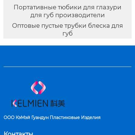
Портативные тюбики для глазури
для губ производители
Оптовые пустые трубки блеска для
губ
ООО КэМэй Гуандун Пластиковые Изделия
Контакты