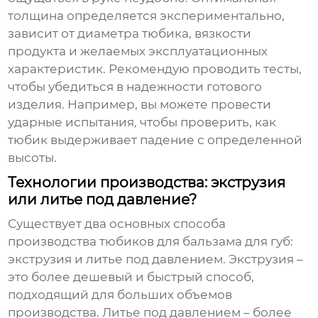
толщина определяется экспериментально,
зависит от диаметра тюбика, вязкости
продукта и желаемых эксплуатационных
характеристик. Рекомендую проводить тесты,
чтобы убедиться в надежности готового
изделия. Например, вы можете провести
ударные испытания, чтобы проверить, как
тюбик выдерживает падение с определенной
высоты.
Технологии производства: экструзия
или литье под давление?
Существует два основных способа
производства
тюбиков для бальзама для губ
:
экструзия и литье под давлением. Экструзия –
это более дешевый и быстрый способ,
подходящий для больших объемов
производства. Литье под давлением – более