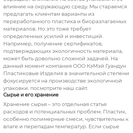
влияние на окружающую среду. Мы стараемся
предлагать клиентам варианты из
переработанного пластика и биоразлагаемых
материалов. Но это тоже требует
определенных усилий и инвестиций.
Например, получение сертификатов,
подтверждающих экологичность материала,
может быть довольно сложной задачей. На
данный момент компания ООО КэМэй Гуандун
Пластиковые Изделия в значительной степени
фокусируется на производстве экологичной
упаковки.
посмотрите наш сайт
.
Сырье и его хранение
Хранение сырья – это отдельная статья
расходов и потенциальных проблем. Пластик,
особенно полимерные смеси, чувствительны к
влаге и перепадам температур. Если сырье