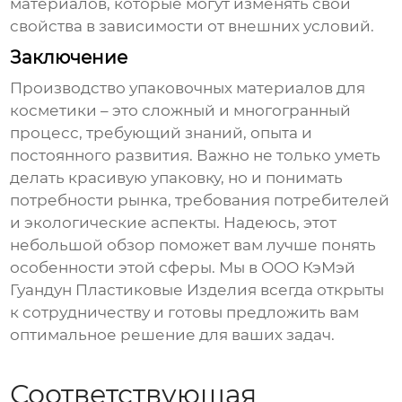
материалов, которые могут изменять свои
свойства в зависимости от внешних условий.
Заключение
Производство упаковочных материалов для
косметики – это сложный и многогранный
процесс, требующий знаний, опыта и
постоянного развития. Важно не только уметь
делать красивую упаковку, но и понимать
потребности рынка, требования потребителей
и экологические аспекты. Надеюсь, этот
небольшой обзор поможет вам лучше понять
особенности этой сферы. Мы в ООО КэМэй
Гуандун Пластиковые Изделия всегда открыты
к сотрудничеству и готовы предложить вам
оптимальное решение для ваших задач.
Соответствующая