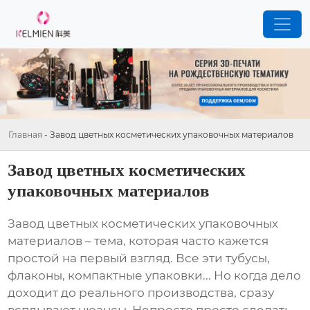
Главная
-
Завод цветных косметических упаковочных материалов
Завод цветных косметических
упаковочных материалов
Завод цветных косметических упаковочных
материалов
– тема, которая часто кажется
простой на первый взгляд. Все эти тубусы,
флаконы, компактные упаковки... Но когда дело
доходит до реального производства, сразу