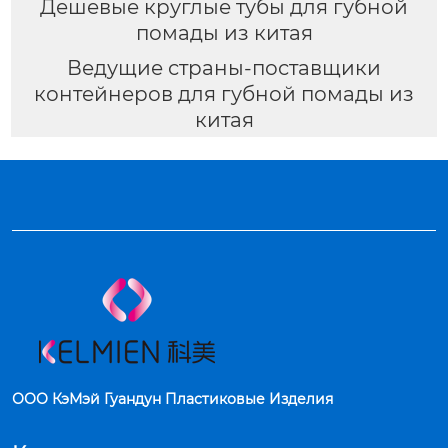
Дешевые круглые тубы для губной
помады из китая
Ведущие страны-поставщики
контейнеров для губной помады из
китая
ООО КэМэй Гуандун Пластиковые Изделия