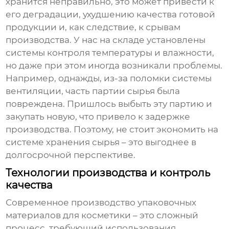
хранится неправильно, это может привести к
его деградации, ухудшению качества готовой
продукции и, как следствие, к срывам
производства. У нас на складе установлены
системы контроля температуры и влажности,
но даже при этом иногда возникали проблемы.
Например, однажды, из-за поломки системы
вентиляции, часть партии сырья была
повреждена. Пришлось выбыть эту партию и
закупать новую, что привело к задержке
производства. Поэтому, не стоит экономить на
системе хранения сырья – это выгоднее в
долгосрочной перспективе.
Технологии производства и контроль
качества
Современное производство упаковочных
материалов для косметики – это сложный
процесс, требующий использования