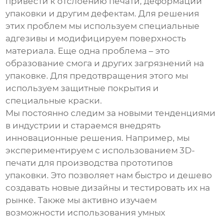
привести к отслоению печати, деформации
упаковки и другим дефектам. Для решения
этих проблем мы используем специальные
адгезивы и модифицируем поверхность
материала. Еще одна проблема – это
образование смога и других загрязнений на
упаковке. Для предотвращения этого мы
используем защитные покрытия и
специальные краски.
Мы постоянно следим за новыми тенденциями
в индустрии и стараемся внедрять
инновационные решения. Например, мы
экспериментируем с использованием 3D-
печати для производства прототипов
упаковки. Это позволяет нам быстро и дешево
создавать новые дизайны и тестировать их на
рынке. Также мы активно изучаем
возможности использования умных