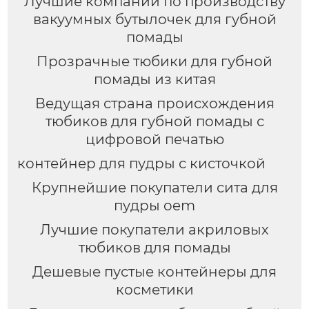
Лучшие компании по производству
вакуумных бутылочек для губной
помады
Прозрачные тюбики для губной
помады из китая
Ведущая страна происхождения
тюбиков для губной помады с
цифровой печатью
контейнер для пудры с кисточкой
Крупнейшие покупатели сита для
пудры oem
Лучшие покупатели акриловых
тюбиков для помады
Дешевые пустые контейнеры для
косметики