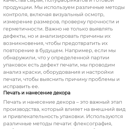
качества сырья, полуфабрикатов и готовой
продукции. Мы используем различные методы
контроля, включая визуальный осмотр,
измерение размеров, проверку прочности и
герметичности. Важно не только выявлять
дефекты, но и анализировать причины их
возникновения, чтобы предотвратить их
повторение в будущем. Например, если мы
обнаружили, что у определенной партии
упаковок есть дефект печати, мы проводим
анализ краски, оборудования и настройки
печати, чтобы выяснить причину проблемы и
исправить ее.
Печать и нанесение декора
Печать и нанесение декора – это важный этап
производства, который влияет на внешний вид
и привлекательность упаковки. Используются
различные методы печати: флексография,