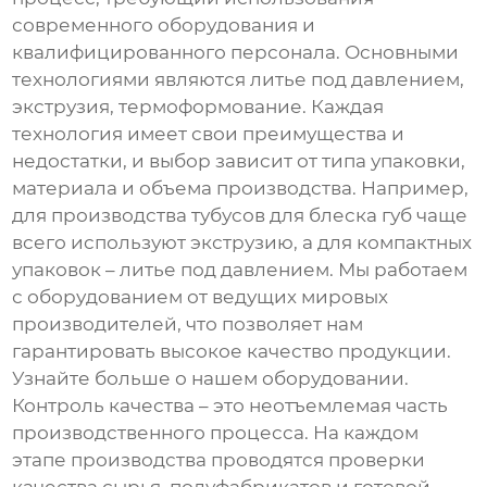
современного оборудования и
квалифицированного персонала. Основными
технологиями являются литье под давлением,
экструзия, термоформование. Каждая
технология имеет свои преимущества и
недостатки, и выбор зависит от типа упаковки,
материала и объема производства. Например,
для производства тубусов для блеска губ чаще
всего используют экструзию, а для компактных
упаковок – литье под давлением. Мы работаем
с оборудованием от ведущих мировых
производителей, что позволяет нам
гарантировать высокое качество продукции.
Узнайте больше о нашем оборудовании
.
Контроль качества – это неотъемлемая часть
производственного процесса. На каждом
этапе производства проводятся проверки