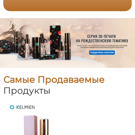
Самые Продаваемые
Продукты