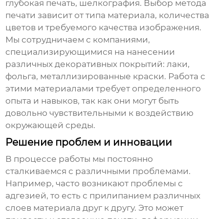
глубокая печать, шелкография. Выбор метода
печати зависит от типа материала, количества
цветов и требуемого качества изображения.
Мы сотрудничаем с компаниями,
специализирующимися на нанесении
различных декоративных покрытий: лаки,
фольга, металлизированные краски. Работа с
этими материалами требует определенного
опыта и навыков, так как они могут быть
довольно чувствительными к воздействию
окружающей среды.
Решение проблем и инновации
В процессе работы мы постоянно
сталкиваемся с различными проблемами.
Например, часто возникают проблемы с
адгезией, то есть с прилипанием различных
слоев материала друг к другу. Это может