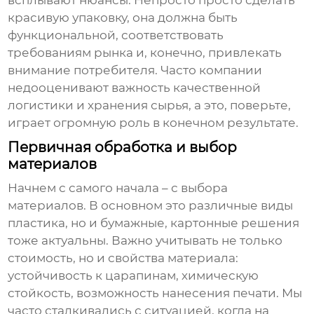
всплывают нюансы. Непросто просто сделать
красивую упаковку, она должна быть
функциональной, соответствовать
требованиям рынка и, конечно, привлекать
внимание потребителя. Часто компании
недооценивают важность качественной
логистики и хранения сырья, а это, поверьте,
играет огромную роль в конечном результате.
Первичная обработка и выбор
материалов
Начнем с самого начала – с выбора
материалов. В основном это различные виды
пластика, но и бумажные, картонные решения
тоже актуальны. Важно учитывать не только
стоимость, но и свойства материала:
устойчивость к царапинам, химическую
стойкость, возможность нанесения печати. Мы
часто сталкивались с ситуацией, когда на