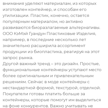
внимания уделяют материалам, из которых
изготовлен контейнер, и способам его
утилизации. Пластик, конечно, остается
популярным материалом, но активно
развиваются биоразлагаемые альтернативы.
ООО КэМэй Гуандун Пластиковые Изделия,
например, в последние несколько лет
значительно расширила ассортимент
продукции из биопластика, реагируя на этот
запрос рынка.
Другой важный тренд – это дизайн. Простые,
функциональные контейнеры уступают место
более оригинальным и привлекательным
решениям. Сейчас в моде контейнеры с
нестандартной формой, текстурой, отделкой.
Покупатели готовы платить больше за
контейнеры, которые помогут им выделиться
на фоне конкурентов. Важно учитывать не