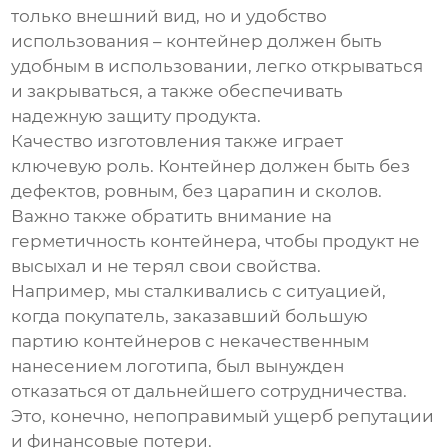
только внешний вид, но и удобство
использования – контейнер должен быть
удобным в использовании, легко открываться
и закрываться, а также обеспечивать
надежную защиту продукта.
Качество изготовления также играет
ключевую роль. Контейнер должен быть без
дефектов, ровным, без царапин и сколов.
Важно также обратить внимание на
герметичность контейнера, чтобы продукт не
высыхал и не терял свои свойства.
Например, мы сталкивались с ситуацией,
когда покупатель, заказавший большую
партию контейнеров с некачественным
нанесением логотипа, был вынужден
отказаться от дальнейшего сотрудничества.
Это, конечно, непоправимый ущерб репутации
и финансовые потери.