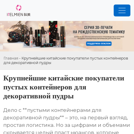
Главная
-
Крупнейшие китайские покупатели пустых контейнеров
для декоративной пудры
Крупнейшие китайские покупатели
пустых контейнеров для
декоративной пудры
Дело с **пустыми контейнерами для
декоративной пудры** – это, на первый взгляд,
простая логистика. Но за цифрами и объемами
скрывается целый пласт нюансов, которые