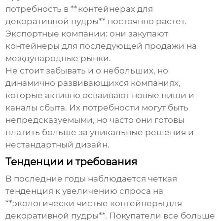
потребность в **контейнерах для
декоративной пудры** постоянно растет.
Экспортные компании
: они закупают
контейнеры для последующей продажи на
международные рынки.
Не стоит забывать и о небольших, но
динамично развивающихся компаниях,
которые активно осваивают новые ниши и
каналы сбыта. Их потребности могут быть
непредсказуемыми, но часто они готовы
платить больше за уникальные решения и
нестандартный дизайн.
Тенденции и требования
В последние годы наблюдается четкая
тенденция к увеличению спроса на
**экологически чистые контейнеры для
декоративной пудры**. Покупатели все больше