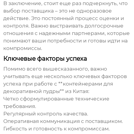
В заключение, стоит еще раз подчеркнуть, что
выбор поставщика – это не одноразовое
действие. Это постоянный процесс оценки и
контроля. Важно выстраивать долгосрочные
отношения с надежными партнерами, которые
понимают ваши потребности и готовы идти на
компромиссы.
Ключевые факторы успеха
Помимо всего вышесказанного, важно
учитывать еще несколько ключевых факторов
успеха при работе с **контейнерами для
декоративной пудры** из Китая:
Четко сформулированные технические
требования.
Регулярный контроль качества.
Оперативная коммуникация с поставщиком.
Гибкость и готовность к компромиссам.