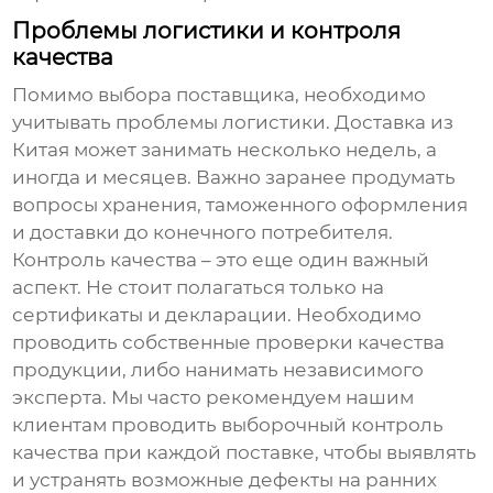
Проблемы логистики и контроля
качества
Помимо выбора поставщика, необходимо
учитывать проблемы логистики. Доставка из
Китая может занимать несколько недель, а
иногда и месяцев. Важно заранее продумать
вопросы хранения, таможенного оформления
и доставки до конечного потребителя.
Контроль качества – это еще один важный
аспект. Не стоит полагаться только на
сертификаты и декларации. Необходимо
проводить собственные проверки качества
продукции, либо нанимать независимого
эксперта. Мы часто рекомендуем нашим
клиентам проводить выборочный контроль
качества при каждой поставке, чтобы выявлять
и устранять возможные дефекты на ранних