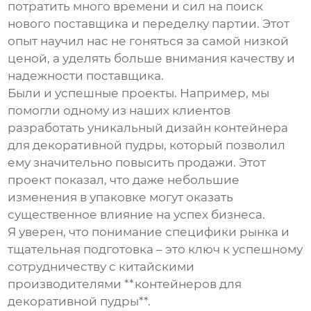
потратить много времени и сил на поиск
нового поставщика и переделку партии. Этот
опыт научил нас не гоняться за самой низкой
ценой, а уделять больше внимания качеству и
надежности поставщика.
Были и успешные проекты. Например, мы
помогли одному из наших клиентов
разработать уникальный дизайн контейнера
для декоративной пудры, который позволил
ему значительно повысить продажи. Этот
проект показал, что даже небольшие
изменения в упаковке могут оказать
существенное влияние на успех бизнеса.
Я уверен, что понимание специфики рынка и
тщательная подготовка – это ключ к успешному
сотрудничеству с китайскими
производителями **контейнеров для
декоративной пудры**.