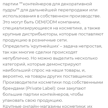
партии **контейнеров для декоративной
пудры** для дальнейшей перепродажи или
использования в собственном производстве.
Это могут быть OEM/ODM компании,
специализирующиеся на косметике, а также
крупные дистрибьюторы, которые поставляют
продукцию в розничные сети.
Определить 'крупнейших' – задача непростая,
так как многие сделки происходят
непублично. Но можно выделить несколько
категорий, которые демонстрируют
наибольший спрос на наши товары, и,
вероятно, на товары других поставщиков:
Производители косметики под собственными
брендами (Private Label)
: они закупают
большие партии контейнеров, чтобы
упаковать свою продукцию.
Крупные онлайн-магазины косметики
: их