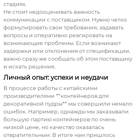
стадиях.
Не стоит недооценивать важность
коммуникации с поставщиком. Нужно четко
формулировать свои требования, задавать
вопросы и оперативно реагировать на
возникающие проблемы. Если возникают
задержки или отклонения от спецификации,
важно сразу же сообщать об этом поставщику
и искать решение.
Личный опыт: успехи и неудачи
В процессе работы с китайскими
производителями **контейнеров для
декоративной пудры** мы совершили немало
ошибок. Например, однажды мы заказывали
большую партию контейнеров по очень
низкой цене, но качество оказалась
отвратительным. В итоге нам пришлось