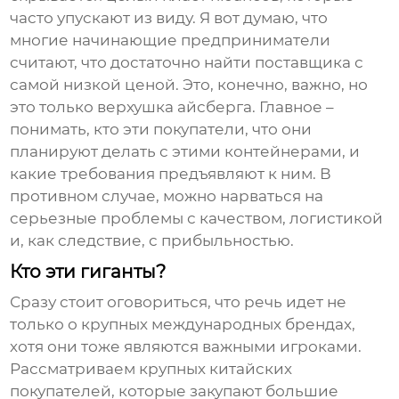
часто упускают из виду. Я вот думаю, что
многие начинающие предприниматели
считают, что достаточно найти поставщика с
самой низкой ценой. Это, конечно, важно, но
это только верхушка айсберга. Главное –
понимать, кто эти покупатели, что они
планируют делать с этими контейнерами, и
какие требования предъявляют к ним. В
противном случае, можно нарваться на
серьезные проблемы с качеством, логистикой
и, как следствие, с прибыльностью.
Кто эти гиганты?
Сразу стоит оговориться, что речь идет не
только о крупных международных брендах,
хотя они тоже являются важными игроками.
Рассматриваем крупных китайских
покупателей, которые закупают большие