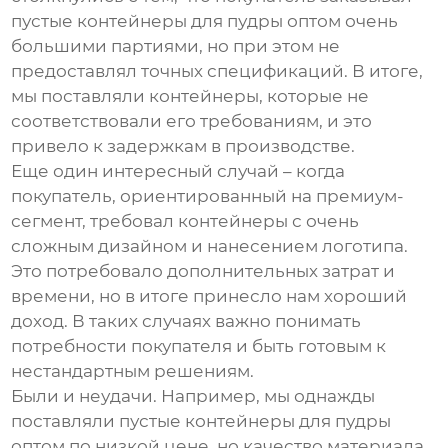
пустые контейнеры для пудры оптом
очень
большими партиями, но при этом не
предоставлял точных спецификаций. В итоге,
мы поставляли контейнеры, которые не
соответствовали его требованиям, и это
привело к задержкам в производстве.
Еще один интересный случай – когда
покупатель, ориентированный на премиум-
сегмент, требовал контейнеры с очень
сложным дизайном и нанесением логотипа.
Это потребовало дополнительных затрат и
времени, но в итоге принесло нам хороший
доход. В таких случаях важно понимать
потребности покупателя и быть готовым к
нестандартным решениям.
Были и неудачи. Например, мы однажды
поставляли
пустые контейнеры для пудры
оптом
по низкой цене, но качество материала