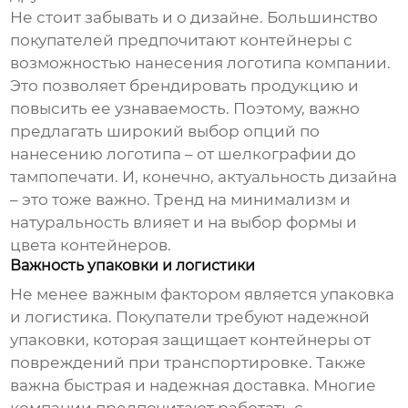
Не стоит забывать и о дизайне. Большинство
покупателей предпочитают контейнеры с
возможностью нанесения логотипа компании.
Это позволяет брендировать продукцию и
повысить ее узнаваемость. Поэтому, важно
предлагать широкий выбор опций по
нанесению логотипа – от шелкографии до
тампопечати. И, конечно, актуальность дизайна
– это тоже важно. Тренд на минимализм и
натуральность влияет и на выбор формы и
цвета контейнеров.
Важность упаковки и логистики
Не менее важным фактором является упаковка
и логистика. Покупатели требуют надежной
упаковки, которая защищает контейнеры от
повреждений при транспортировке. Также
важна быстрая и надежная доставка. Многие