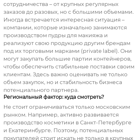
сотрудничества – от крупных регулярных
заказов до разовых, но с большими объемами.
Иногда встречается интересная ситуация –
компании, которые изначально занимаются
производством
пудры для макияжа
и
реализуют свою продукцию другим брендам
под их торговыми марками (private label). Они
могут закупать большие партии контейнеров,
чтобы обеспечить стабильные поставки своим
клиентам. Здесь важно оценивать не только
объем закупок, но и стабильность бизнеса
потенциального партнера.
Региональный фактор: куда смотреть?
Не стоит ограничиваться только московским
рынком. Например, активно развивается
производство косметики в Санкт-Петербурге
и Екатеринбурге. Поэтому, потенциальных
покупателей стоит искать не только в крупных