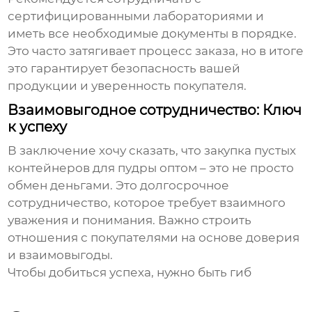
сертифицированными лабораториями и
иметь все необходимые документы в порядке.
Это часто затягивает процесс заказа, но в итоге
это гарантирует безопасность вашей
продукции и уверенность покупателя.
Взаимовыгодное сотрудничество: Ключ
к успеху
В заключение хочу сказать, что
закупка пустых
контейнеров для пудры оптом
– это не просто
обмен деньгами. Это долгосрочное
сотрудничество, которое требует взаимного
уважения и понимания. Важно строить
отношения с покупателями на основе доверия
и взаимовыгоды.
Чтобы добиться успеха, нужно быть гиб