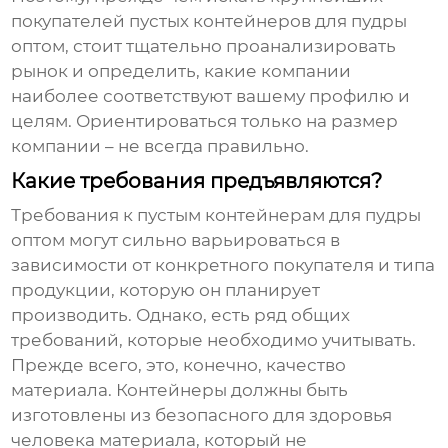
покупателей пустых контейнеров для пудры
оптом
, стоит тщательно проанализировать
рынок и определить, какие компании
наиболее соответствуют вашему профилю и
целям. Ориентироваться только на размер
компании – не всегда правильно.
Какие требования предъявляются?
Требования к
пустым контейнерам для пудры
оптом
могут сильно варьироваться в
зависимости от конкретного покупателя и типа
продукции, которую он планирует
производить. Однако, есть ряд общих
требований, которые необходимо учитывать.
Прежде всего, это, конечно, качество
материала. Контейнеры должны быть
изготовлены из безопасного для здоровья
человека материала, который не