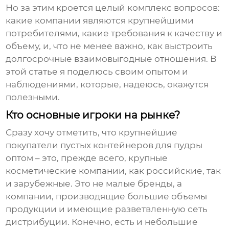
Но за этим кроется целый комплекс вопросов:
какие компании являются крупнейшими
потребителями, какие требования к качеству и
объему, и, что не менее важно, как выстроить
долгосрочные взаимовыгодные отношения. В
этой статье я поделюсь своим опытом и
наблюдениями, которые, надеюсь, окажутся
полезными.
Кто основные игроки на рынке?
Сразу хочу отметить, что
крупнейшие
покупатели пустых контейнеров для пудры
оптом
– это, прежде всего, крупные
косметические компании, как российские, так
и зарубежные. Это не малые бренды, а
компании, производящие большие объемы
продукции и имеющие разветвленную сеть
дистрибуции. Конечно, есть и небольшие