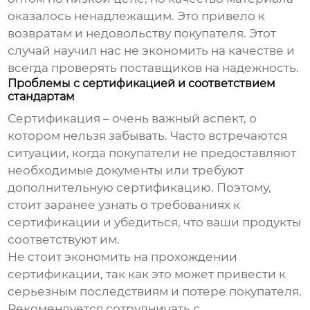
оказалось ненадлежащим. Это привело к
возвратам и недовольству покупателя. Этот
случай научил нас не экономить на качестве и
всегда проверять поставщиков на надежность.
Проблемы с сертификацией и соответствием
стандартам
Сертификация – очень важный аспект, о
котором нельзя забывать. Часто встречаются
ситуации, когда покупатели не предоставляют
необходимые документы или требуют
дополнительную сертификацию. Поэтому,
стоит заранее узнать о требованиях к
сертификации и убедиться, что ваши продукты
соответствуют им.
Не стоит экономить на прохождении
сертификации, так как это может привести к
серьезным последствиям и потере покупателя.
Рекомендуется сотрудничать с