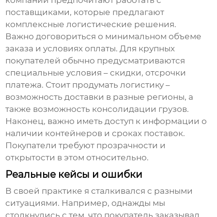
компании предпочитают работать с
поставщиками, которые предлагают
комплексные логистические решения.
Важно договориться о минимальном объеме
заказа и условиях оплаты. Для крупных
покупателей обычно предусматриваются
специальные условия – скидки, отсрочки
платежа. Стоит продумать логистику –
возможность доставки в разные регионы, а
также возможность консолидации грузов.
Наконец, важно иметь доступ к информации о
наличии контейнеров и сроках поставок.
Покупатели требуют прозрачности и
открытости в этом относительно.
Реальные кейсы и ошибки
В своей практике я сталкивался с разными
ситуациями. Например, однажды мы
столкнулись с тем, что покупатель заказывал