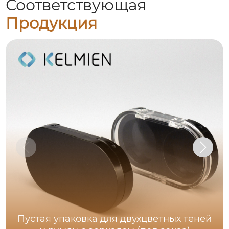
Соответствующая
Продукция
Пустая упаковка для двухцветных теней