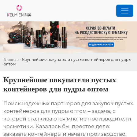
Главная
-
Крупнейшие покупатели пустых контейнеров для пудры
оптом
Крупнейшие покупатели пустых
контейнеров для пудры оптом
Поиск надежных партнеров для закупок
пустых
контейнеров для пудры оптом
– задача, с
которой сталкиваются многие производители
косметики. Казалось бы, простое дело:
заказать контейнеры и начать производство.