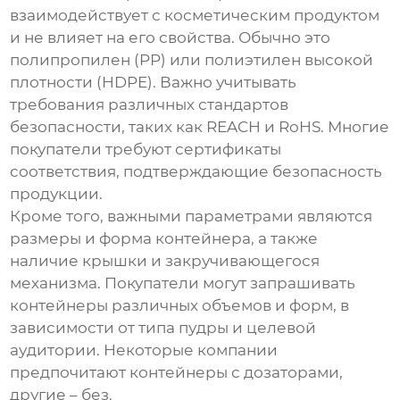
взаимодействует с косметическим продуктом
и не влияет на его свойства. Обычно это
полипропилен (PP) или полиэтилен высокой
плотности (HDPE). Важно учитывать
требования различных стандартов
безопасности, таких как REACH и RoHS. Многие
покупатели требуют сертификаты
соответствия, подтверждающие безопасность
продукции.
Кроме того, важными параметрами являются
размеры и форма контейнера, а также
наличие крышки и закручивающегося
механизма. Покупатели могут запрашивать
контейнеры различных объемов и форм, в
зависимости от типа пудры и целевой
аудитории. Некоторые компании
предпочитают контейнеры с дозаторами,
другие – без.