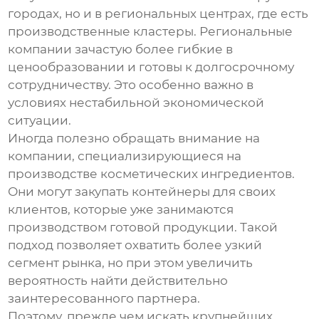
городах, но и в региональных центрах, где есть
производственные кластеры. Региональные
компании зачастую более гибкие в
ценообразовании и готовы к долгосрочному
сотрудничеству. Это особенно важно в
условиях нестабильной экономической
ситуации.
Иногда полезно обращать внимание на
компании, специализирующиеся на
производстве косметических ингредиентов.
Они могут закупать контейнеры для своих
клиентов, которые уже занимаются
производством готовой продукции. Такой
подход позволяет охватить более узкий
сегмент рынка, но при этом увеличить
вероятность найти действительно
заинтересованного партнера.
Поэтому, прежде чем искать
крупнейших