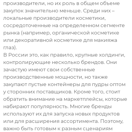
производители, но их роль в общем объеме
закупок значительно меньше. Среди них –
локальные производители косметики,
сосредоточенные на определенном сегменте
рынка (например, органической косметике
или декоративной косметике для макияжа
глаз).
В России это, как правило, крупные холдинги,
контролирующие несколько брендов. Они
зачастую имеют свои собственные
производственные мощности, но также
закупают
пустые контейнеры для пудры оптом
у сторонних поставщиков. Кроме того, стоит
обратить внимание на маркетплейсы, которые
набирают популярность. Многие бренды
используют их для запуска новых продуктов
или для расширения ассортимента. Поэтому,
важно быть готовым к разным сценариям