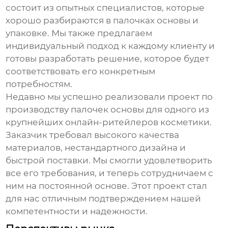
состоит из опытных специалистов, которые
хорошо разбираются в
палочках основы
и
упаковке. Мы также предлагаем
индивидуальный подход к каждому клиенту и
готовы разработать решение, которое будет
соответствовать его конкретным
потребностям.
Недавно мы успешно реализовали проект по
производству
палочек основы
для одного из
крупнейших онлайн-ритейлеров косметики.
Заказчик требовал высокого качества
материалов, нестандартного дизайна и
быстрой поставки. Мы смогли удовлетворить
все его требования, и теперь сотрудничаем с
ним на постоянной основе. Этот проект стал
для нас отличным подтверждением нашей
компетентности и надежности.