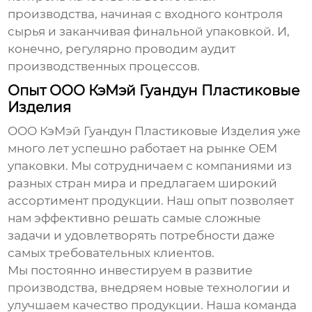
производства, начиная с входного контроля
сырья и заканчивая финальной упаковкой. И,
конечно, регулярно проводим аудит
производственных процессов.
Опыт ООО КэМэй Гуандун Пластиковые
Изделия
ООО КэМэй Гуандун Пластиковые Изделия уже
много лет успешно работает на рынке
OEM
упаковки
. Мы сотрудничаем с компаниями из
разных стран мира и предлагаем широкий
ассортимент продукции. Наш опыт позволяет
нам эффективно решать самые сложные
задачи и удовлетворять потребности даже
самых требовательных клиентов.
Мы постоянно инвестируем в развитие
производства, внедряем новые технологии и
улучшаем качество продукции. Наша команда