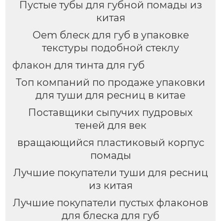
Пустые тубы для губной помады из
китая
Oem блеск для губ в упаковке
текстуры подобной стеклу
флакон для тинта для губ
Топ компаний по продаже упаковки
для туши для ресниц в китае
Поставщики сыпучих пудровых
теней для век
вращающийся пластиковый корпус
помады
Лучшие покупатели туши для ресниц
из китая
Лучшие покупатели пустых флаконов
для блеска для губ