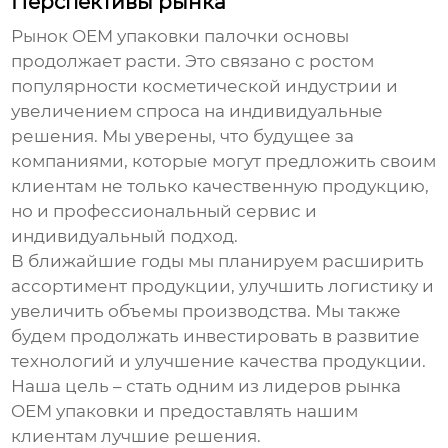
Перспективы рынка
Рынок
OEM упаковки палочки основы
продолжает расти. Это связано с ростом
популярности косметической индустрии и
увеличением спроса на индивидуальные
решения. Мы уверены, что будущее за
компаниями, которые могут предложить своим
клиентам не только качественную продукцию,
но и профессиональный сервис и
индивидуальный подход.
В ближайшие годы мы планируем расширить
ассортимент продукции, улучшить логистику и
увеличить объемы производства. Мы также
будем продолжать инвестировать в развитие
технологий и улучшение качества продукции.
Наша цель – стать одним из лидеров рынка
OEM упаковки
и предоставлять нашим
клиентам лучшие решения.