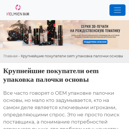
Главная
-
Крупнейшие покупатели oem упаковка палочки основы
Крупнейшие покупатели oem
упаковка палочки основы
Все часто говорят о
OEM упаковке палочки
основы
, но мало кто задумывается, кто на
самом деле является ключевыми игроками,
определяющими спрос. Это не просто поиск
поставщика, а понимание потребностей