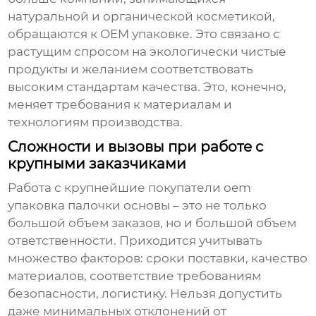
натуральной и органической косметикой,
обращаются к
OEM упаковке
. Это связано с
растущим спросом на экологически чистые
продукты и желанием соответствовать
высоким стандартам качества. Это, конечно,
меняет требования к материалам и
технологиям производства.
Сложности и вызовы при работе с
крупными заказчиками
Работа с
крупнейшие покупатели oem
упаковка палочки основы
– это не только
большой объем заказов, но и большой объем
ответственности. Приходится учитывать
множество факторов: сроки поставки, качество
материалов, соответствие требованиям
безопасности, логистику. Нельзя допустить
даже минимальных отклонений от