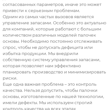
согласованных параметров, иначе это может
привести к серьезным проблемам.
Одним из самых частых вызовов является
управление запасами. Особенно это актуально
для компаний, которые работают с большим
количеством различных моделей
палочек
основы
. Необходимо постоянно отслеживать
спрос, чтобы не допускать дефицита или
избытка продукции. Мы внедрили
собственную систему управления запасами,
которая позволяет нам эффективно
планировать производство и минимизировать
риски.
Еще одна важная проблема – это контроль
качества. Нельзя допустить, чтобы
палочки
основы
, изготовленные по нашей технологии,
имели дефекты. Мы используем строгий
контроль качества на всех этапах