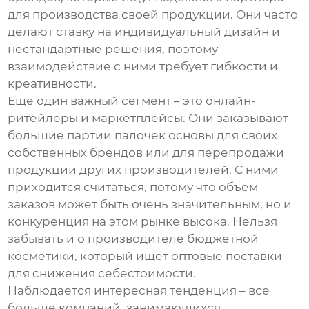
для производства своей продукции. Они часто
делают ставку на индивидуальный дизайн и
нестандартные решения, поэтому
взаимодействие с ними требует гибкости и
креативности.
Еще один важный сегмент – это онлайн-
ритейлеры и маркетплейсы. Они заказывают
большие партии
палочек основы
для своих
собственных брендов или для перепродажи
продукции других производителей. С ними
приходится считаться, потому что объем
заказов может быть очень значительным, но и
конкуренция на этом рынке высока. Нельзя
забывать и о производителе бюджетной
косметики, который ищет оптовые поставки
для снижения себестоимости.
Наблюдается интересная тенденция – все
больше компаний, занимающихся