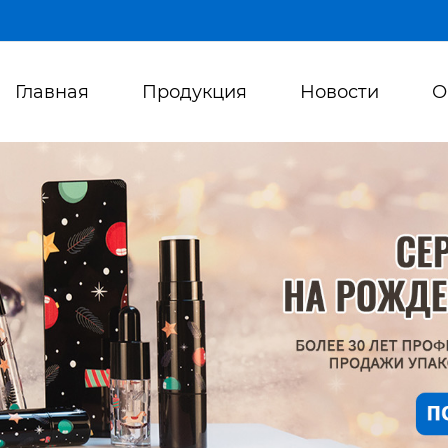
Главная
Продукция
Новости
О