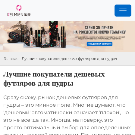
Главная
-
Лучшие покупатели дешевых футляров для пудры
Лучшие покупатели дешевых
футляров для пудры
Сразу скажу, рынок
дешевых футляров для
пудры
– это минное поле. Многие думают, что
'дешевый' автоматически означает 'плохой', но
это не всегда так. Иногда, на поверку, это
просто оптимальный выбор для определенных