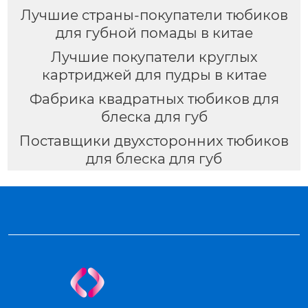
Лучшие страны-покупатели тюбиков
для губной помады в китае
Лучшие покупатели круглых
картриджей для пудры в китае
Фабрика квадратных тюбиков для
блеска для губ
Поставщики двухсторонних тюбиков
для блеска для губ