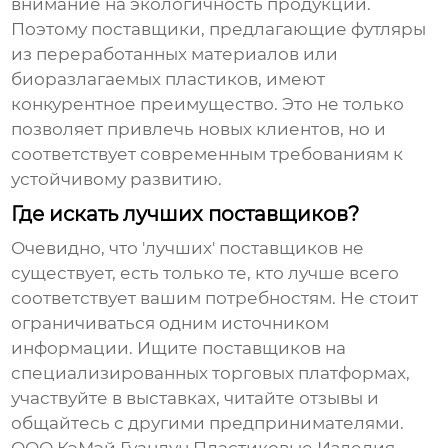
внимание на экологичность продукции.
Поэтому поставщики, предлагающие футляры
из переработанных материалов или
биоразлагаемых пластиков, имеют
конкурентное преимущество. Это не только
позволяет привлечь новых клиентов, но и
соответствует современным требованиям к
устойчивому развитию.
Где искать лучших поставщиков?
Очевидно, что 'лучших' поставщиков не
существует, есть только те, кто лучше всего
соответствует вашим потребностям. Не стоит
ограничиваться одним источником
информации. Ищите поставщиков на
специализированных торговых платформах,
участвуйте в выставках, читайте отзывы и
общайтесь с другими предпринимателями.