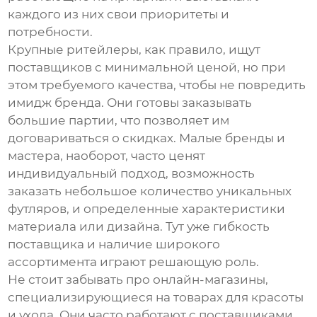
каждого из них свои приоритеты и
потребности.
Крупные ритейлеры, как правило, ищут
поставщиков с минимальной ценой, но при
этом требуемого качества, чтобы не повредить
имидж бренда. Они готовы заказывать
большие партии, что позволяет им
договариваться о скидках. Малые бренды и
мастера, наоборот, часто ценят
индивидуальный подход, возможность
заказать небольшое количество уникальных
футляров, и определенные характеристики
материала или дизайна. Тут уже гибкость
поставщика и наличие широкого
ассортимента играют решающую роль.
Не стоит забывать про онлайн-магазины,
специализирующиеся на товарах для красоты
и ухода. Они часто работают с поставщиками,