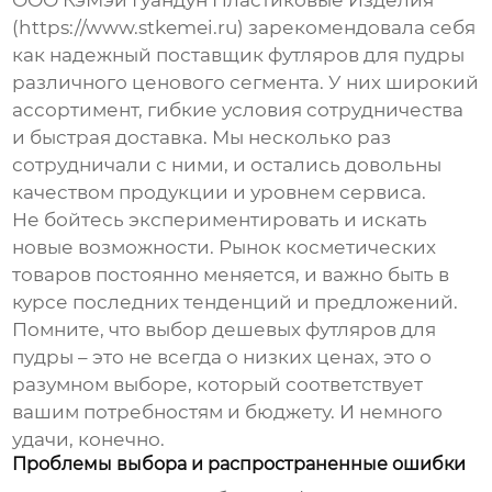
ООО КэМэй Гуандун Пластиковые Изделия
(https://www.stkemei.ru) зарекомендовала себя
как надежный поставщик
футляров для пудры
различного ценового сегмента. У них широкий
ассортимент, гибкие условия сотрудничества
и быстрая доставка. Мы несколько раз
сотрудничали с ними, и остались довольны
качеством продукции и уровнем сервиса.
Не бойтесь экспериментировать и искать
новые возможности. Рынок косметических
товаров постоянно меняется, и важно быть в
курсе последних тенденций и предложений.
Помните, что выбор
дешевых футляров для
пудры
– это не всегда о низких ценах, это о
разумном выборе, который соответствует
вашим потребностям и бюджету. И немного
удачи, конечно.
Проблемы выбора и распространенные ошибки