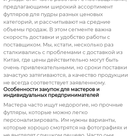
предлагающими широкий ассортимент
футляров для пудры
разных ценовых
категорий, и рассчитывают на средние
объемы продаж. В этом сегменте важна
скорость доставки и удобство работы с
поставщиком. Мы, кстати, несколько раз
сталкивались с проблемами с доставкой из
Китая, где цены действительно могут быть
очень привлекательными, но сроки поставки
зачастую затягиваются, а качество продукции
не всегда соответствует заявленному.
Особенности закупок для мастеров и
индивидуальных предпринимателей
Мастера часто ищут недорогие, но прочные
футляры, которые можно легко
персонализировать. Им нужны варианты,
которые хорошо смотрятся на фотографиях и
не выглядят слишком дешево. Часто они