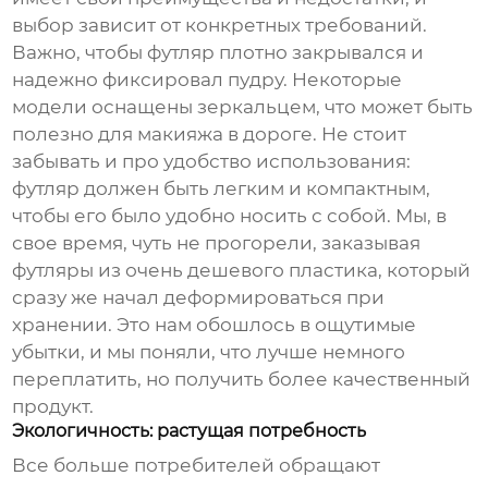
выбор зависит от конкретных требований.
Важно, чтобы футляр плотно закрывался и
надежно фиксировал пудру. Некоторые
модели оснащены зеркальцем, что может быть
полезно для макияжа в дороге. Не стоит
забывать и про удобство использования:
футляр должен быть легким и компактным,
чтобы его было удобно носить с собой. Мы, в
свое время, чуть не прогорели, заказывая
футляры из очень дешевого пластика, который
сразу же начал деформироваться при
хранении. Это нам обошлось в ощутимые
убытки, и мы поняли, что лучше немного
переплатить, но получить более качественный
продукт.
Экологичность: растущая потребность
Все больше потребителей обращают