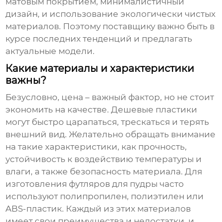
матовым покрытием, минималистичный
дизайн, и использование экологически чистых
материалов. Поэтому поставщику важно быть в
курсе последних тенденций и предлагать
актуальные модели.
Какие материалы и характеристики
важны?
Безусловно, цена – важный фактор, но не стоит
экономить на качестве. Дешевые пластики
могут быстро царапаться, трескаться и терять
внешний вид. Желательно обращать внимание
на такие характеристики, как прочность,
устойчивость к воздействию температуры и
влаги, а также безопасность материала. Для
изготовления футляров для пудры часто
используют полипропилен, полиэтилен или
ABS-пластик. Каждый из этих материалов
имеет свои преимущества и недостатки, и