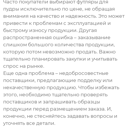
Часто покупатели выбирают
футляры для
пудры
исключительно по цене, не обращая
внимания на качество и надежность. Это может
привести к проблемам с эксплуатацией и
быстрому износу продукции. Другая
распространенная ошибка – заказывание
слишком большого количества продукции,
которую потом невозможно продать. Важно
тщательно планировать закупки и учитывать
спрос на рынке.
Еще одна проблема – недобросовестные
поставщики, предлагающие подделку или
некачественную продукцию. Чтобы избежать
этого, необходимо тщательно проверять
поставщиков и запрашивать образцы
продукции перед размещением заказа. И,
конечно, не стесняйтесь задавать вопросы и
уточнять все детали.