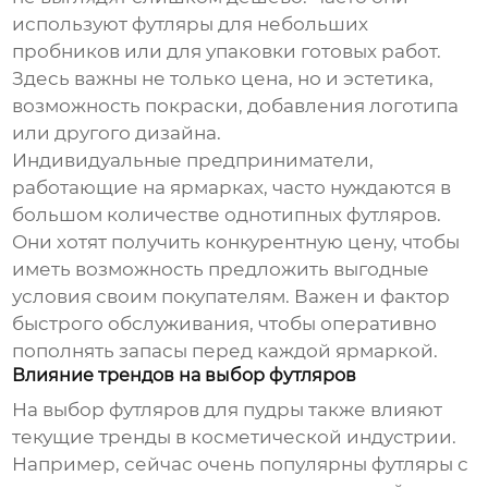
используют футляры для небольших
пробников или для упаковки готовых работ.
Здесь важны не только цена, но и эстетика,
возможность покраски, добавления логотипа
или другого дизайна.
Индивидуальные предприниматели,
работающие на ярмарках, часто нуждаются в
большом количестве однотипных футляров.
Они хотят получить конкурентную цену, чтобы
иметь возможность предложить выгодные
условия своим покупателям. Важен и фактор
быстрого обслуживания, чтобы оперативно
пополнять запасы перед каждой ярмаркой.
Влияние трендов на выбор футляров
На выбор
футляров для пудры
также влияют
текущие тренды в косметической индустрии.
Например, сейчас очень популярны футляры с