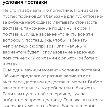
условия поставки
Не стоит забывать и о логистике. При заказе
пустых тюбиков для бальзама для губ оптом
из-
за рубежа необходимо учитывать стоимость
доставки, таможенные пошлины и сроки
поставки. Лучше заранее уточнить все эти
вопросы у поставщика, чтобы избежать
неприятных сюрпризов. Оптимальным
вариантом будет использование надежных
логистических компаний с опытом работы с
Китаем.
Еще один важный момент – условия поставки.
Обычно предлагают разные варианты: от
экспресс-доставки до доставки морем. Выбор
зависит от ваших потребностей и бюджета.
Если вам нужны тюбики срочно, лучше
выбрать экспресс-доставку. Если же вы готовы
подождать, можно выбрать более дешевый