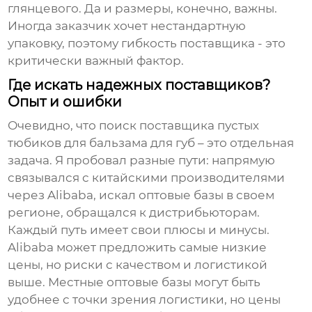
глянцевого. Да и размеры, конечно, важны.
Иногда заказчик хочет нестандартную
упаковку, поэтому гибкость поставщика - это
критически важный фактор.
Где искать надежных поставщиков?
Опыт и ошибки
Очевидно, что поиск поставщика
пустых
тюбиков для бальзама для губ
– это отдельная
задача. Я пробовал разные пути: напрямую
связывался с китайскими производителями
через Alibaba, искал оптовые базы в своем
регионе, обращался к дистрибьюторам.
Каждый путь имеет свои плюсы и минусы.
Alibaba может предложить самые низкие
цены, но риски с качеством и логистикой
выше. Местные оптовые базы могут быть
удобнее с точки зрения логистики, но цены