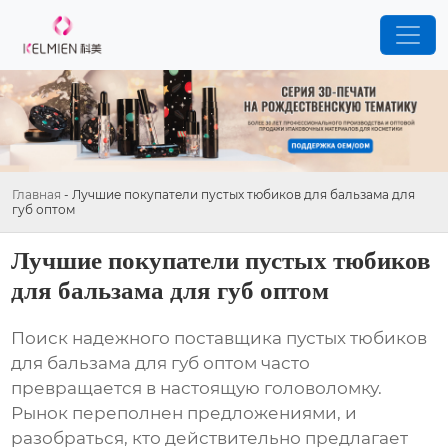
Главная
-
Лучшие покупатели пустых тюбиков для бальзама для
губ оптом
Лучшие покупатели пустых тюбиков
для бальзама для губ оптом
Поиск надежного поставщика
пустых тюбиков
для бальзама для губ оптом
часто
превращается в настоящую головоломку.
Рынок переполнен предложениями, и
разобраться, кто действительно предлагает