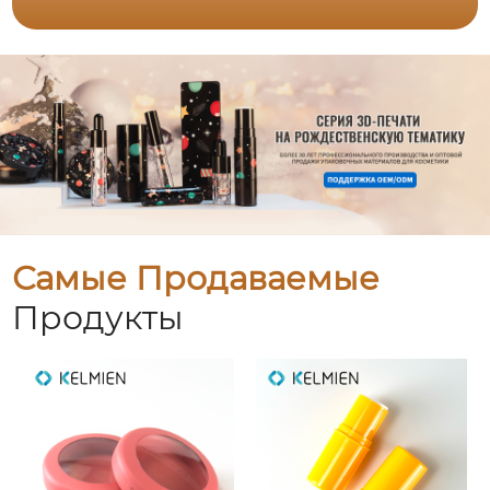
Самые Продаваемые
Продукты