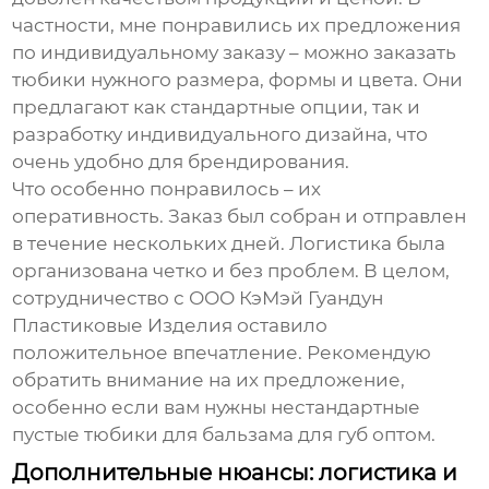
частности, мне понравились их предложения
по индивидуальному заказу – можно заказать
тюбики нужного размера, формы и цвета. Они
предлагают как стандартные опции, так и
разработку индивидуального дизайна, что
очень удобно для брендирования.
Что особенно понравилось – их
оперативность. Заказ был собран и отправлен
в течение нескольких дней. Логистика была
организована четко и без проблем. В целом,
сотрудничество с ООО КэМэй Гуандун
Пластиковые Изделия оставило
положительное впечатление. Рекомендую
обратить внимание на их предложение,
особенно если вам нужны нестандартные
пустые тюбики для бальзама для губ оптом
.
Дополнительные нюансы: логистика и