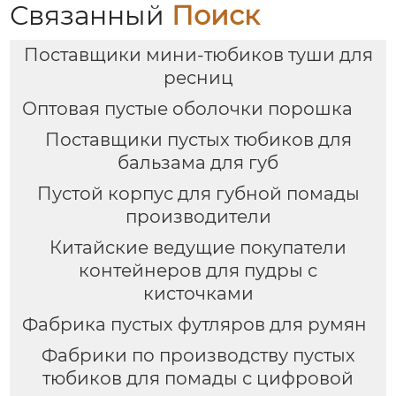
Связанный
Поиск
Поставщики мини-тюбиков туши для
ресниц
Оптовая пустые оболочки порошка
Поставщики пустых тюбиков для
бальзама для губ
Пустой корпус для губной помады
производители
Китайские ведущие покупатели
контейнеров для пудры с
кисточками
Фабрика пустых футляров для румян
Фабрики по производству пустых
тюбиков для помады с цифровой