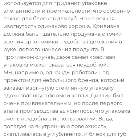
используется для придания упаковке
элегантности и премиальности, что особенно
важно для
блесков для губ
. Но не всякая
изогнутость одинаково хороша. Кривизна
должна быть тщательно продумана с точки
зрения эргономики – удобства держания в
руке, легкого нанесения продукта. В
противном случае, даже самая красивая
упаковка может оказаться неудобной.
Мы, например, однажды работали над
проектом для небольшого бренда, который
заказал
изогнутую стеклянную упаковку
,
вдохновленную формой капли. Дизайн был
очень привлекательным, но после первого
этапа производства выяснилось, что упаковка
очень неудобна в использовании. Вода,
попадая на внутреннюю поверхность,
скапливалась в углублениях, и
блеск для губ