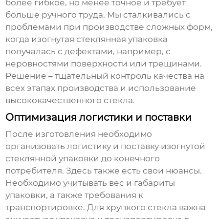
более гибкое, но менее точное и требует
больше ручного труда. Мы сталкивались с
проблемами при производстве сложных форм,
когда
изогнутая стеклянная упаковка
получалась с дефектами, например, с
неровностями поверхности или трещинами.
Решение – тщательный контроль качества на
всех этапах производства и использование
высококачественного стекла.
Оптимизация логистики и поставки
После изготовления необходимо
организовать логистику и поставку
изогнутой
стеклянной упаковки
до конечного
потребителя. Здесь также есть свои нюансы.
Необходимо учитывать вес и габариты
упаковки, а также требования к
транспортировке. Для хрупкого стекла важна