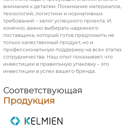
внимания к деталям. Понимание материалов,
технологий, логистики и нормативных
требований – залог успешного проекта. И,
конечно, важно выбирать надежного
поставщика, который готов предложить не
только качественный продукт, но и
профессиональную поддержку на всех этапах
сотрудничества. Наш опыт показывает, что
инвестиции в правильную упаковку – это
инвестиции в успех вашего бренда.
Соответствующая
Продукция