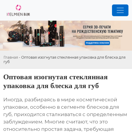
Главная
-
Оптовая изогнутая стеклянная упаковка для блеска для
губ
Оптовая изогнутая стеклянная
упаковка для блеска для губ
Иногда, разбираясь в мире косметической
упаковки, особенно в сегменте
блесков для
губ
, приходится сталкиваться с определенным
заблуждением. Многие считают, что это
относительно простая задача, требующая