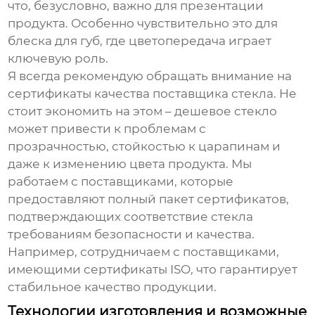
что, безусловно, важно для презентации
продукта. Особенно чувствительно это для
блеска для губ
, где цветопередача играет
ключевую роль.
Я всегда рекомендую обращать внимание на
сертификаты качества поставщика стекла. Не
стоит экономить на этом – дешевое стекло
может привести к проблемам с
прозрачностью, стойкостью к царапинам и
даже к изменению цвета продукта. Мы
работаем с поставщиками, которые
предоставляют полный пакет сертификатов,
подтверждающих соответствие стекла
требованиям безопасности и качества.
Например, сотрудничаем с поставщиками,
имеющими сертификаты ISO, что гарантирует
стабильное качество продукции.
Технологии изготовления и возможные