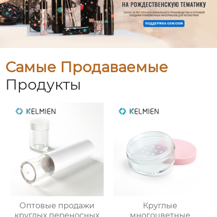
Самые Продаваемые
Продукты
Оптовые продажи
Круглые
круглых переносных
многоцветные