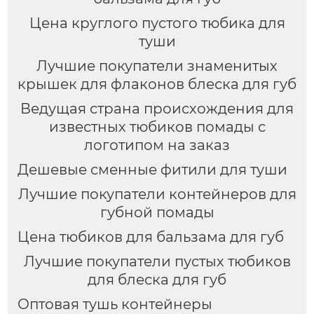
Цена круглого пустого тюбика для
туши
Лучшие покупатели знаменитых
крышек для флаконов блеска для губ
Ведущая страна происхождения для
известных тюбиков помады с
логотипом на заказ
Дешевые сменные фитили для туши
Лучшие покупатели контейнеров для
губной помады
Цена тюбиков для бальзама для губ
Лучшие покупатели пустых тюбиков
для блеска для губ
Оптовая тушь контейнеры