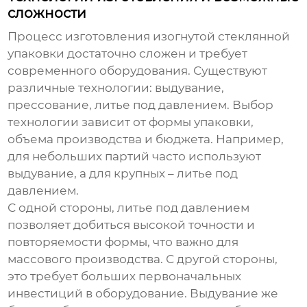
сложности
Процесс изготовления
изогнутой стеклянной
упаковки
достаточно сложен и требует
современного оборудования. Существуют
различные технологии: выдувание,
прессование, литье под давлением. Выбор
технологии зависит от формы упаковки,
объема производства и бюджета. Например,
для небольших партий часто используют
выдувание, а для крупных – литье под
давлением.
С одной стороны, литье под давлением
позволяет добиться высокой точности и
повторяемости формы, что важно для
массового производства. С другой стороны,
это требует больших первоначальных
инвестиций в оборудование. Выдувание же