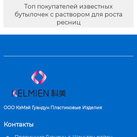
Топ покупателей известных
бутылочек с раствором для роста
ресниц
ООО КэМэй Гуандун Пластиковые Изделия
Контакты