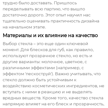
трудно было доставать. Пришлось
переделывать всю партию, что вышло
достаточно дорого. Этот опыт научил нас
тщательно оценивать практичность дизайна
на начальном этапе.
Материалы и их влияние на качество
Выбор стекла – это еще один ключевой
момент. Для
блесков для губ
, как правило,
используют прозрачное стекло, но есть и
другие варианты: молочное, цветное, с
различными эффектами (например, с
эффектом 'пескоструй'). Важно учитывать, что
стекло должно быть устойчивым к
воздействию косметических ингредиентов, не
вступать с ними в реакцию и не выделять
вредных веществ. Кроме того, качество стекла
напрямую влияет на его блеск и прозрачность,