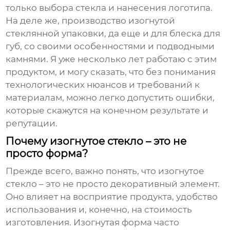
только выбора стекла и нанесения логотипа.
На деле же, производство
изогнутой
стеклянной упаковки
, да еще и для
блеска для
губ
, со своими особенностями и подводными
камнями. Я уже несколько лет работаю с этим
продуктом, и могу сказать, что без понимания
технологических нюансов и требований к
материалам, можно легко допустить ошибки,
которые скажутся на конечном результате и
репутации.
Почему изогнутое стекло – это не
просто форма?
Прежде всего, важно понять, что
изогнутое
стекло
– это не просто декоративный элемент.
Оно влияет на восприятие продукта, удобство
использования и, конечно, на стоимость
изготовления. Изогнутая форма часто