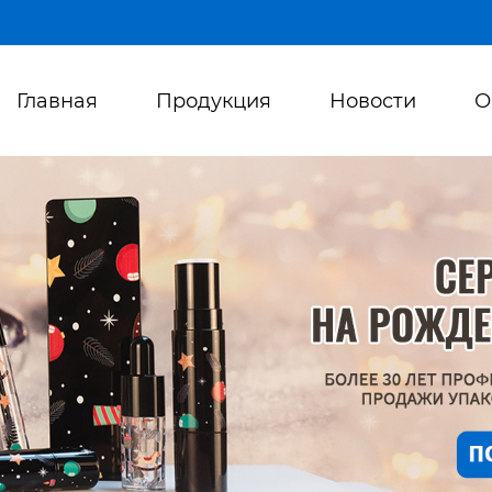
Главная
Продукция
Новости
О