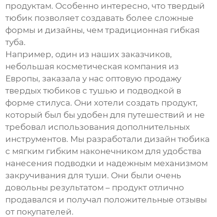
продуктам. Особенно интересно, что твердый
тюбик позволяет создавать более сложные
формы и дизайны, чем традиционная гибкая
туба.
Например, один из наших заказчиков,
небольшая косметическая компания из
Европы, заказала у нас
оптовую продажу
твердых тюбиков
с тушью и подводкой в
форме стилуса. Они хотели создать продукт,
который был бы удобен для путешествий и не
требовал использования дополнительных
инструментов. Мы разработали дизайн тюбика
с мягким гибким наконечником для удобства
нанесения подводки и надежным механизмом
закручивания для туши. Они были очень
довольны результатом – продукт отлично
продавался и получал положительные отзывы
от покупателей.