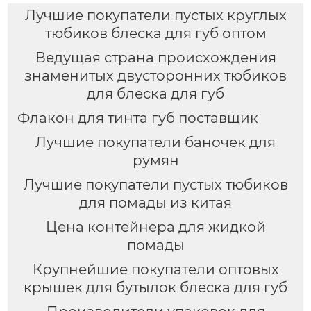
Лучшие покупатели пустых круглых
тюбиков блеска для губ оптом
Ведущая страна происхождения
знаменитых двусторонних тюбиков
для блеска для губ
Флакон для тинта губ поставщик
Лучшие покупатели баночек для
румян
Лучшие покупатели пустых тюбиков
для помады из китая
Цена контейнера для жидкой
помады
Крупнейшие покупатели оптовых
крышек для бутылок блеска для губ