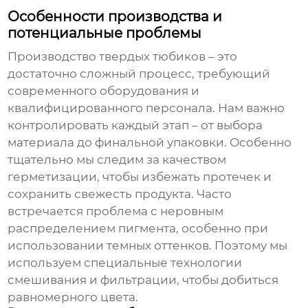
Особенности производства и
потенциальные проблемы
Производство
твердых тюбиков
– это
достаточно сложный процесс, требующий
современного оборудования и
квалифицированного персонала. Нам важно
контролировать каждый этап – от выбора
материала до финальной упаковки. Особенно
тщательно мы следим за качеством
герметизации, чтобы избежать протечек и
сохранить свежесть продукта. Часто
встречается проблема с неровным
распределением пигмента, особенно при
использовании темных оттенков. Поэтому мы
используем специальные технологии
смешивания и фильтрации, чтобы добиться
равномерного цвета.