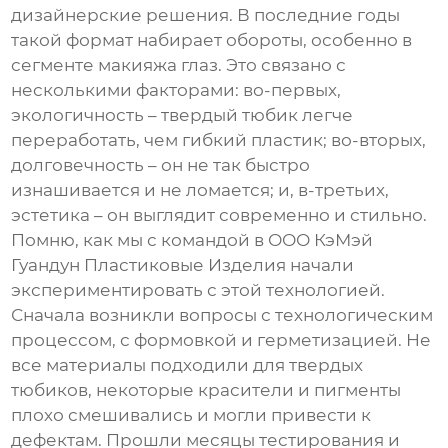
дизайнерские решения. В последние годы
такой формат набирает обороты, особенно в
сегменте макияжа глаз. Это связано с
несколькими факторами: во-первых,
экологичность – твердый тюбик легче
переработать, чем гибкий пластик; во-вторых,
долговечность – он не так быстро
изнашивается и не ломается; и, в-третьих,
эстетика – он выглядит современно и стильно.
Помню, как мы с командой в
ООО КэМэй
Гуандун Пластиковые Изделия
начали
экспериментировать с этой технологией.
Сначала возникли вопросы с технологическим
процессом, с формовкой и герметизацией. Не
все материалы подходили для твердых
тюбиков, некоторые красители и пигменты
плохо смешивались и могли привести к
дефектам. Прошли месяцы тестирования и