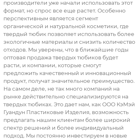
производители уже начали использовать этот
формат, но спрос все еще растет. Особенно
перспективным является сегмент
органической и натуральной косметики, где
твердый тюбик позволяет использовать более
экологичные материалы и снизить количество
отходов. Мы уверены, что в ближайшие годы
оптовая продажа
твердых тюбиков
будет
расти, и компании, которые смогут
предложить качественный и инновационный
продукт, получат значительное преимущество.
На самом деле, не так много компаний на
рынке действительно специализируются на
твердых тюбиках. Это дает нам, как
ООО КэМэй
Гуандун Пластиковые Изделия
, возможность
предлагать нашим клиентам более широкий
спектр решений и более индивидуальный
подход. Мы постоянно инвестируем в новые