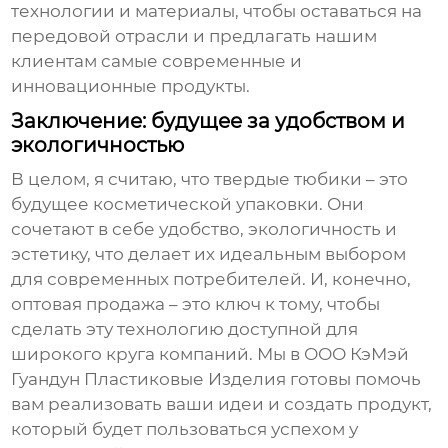
технологии и материалы, чтобы оставаться на
передовой отрасли и предлагать нашим
клиентам самые современные и
инновационные продукты.
Заключение: будущее за удобством и
экологичностью
В целом, я считаю, что
твердые тюбики
– это
будущее косметической упаковки. Они
сочетают в себе удобство, экологичность и
эстетику, что делает их идеальным выбором
для современных потребителей. И, конечно,
оптовая продажа
– это ключ к тому, чтобы
сделать эту технологию доступной для
широкого круга компаний. Мы в
ООО КэМэй
Гуандун Пластиковые Изделия
готовы помочь
вам реализовать ваши идеи и создать продукт,
который будет пользоваться успехом у