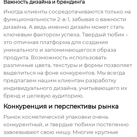
Важность дизайна и брендинга
Иногда клиенты сосредотачиваются только на
функциональности 2-в-1, забывая о важности
дизайна. А ведь именно дизайн может стать
ключевым фактором успеха. Твердый тюбик –
это отличная платформа для создания
уникального и запоминающегося образа
продукта. Возможность использовать
различные цвета, текстуры и формы позволяет
выделиться на фоне конкурентов. Мы всегда
предлагаем нашим клиентам разработку
индивидуального дизайна, учитывающего их
бренд и целевую аудиторию.
Конкуренция и перспективы рынка
Рынок косметической упаковки очень
конкурентный, и
твердые тюбики
постепенно
завоевывают свою нишу. Многие крупные