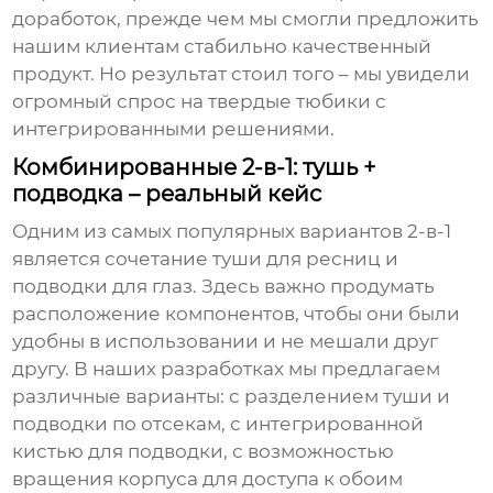
доработок, прежде чем мы смогли предложить
нашим клиентам стабильно качественный
продукт. Но результат стоил того – мы увидели
огромный спрос на
твердые тюбики
с
интегрированными решениями.
Комбинированные 2-в-1: тушь +
подводка – реальный кейс
Одним из самых популярных вариантов 2-в-1
является сочетание туши для ресниц и
подводки для глаз. Здесь важно продумать
расположение компонентов, чтобы они были
удобны в использовании и не мешали друг
другу. В наших разработках мы предлагаем
различные варианты: с разделением туши и
подводки по отсекам, с интегрированной
кистью для подводки, с возможностью
вращения корпуса для доступа к обоим