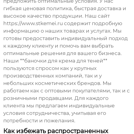
предложить оптимальные условия. У нас
гибкая ценовая политика, быстрая доставка и
высокое качество продукции. Наш сайт
https://www.stkemei.ru
содержит подробную
информацию о наших товарах и услугах. Мы
готовы предоставить индивидуальный подход
к каждому клиенту и помочь вам выбрать
оптимальные решения для вашего бизнеса.
Наши **баночки для крема для теней**
пользуются спросом как у крупных
производственных компаний, так и у
небольших косметических брендов. Мы
работаем как с оптовыми покупателями, так и с
розничными продавцами. Для каждого
клиента мы предлагаем индивидуальные
условия сотрудничества, учитывая его
потребности и пожелания.
Как избежать распространенных