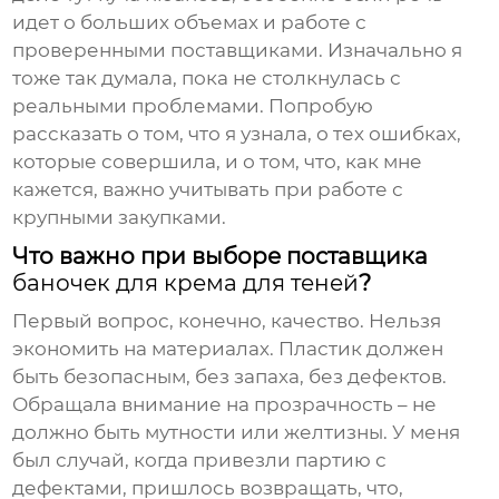
идет о больших объемах и работе с
проверенными поставщиками. Изначально я
тоже так думала, пока не столкнулась с
реальными проблемами. Попробую
рассказать о том, что я узнала, о тех ошибках,
которые совершила, и о том, что, как мне
кажется, важно учитывать при работе с
крупными закупками.
Что важно при выборе поставщика
баночек для крема для теней
?
Первый вопрос, конечно, качество. Нельзя
экономить на материалах. Пластик должен
быть безопасным, без запаха, без дефектов.
Обращала внимание на прозрачность – не
должно быть мутности или желтизны. У меня
был случай, когда привезли партию с
дефектами, пришлось возвращать, что,