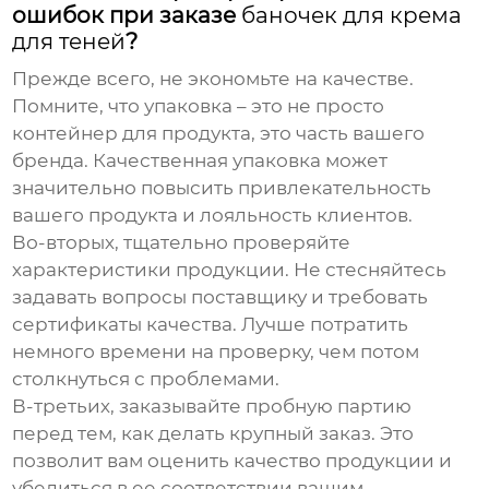
ошибок при заказе
баночек для крема
для теней
?
Прежде всего, не экономьте на качестве.
Помните, что упаковка – это не просто
контейнер для продукта, это часть вашего
бренда. Качественная упаковка может
значительно повысить привлекательность
вашего продукта и лояльность клиентов.
Во-вторых, тщательно проверяйте
характеристики продукции. Не стесняйтесь
задавать вопросы поставщику и требовать
сертификаты качества. Лучше потратить
немного времени на проверку, чем потом
столкнуться с проблемами.
В-третьих, заказывайте пробную партию
перед тем, как делать крупный заказ. Это
позволит вам оценить качество продукции и
убедиться в ее соответствии вашим