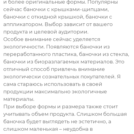
и более оригинальные формы. Популярны
сейчас баночки с крышками-щипцами,
баночки с откидной крышкой, баночки с
аппликатором. Выбор зависит от вашего
продукта и целевой аудитории.
Особое внимание сейчас уделяется
экологичности. Появляются баночки из
переработанного пластика, баночки из стекла,
баночки из биоразлагаемых материалов. Это
отличный способ привлечь внимание
экологически сознательных покупателей. Я
сама стараюсь использовать в своей
продукции максимально экологичные
материалы.
При выборе формы и размера также стоит
учитывать объем продукта. Слишком большая
баночка будет выглядеть не эстетично, а
слишком маленькая – неудобна в