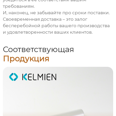
требованиям.
И, наконец, не забывайте про сроки поставки.
Своевременная доставка – это залог
бесперебойной работы вашего производства
и удовлетворенности ваших клиентов.
Соответствующая
Продукция