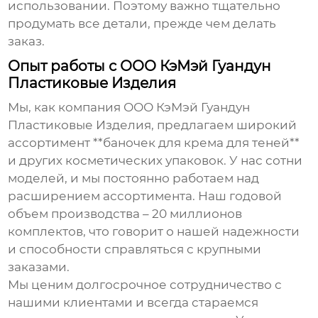
использовании. Поэтому важно тщательно
продумать все детали, прежде чем делать
заказ.
Опыт работы с ООО КэМэй Гуандун
Пластиковые Изделия
Мы, как компания ООО КэМэй Гуандун
Пластиковые Изделия, предлагаем широкий
ассортимент **баночек для крема для теней**
и других косметических упаковок. У нас сотни
моделей, и мы постоянно работаем над
расширением ассортимента. Наш годовой
объем производства – 20 миллионов
комплектов, что говорит о нашей надежности
и способности справляться с крупными
заказами.
Мы ценим долгосрочное сотрудничество с
нашими клиентами и всегда стараемся