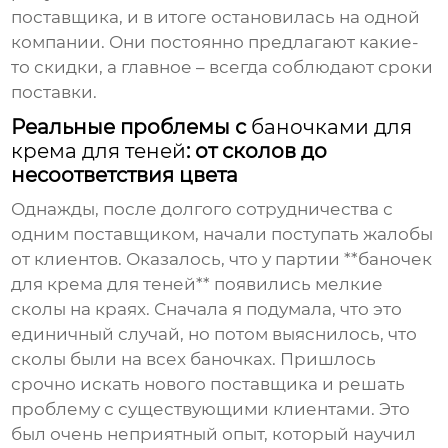
поставщика, и в итоге остановилась на одной
компании. Они постоянно предлагают какие-
то скидки, а главное – всегда соблюдают сроки
поставки.
Реальные проблемы с
баночками для
крема для теней
: от сколов до
несоответствия цвета
Однажды, после долгого сотрудничества с
одним поставщиком, начали поступать жалобы
от клиентов. Оказалось, что у партии **баночек
для крема для теней** появились мелкие
сколы на краях. Сначала я подумала, что это
единичный случай, но потом выяснилось, что
сколы были на всех баночках. Пришлось
срочно искать нового поставщика и решать
проблему с существующими клиентами. Это
был очень неприятный опыт, который научил