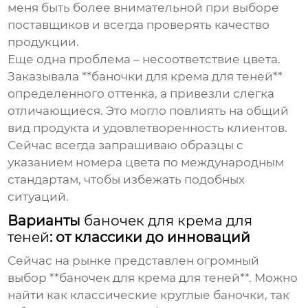
меня быть более внимательной при выборе
поставщиков и всегда проверять качество
продукции.
Еще одна проблема – несоответствие цвета.
Заказывала **баночки для крема для теней**
определенного оттенка, а привезли слегка
отличающиеся. Это могло повлиять на общий
вид продукта и удовлетворенность клиентов.
Сейчас всегда запрашиваю образцы с
указанием номера цвета по международным
стандартам, чтобы избежать подобных
ситуаций.
Варианты
баночек для крема для
теней
: от классики до инноваций
Сейчас на рынке представлен огромный
выбор **баночек для крема для теней**. Можно
найти как классические круглые баночки, так