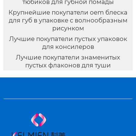
тюбиков для губной помады
Крупнейшие покупатели oem блеска
для губ в упаковке с волнообразным
рисунком
Лучшие покупатели пустых упаковок
для консилеров
Лучшие покупатели знаменитых
пустых флаконов для туши