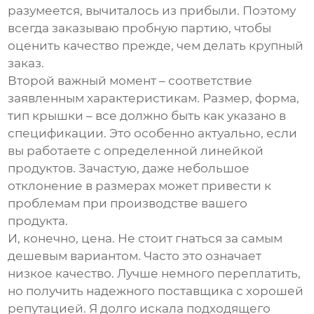
разумеется, вычиталось из прибыли. Поэтому
всегда заказываю пробную партию, чтобы
оценить качество прежде, чем делать крупный
заказ.
Второй важный момент – соответствие
заявленным характеристикам. Размер, форма,
тип крышки – все должно быть как указано в
спецификации. Это особенно актуально, если
вы работаете с определенной линейкой
продуктов. Зачастую, даже небольшое
отклонение в размерах может привести к
проблемам при производстве вашего
продукта.
И, конечно, цена. Не стоит гнаться за самым
дешевым вариантом. Часто это означает
низкое качество. Лучше немного переплатить,
но получить надежного поставщика с хорошей
репутацией. Я долго искала подходящего