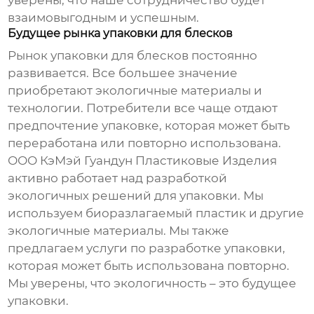
уверены, что наше сотрудничество будет
взаимовыгодным и успешным.
Будущее рынка упаковки для блесков
Рынок упаковки для блесков постоянно
развивается. Все большее значение
приобретают экологичные материалы и
технологии. Потребители все чаще отдают
предпочтение упаковке, которая может быть
переработана или повторно использована.
ООО КэМэй Гуандун Пластиковые Изделия
активно работает над разработкой
экологичных решений для упаковки. Мы
используем биоразлагаемый пластик и другие
экологичные материалы. Мы также
предлагаем услуги по разработке упаковки,
которая может быть использована повторно.
Мы уверены, что экологичность – это будущее
упаковки.