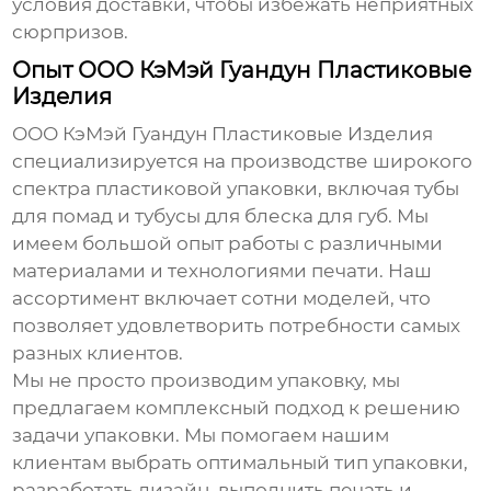
условия доставки, чтобы избежать неприятных
сюрпризов.
Опыт ООО КэМэй Гуандун Пластиковые
Изделия
ООО КэМэй Гуандун Пластиковые Изделия
специализируется на производстве широкого
спектра пластиковой упаковки, включая
тубы
для помад
и
тубусы для блеска для губ
. Мы
имеем большой опыт работы с различными
материалами и технологиями печати. Наш
ассортимент включает сотни моделей, что
позволяет удовлетворить потребности самых
разных клиентов.
Мы не просто производим упаковку, мы
предлагаем комплексный подход к решению
задачи упаковки. Мы помогаем нашим
клиентам выбрать оптимальный тип упаковки,
разработать дизайн, выполнить печать и