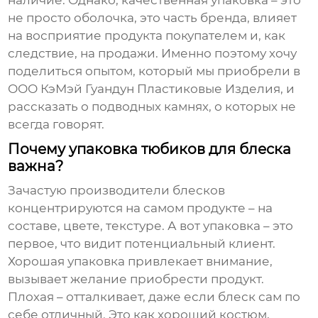
наличие. Однако, качественная упаковка – это
не просто оболочка, это часть бренда, влияет
на восприятие продукта покупателем и, как
следствие, на продажи. Именно поэтому хочу
поделиться опытом, который мы приобрели в
ООО КэМэй Гуандун Пластиковые Изделия, и
рассказать о подводных камнях, о которых не
всегда говорят.
Почему упаковка тюбиков для блеска
важна?
Зачастую производители блесков
концентрируются на самом продукте – на
составе, цвете, текстуре. А вот упаковка – это
первое, что видит потенциальный клиент.
Хорошая упаковка привлекает внимание,
вызывает желание приобрести продукт.
Плохая – отталкивает, даже если блеск сам по
себе отличный. Это как хороший костюм,