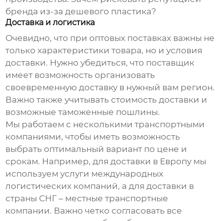
бренда из-за дешевого пластика?
Доставка и логистика
Очевидно, что при
оптовых поставках
важны не
только характеристики товара, но и условия
доставки. Нужно убедиться, что поставщик
имеет возможность организовать
своевременную доставку в нужный вам регион.
Важно также учитывать стоимость доставки и
возможные таможенные пошлины.
Мы работаем с несколькими транспортными
компаниями, чтобы иметь возможность
выбрать оптимальный вариант по цене и
срокам. Например, для доставки в Европу мы
используем услуги международных
логистических компаний, а для доставки в
страны СНГ – местные транспортные
компании. Важно четко согласовать все