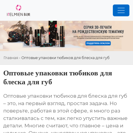
Главная
-
Оптовые упаковки тюбиков для блеска для губ
Оптовые упаковки тюбиков для
блеска для губ
Оптовые упаковки тюбиков для блеска для губ
– это, на первый взгляд, простая задача. Но
поверьте, работая в этой сфере, я много раз
сталкивалась с тем, как легко упустить важные
детали. Многие считают, что главное – цена и