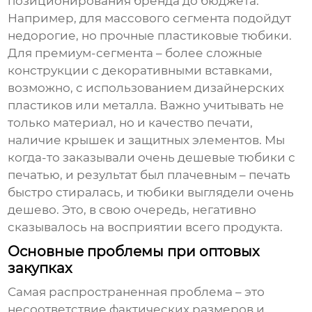
позиционирования бренда до бюджета.
Например, для массового сегмента подойдут
недорогие, но прочные пластиковые тюбики.
Для премиум-сегмента – более сложные
конструкции с декоративными вставками,
возможно, с использованием дизайнерских
пластиков или металла. Важно учитывать не
только материал, но и качество печати,
наличие крышек и защитных элементов. Мы
когда-то заказывали очень дешевые тюбики с
печатью, и результат был плачевным – печать
быстро стиралась, и тюбики выглядели очень
дешево. Это, в свою очередь, негативно
сказывалось на восприятии всего продукта.
Основные проблемы при оптовых
закупках
Самая распространенная проблема – это
несоответствие фактических размеров и