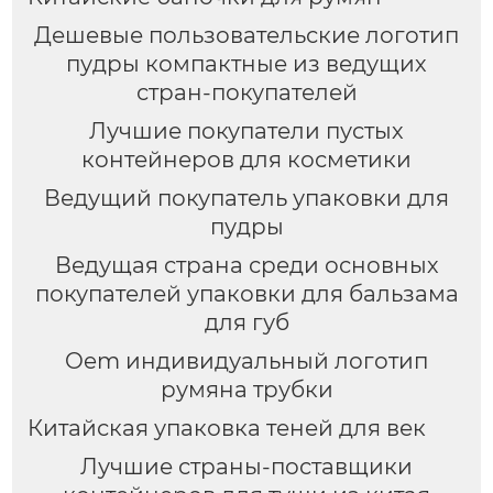
Дешевые пользовательские логотип
пудры компактные из ведущих
стран-покупателей
Лучшие покупатели пустых
контейнеров для косметики
Ведущий покупатель упаковки для
пудры
Ведущая страна среди основных
покупателей упаковки для бальзама
для губ
Oem индивидуальный логотип
румяна трубки
Китайская упаковка теней для век
Лучшие страны-поставщики