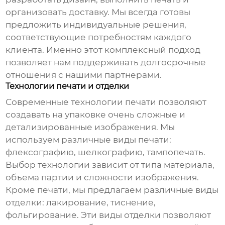
организовать доставку. Мы всегда готовы
предложить индивидуальные решения,
соответствующие потребностям каждого
клиента. Именно этот комплексный подход
позволяет нам поддерживать долгосрочные
отношения с нашими партнерами.
Технологии печати и отделки
Современные технологии печати позволяют
создавать на упаковке очень сложные и
детализированные изображения. Мы
используем различные виды печати:
флексографию, шелкографию, тампопечать.
Выбор технологии зависит от типа материала,
объема партии и сложности изображения.
Кроме печати, мы предлагаем различные виды
отделки: лакирование, тиснение,
фольгирование. Эти виды отделки позволяют