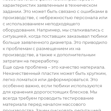
характеристик заявленным в техническом
задании. Это может быть связано с ошибками в
производстве, с небрежностью персонала или
с использованием неподходящего
оборудования. Например, мы сталкивались с
ситуацией, когда поставщик заказывал тюбики
больше заявленного диаметра. Это приводило
к проблемам с размещением их на
производстве, а также к дополнительным
затратам на переработку.
Еще одна проблема – это качество материала.
Некачественный пластик может быть хрупким,
легко ломаться или деформироваться. Это
особенно важно, если тюбики используются
для хранения дорогостоящих блесков. Мы
всегда требуем проводить тестирование
материала перед началом массового
производства. Зачем рисковать репутацией