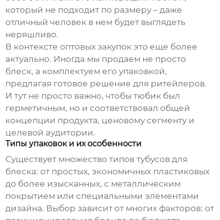
который не подходит по размеру – даже
отличный человек в нем будет выглядеть
неряшливо.
В контексте
оптовых закупок
это еще более
актуально. Иногда мы продаем не просто
блеск, а комплектуем его упаковкой,
предлагая готовое решение для ритейлеров.
И тут не просто важно, чтобы тюбик был
герметичным, но и соответствовал общей
концепции продукта, ценовому сегменту и
целевой аудитории.
Типы упаковок и их особенности
Существует множество типов
тубусов для
блеска
: от простых, экономичных пластиковых
до более изысканных, с металлическим
покрытием или специальными элементами
дизайна. Выбор зависит от многих факторов: от