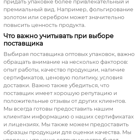
придать упаковке более привлекательный и
премиальный вид. Например, фольгирование
золотом или серебром может значительно
повысить ценность продукта.
Что важно учитывать при выборе
поставщика
Выбирая поставщика
оптовых упаковок
, важно
обращать внимание на несколько факторов:
опыт работы, качество продукции, наличие
сертификатов, ценовую политику, условия
доставки. Важно также убедиться, что
поставщик имеет хорошую репутацию и
положительные отзывы от других клиентов.
Мы всегда готовы предоставить нашим
клиентам информацию о наших сертификатах
и лицензиях. Мы также можем предоставить
образцы продукции для оценки качества. Мы