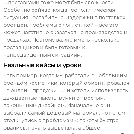
С поставками тоже могут быть сложности.
Особенно сейчас, когда геополитическая
ситуация нестабильна. Задержки в поставках,
рост цен, проблемы с логистикой – все это
может негативно сказаться на производстве и
продажах. Поэтому важно иметь несколько
поставщиков и быть готовым к
непредвиденным ситуациям.
Реальные кейсы и уроки
Есть пример, когда мы работали с небольшим
брендом косметики, который ориентировался
на онлайн-продажи. Они хотели использовать
двухцветные пакеты румян
с простым,
лаконичным дизайном. Изначально они
выбрали самый дешевый материал, но потом
столкнулись с проблемами: пакеты быстро
рвались, печать выцветала, а общее