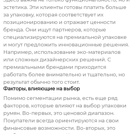
эстетика. Эти клиенты готовы платить больше
за упаковку, которая соответствует их
позиционированию и отражает ценности
бренда. Они ищут партнеров, которые
специализируются на премиальной упаковке
и могут предложить инновационные решения.
Например, использование эко-материалов
или сложных дизайнерских решений. С
премиальными брендами приходится
работать более внимательно и тщательно, но
результат обычно того стоит.
Факторы, влияющие на выбор
Помимо сегментации рынка, есть еще ряд
факторов, которые влияют на выбор
упаковки
румян
. Во-первых, это ценовой диапазон.
Покупатели всегда ориентируются на свои
финансовые возможности. Во-вторых, это