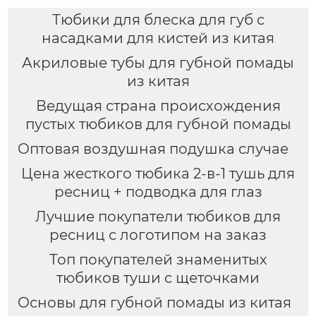
Тюбики для блеска для губ с
насадками для кистей из китая
Акриловые тубы для губной помады
из китая
Ведущая страна происхождения
пустых тюбиков для губной помады
Оптовая воздушная подушка случае
Цена жесткого тюбика 2-в-1 тушь для
ресниц + подводка для глаз
Лучшие покупатели тюбиков для
ресниц с логотипом на заказ
Топ покупателей знаменитых
тюбиков туши с щеточками
Основы для губной помады из китая