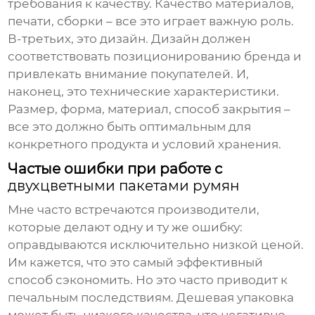
требования к качеству. Качество материалов,
печати, сборки – все это играет важную роль.
В-третьих, это дизайн. Дизайн должен
соответствовать позиционированию бренда и
привлекать внимание покупателей. И,
наконец, это технические характеристики.
Размер, форма, материал, способ закрытия –
все это должно быть оптимальным для
конкретного продукта и условий хранения.
Частые ошибки при работе с
двухцветными пакетами румян
Мне часто встречаются производители,
которые делают одну и ту же ошибку:
оправдываются исключительно низкой ценой.
Им кажется, что это самый эффективный
способ сэкономить. Но это часто приводит к
печальным последствиям. Дешевая упаковка