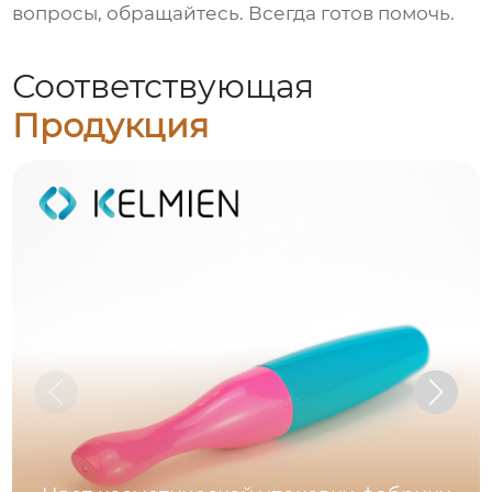
вопросы, обращайтесь. Всегда готов помочь.
Соответствующая
Продукция