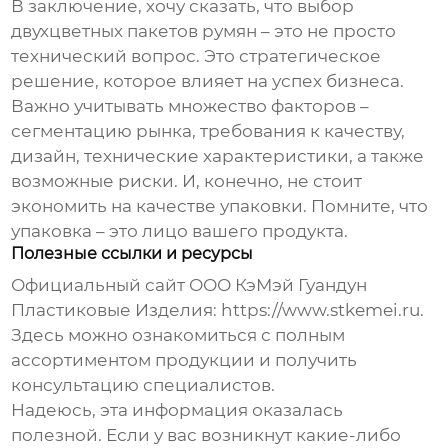
В заключение, хочу сказать, что выбор
двухцветных пакетов румян
– это не просто
технический вопрос. Это стратегическое
решение, которое влияет на успех бизнеса.
Важно учитывать множество факторов –
сегментацию рынка, требования к качеству,
дизайн, технические характеристики, а также
возможные риски. И, конечно, не стоит
экономить на качестве упаковки. Помните, что
упаковка – это лицо вашего продукта.
Полезные ссылки и ресурсы
Официальный сайт ООО КэМэй Гуандун
Пластиковые Изделия:
https://www.stkemei.ru
.
Здесь можно ознакомиться с полным
ассортиментом продукции и получить
консультацию специалистов.
Надеюсь, эта информация оказалась
полезной. Если у вас возникнут какие-либо