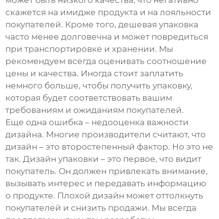
может быть низкого качества, что негативно
скажется на имидже продукта и на лояльности
покупателей. Кроме того, дешевая упаковка
часто менее долговечна и может повредиться
при транспортировке и хранении. Мы
рекомендуем всегда оценивать соотношение
цены и качества. Иногда стоит заплатить
немного больше, чтобы получить упаковку,
которая будет соответствовать вашим
требованиям и ожиданиям покупателей.
Еще одна ошибка – недооценка важности
дизайна. Многие производители считают, что
дизайн – это второстепенный фактор. Но это не
так. Дизайн упаковки – это первое, что видит
покупатель. Он должен привлекать внимание,
вызывать интерес и передавать информацию
о продукте. Плохой дизайн может оттолкнуть
покупателей и снизить продажи. Мы всегда