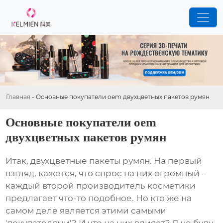
Главная
-
Основные покупатели oem двухцветных пакетов румян
Основные покупатели oem
двухцветных пакетов румян
Итак,
двухцветные пакеты румян
. На первый
взгляд, кажется, что спрос на них огромный –
каждый второй производитель косметики
предлагает что-то подобное. Но кто же на
самом деле является этими самыми