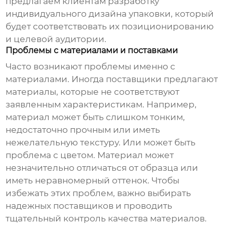
предлагаем клиентам разработку
индивидуального дизайна упаковки, который
будет соответствовать их позиционированию
и целевой аудитории.
Проблемы с материалами и поставками
Часто возникают проблемы именно с
материалами. Иногда поставщики предлагают
материалы, которые не соответствуют
заявленным характеристикам. Например,
материал может быть слишком тонким,
недостаточно прочным или иметь
нежелательную текстуру. Или может быть
проблема с цветом. Материал может
незначительно отличаться от образца или
иметь неравномерный оттенок. Чтобы
избежать этих проблем, важно выбирать
надежных поставщиков и проводить
тщательный контроль качества материалов.