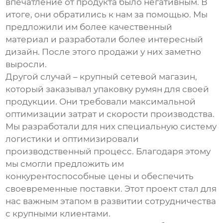
впечатление от продукта было негативным. В
итоге, они обратились к нам за помощью. Мы
предложили им более качественный
материал и разработали более интересный
дизайн. После этого продажи у них заметно
выросли.
Другой случай – крупный сетевой магазин,
который заказывал
упаковку румян
для своей
продукции. Они требовали максимальной
оптимизации затрат и скорости производства.
Мы разработали для них специальную систему
логистики и оптимизировали
производственный процесс. Благодаря этому
мы смогли предложить им
конкурентоспособные цены и обеспечить
своевременные поставки. Этот проект стал для
нас важным этапом в развитии сотрудничества
с крупными клиентами.