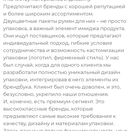
Предпочитают бренды с хорошей репутацией
и более широким ассортиментом.
Двухцветные пакеты румян
для них – не просто
упаковка, а важный элемент имиджа продукта.
Они ищут поставщиков, которые предлагают
индивидуальный подход, гибкие условия
сотрудничества и возможность кастомизации
упаковки (логотип, фирменный стиль). У нас
был случай, когда для одного клиента мы
разработали полностью уникальный дизайн
упаковки, интегрировав в него элементы их
брендбука. Клиент был очень доволен, и это,
безусловно, укрепило наши отношения.
И, конечно, есть премиум-сегмент. Это
высококлассные бренды, которые
предъявляют самые высокие требования к
качеству, дизайну и материалам упаковки.
Здесь важна не только функциональность, но и