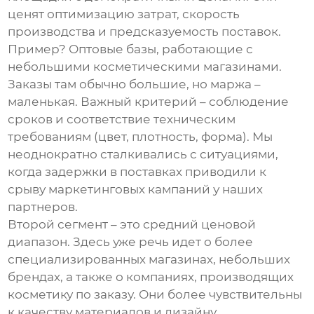
ценят оптимизацию затрат, скорость
производства и предсказуемость поставок.
Пример? Оптовые базы, работающие с
небольшими косметическими магазинами.
Заказы там обычно большие, но маржа –
маленькая. Важный критерий – соблюдение
сроков и соответствие техническим
требованиям (цвет, плотность, форма). Мы
неоднократно сталкивались с ситуациями,
когда задержки в поставках приводили к
срыву маркетинговых кампаний у наших
партнеров.
Второй сегмент – это средний ценовой
диапазон. Здесь уже речь идет о более
специализированных магазинах, небольших
брендах, а также о компаниях, производящих
косметику по заказу. Они более чувствительны
к качеству материалов и дизайну.