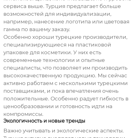
сервиса выше. Турция предлагает больше
возможностей для индивидуализации,
например, нанесение логотипа или цветовая
гамма по вашему заказу.
Особенно хороши турецкие производители,
специализирующиеся на
пластиковой
упаковке для косметики
. У них есть
современные технологии и опытные
специалисты, что позволяет им производить
высококачественную продукцию. Мы сейчас
активно работаем с несколькими турецкими
поставщиками, и пока впечатления очень
положительные. Особенно радует гибкость в
ценообразовании и готовность идти на
компромиссы.
Экологичность и новые тренды
Важно учитывать и экологические аспекты.