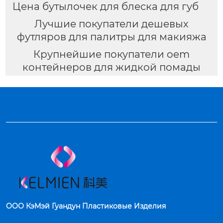
Цена бутылочек для блеска для губ
Лучшие покупатели дешевых
футляров для палитры для макияжа
Крупнейшие покупатели oem
контейнеров для жидкой помады
ООО КэМэй Гуандун Пластиковые Изделия