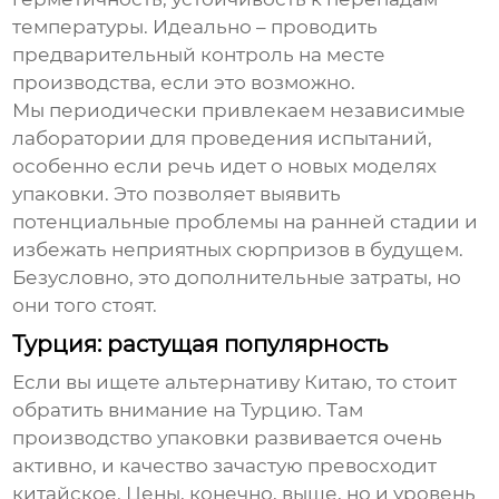
температуры. Идеально – проводить
предварительный контроль на месте
производства, если это возможно.
Мы периодически привлекаем независимые
лаборатории для проведения испытаний,
особенно если речь идет о новых моделях
упаковки. Это позволяет выявить
потенциальные проблемы на ранней стадии и
избежать неприятных сюрпризов в будущем.
Безусловно, это дополнительные затраты, но
они того стоят.
Турция: растущая популярность
Если вы ищете альтернативу Китаю, то стоит
обратить внимание на
Турцию
. Там
производство упаковки развивается очень
активно, и качество зачастую превосходит
китайское. Цены, конечно, выше, но и уровень