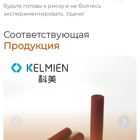
будьте готовы к риску и не бойтесь
экспериментировать. Удачи!
Соответствующая
Продукция