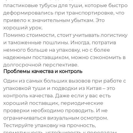
пластиковые тубусы для туши, которые быстро
деформировались при транспортировке, что
привело к значительным убыткам. Это
хороший урок.
Помимо стоимости, стоит учитывать логистику
и таможенные пошлины. Иногда, потратив
немного больше на упаковку, но с более
надежным поставщиком, можно сэкономить в
долгосрочной перспективе.
Проблемы качества и контроль
Один из самых больших вызовов при работе с
упаковкой туши и подводки
из Китая – это
контроль качества. Даже если у вас есть
хороший поставщик, периодические
проверки необходимо проводить. И не
ограничиваться визуальным осмотром.
Тестируйте упаковку на прочность,
герметичность, устойчивость к перепадам