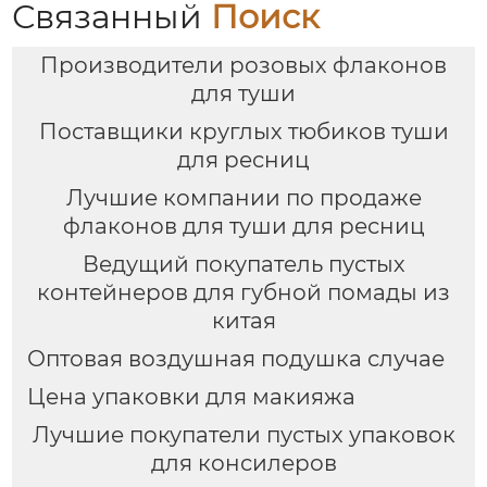
Связанный
Поиск
Производители розовых флаконов
для туши
Поставщики круглых тюбиков туши
для ресниц
Лучшие компании по продаже
флаконов для туши для ресниц
Ведущий покупатель пустых
контейнеров для губной помады из
китая
Оптовая воздушная подушка случае
Цена упаковки для макияжа
Лучшие покупатели пустых упаковок
для консилеров