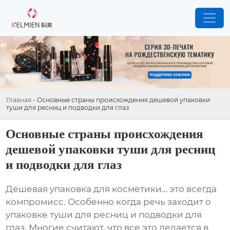
Главная
-
Основные страны происхождения дешевой упаковки
туши для ресниц и подводки для глаз
Основные страны происхождения
дешевой упаковки туши для ресниц
и подводки для глаз
Дешевая упаковка для косметики… это всегда
компромисс. Особенно когда речь заходит о
упаковке туши для ресниц и подводки для
глаз
. Многие считают, что все это делается в