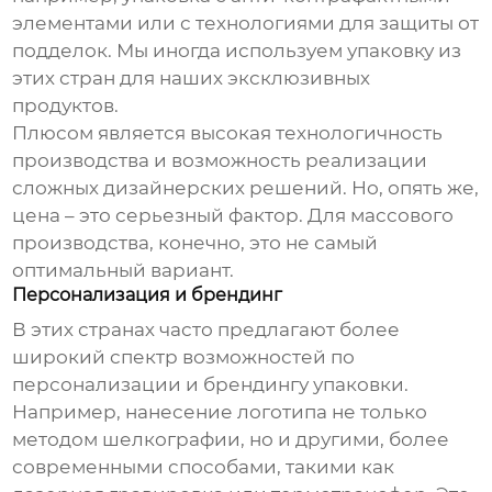
элементами или с технологиями для защиты от
подделок. Мы иногда используем упаковку из
этих стран для наших эксклюзивных
продуктов.
Плюсом является высокая технологичность
производства и возможность реализации
сложных дизайнерских решений. Но, опять же,
цена – это серьезный фактор. Для массового
производства, конечно, это не самый
оптимальный вариант.
Персонализация и брендинг
В этих странах часто предлагают более
широкий спектр возможностей по
персонализации и брендингу упаковки.
Например, нанесение логотипа не только
методом шелкографии, но и другими, более
современными способами, такими как