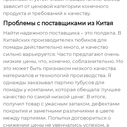
зависит от ценовой категории конечного
продукта и требований к качеству.
Проблемы с поставщиками из Китая
Найти надежного поставщика – это полдела. В
Китайских производителех тюбиков для
помады
действительно много, и качество
сильно варьируется. Часто предлагают очень
низкие цены, что, конечно, соблазнительно. Но
это может быть признаком низкого качества
материалов и технологий производства. Я
однажды заказывал партию
тубусов для
помады
у компании, которая обещала 'лучшее
качество по самой низкой цене'. В итоге,
получил товар с ужасным запахом, дефектами
покрытия и заметными различиями в цвете
между партиями. Попытки договориться о
снижении цены не увенчались успехом, а