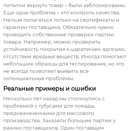
попытки вернуть товар – были заблокированы.
Еще одна проблема – это контроль качества.
Нельзя полагаться только на сертификаты и
гарантии поставщика. Обязательно нужно
проводить собственные проверки партии
товара. Например, можно проверить
устойчивость покрытия к царапинам, адгезию,
отсутствие вредных веществ. Иногда помогают
небольшие образцы для тестирования, но это
не всегда позволяет выявить все
потенциальные проблемы.
Реальные примеры и ошибки
Несколько лет назад мы столкнулись с
проблемой с
тубусами для помады
,
предназначенными для массового
производства. Заказали большие партии у
разных поставщиков. Один поставщик