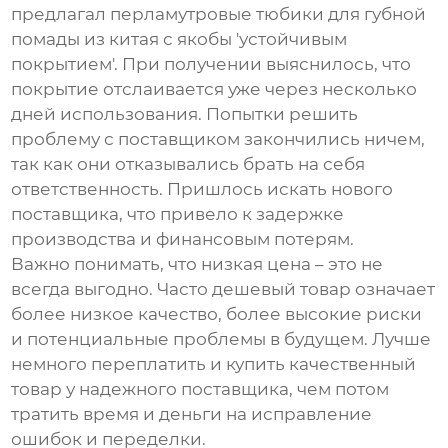
предлагал
перламутровые тюбики для губной
помады из китая
с якобы 'устойчивым
покрытием'. При получении выяснилось, что
покрытие отслаивается уже через несколько
дней использования. Попытки решить
проблему с поставщиком закончились ничем,
так как они отказывались брать на себя
ответственность. Пришлось искать нового
поставщика, что привело к задержке
производства и финансовым потерям.
Важно понимать, что низкая цена – это не
всегда выгодно. Часто дешевый товар означает
более низкое качество, более высокие риски
и потенциальные проблемы в будущем. Лучше
немного переплатить и купить качественный
товар у надежного поставщика, чем потом
тратить время и деньги на исправление
ошибок и переделки.