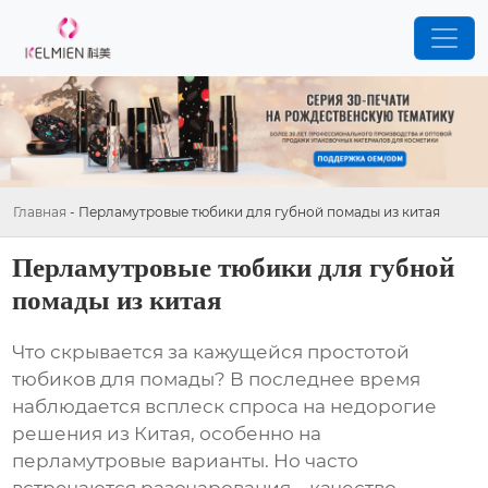
Главная
-
Перламутровые тюбики для губной помады из китая
Перламутровые тюбики для губной
помады из китая
Что скрывается за кажущейся простотой
тюбиков для помады
? В последнее время
наблюдается всплеск спроса на недорогие
решения из
Китая
, особенно на
перламутровые варианты. Но часто