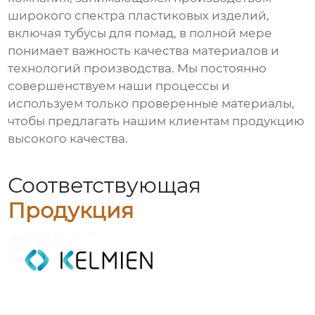
широкого спектра пластиковых изделий,
включая
тубусы для помад
, в полной мере
понимает важность качества материалов и
технологий производства. Мы постоянно
совершенствуем наши процессы и
используем только проверенные материалы,
чтобы предлагать нашим клиентам продукцию
высокого качества.
Соответствующая
Продукция