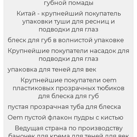
губной помады
Китай - крупнейший покупатель
упаковки туши для ресниц и
подводки для глаз
блеск для губ в волнистой упаковке
Крупнейшие покупатели насадок для
подводки для глаз
упаковка для теней для век
Крупнейшие покупатели oem
пластиковых прозрачных тюбиков
для блеска для губ
пустая прозрачная туба для блеска
Oem пустой флакон пудры с кистью
Ведущая страна по производству
баночек для крема для теней для век