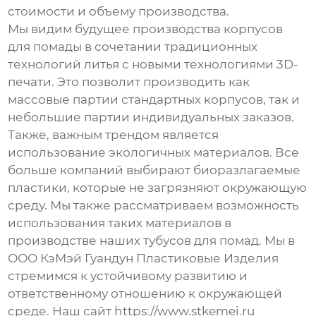
стоимости и объему производства.
Мы видим будущее производства корпусов
для помады в сочетании традиционных
технологий литья с новыми технологиями 3D-
печати. Это позволит производить как
массовые партии стандартных корпусов, так и
небольшие партии индивидуальных заказов.
Также, важным трендом является
использование экологичных материалов. Все
больше компаний выбирают биоразлагаемые
пластики, которые не загрязняют окружающую
среду. Мы также рассматриваем возможность
использования таких материалов в
производстве наших
тубусов для помад
. Мы в
ООО КэМэй Гуандун Пластиковые Изделия
стремимся к устойчивому развитию и
ответственному отношению к окружающей
среде. Наш сайт https://www.stkemei.ru