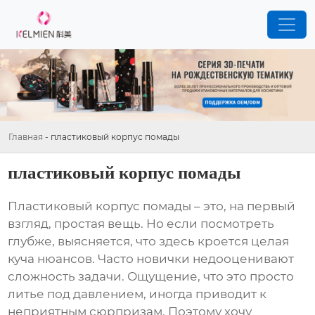
Главная
-
пластиковый корпус помады
пластиковый корпус помады
Пластиковый корпус помады
– это, на первый
взгляд, простая вещь. Но если посмотреть
глубже, выясняется, что здесь кроется целая
куча нюансов. Часто новички недооценивают
сложность задачи. Ощущение, что это просто
литье под давлением, иногда приводит к
неприятным сюрпризам. Поэтому хочу