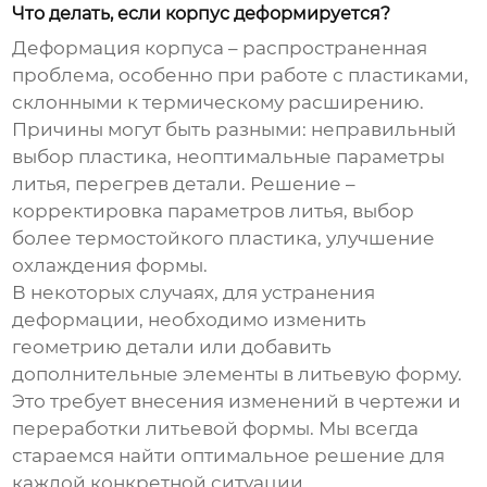
Что делать, если корпус деформируется?
Деформация корпуса – распространенная
проблема, особенно при работе с пластиками,
склонными к термическому расширению.
Причины могут быть разными: неправильный
выбор пластика, неоптимальные параметры
литья, перегрев детали. Решение –
корректировка параметров литья, выбор
более термостойкого пластика, улучшение
охлаждения формы.
В некоторых случаях, для устранения
деформации, необходимо изменить
геометрию детали или добавить
дополнительные элементы в литьевую форму.
Это требует внесения изменений в чертежи и
переработки литьевой формы. Мы всегда
стараемся найти оптимальное решение для
каждой конкретной ситуации.