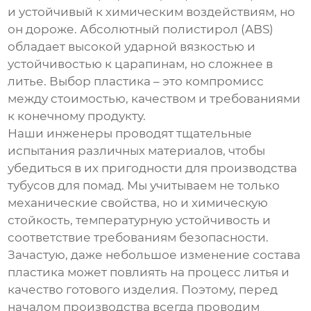
и устойчивый к химическим воздействиям, но
он дороже. Абсолютный полистирол (ABS)
обладает высокой ударной вязкостью и
устойчивостью к царапинам, но сложнее в
литье. Выбор пластика – это компромисс
между стоимостью, качеством и требованиями
к конечному продукту.
Наши инженеры проводят тщательные
испытания различных материалов, чтобы
убедиться в их пригодности для производства
тубусов для помад
. Мы учитываем не только
механические свойства, но и химическую
стойкость, температурную устойчивость и
соответствие требованиям безопасности.
Зачастую, даже небольшое изменение состава
пластика может повлиять на процесс литья и
качество готового изделия. Поэтому, перед
началом производства всегда проводим