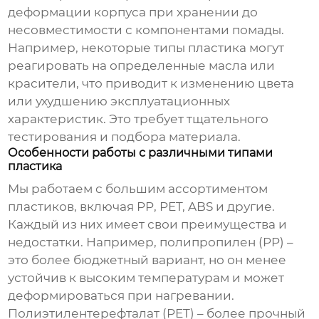
деформации корпуса при хранении до
несовместимости с компонентами помады.
Например, некоторые типы пластика могут
реагировать на определенные масла или
красители, что приводит к изменению цвета
или ухудшению эксплуатационных
характеристик. Это требует тщательного
тестирования и подбора материала.
Особенности работы с различными типами
пластика
Мы работаем с большим ассортиментом
пластиков, включая PP, PET, ABS и другие.
Каждый из них имеет свои преимущества и
недостатки. Например, полипропилен (PP) –
это более бюджетный вариант, но он менее
устойчив к высоким температурам и может
деформироваться при нагревании.
Полиэтилентерефталат (PET) – более прочный