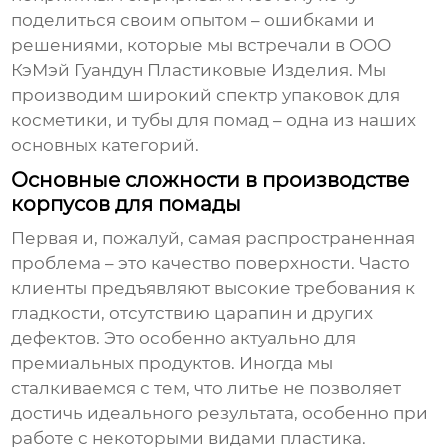
поделиться своим опытом – ошибками и
решениями, которые мы встречали в ООО
КэМэй Гуандун Пластиковые Изделия. Мы
производим широкий спектр упаковок для
косметики, и
тубы для помад
– одна из наших
основных категорий.
Основные сложности в производстве
корпусов для помады
Первая и, пожалуй, самая распространенная
проблема – это
качество поверхности
. Часто
клиенты предъявляют высокие требования к
гладкости, отсутствию царапин и других
дефектов. Это особенно актуально для
премиальных продуктов. Иногда мы
сталкиваемся с тем, что литье не позволяет
достичь идеального результата, особенно при
работе с некоторыми видами пластика.