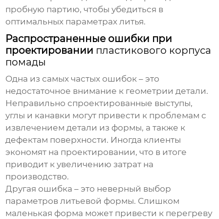
пробную партию, чтобы убедиться в
оптимальных параметрах литья.
Распространенные ошибки при
проектировании
пластикового корпуса
помады
Одна из самых частых ошибок – это
недостаточное внимание к
геометрии детали
.
Неправильно спроектированные выступы,
углы и канавки могут привести к проблемам с
извлечением детали из формы, а также к
дефектам поверхности. Иногда клиенты
экономят на проектировании, что в итоге
приводит к увеличению затрат на
производство.
Другая ошибка – это неверный выбор
параметров литьевой формы
. Слишком
маленькая форма может привести к перегреву