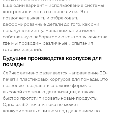
Еще один вариант – использование системы
контроля качества на этапе литья. Это
позволяет выявить и отбраковать
деформированные детали до того, как они
попадут к клиенту. Наша компания имеет
собственную лабораторию контроля качества,
где мы проводим различные испытания
готовых изделий.
Будущее производства корпусов для
помады
Сейчас активно развивается направление
3D-
печати
пластиковых корпусов для помады. Это
позволяет создавать сложные формы с
высокой степенью детализации, а также
быстро прототипировать новые продукты.
Однако, 3D-печать пока не может
конкурировать с литьем под давлением по