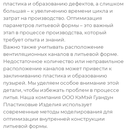
пластика и образованию дефектов, а слишком
большая – к увеличению времени цикла и
затрат на производство. Оптимизация
параметров литьевой формы – это важный
этап в процессе производства, который
требует опыта и знаний.
Важно также учитывать
расположение
вентиляционных каналов
в литьевой форме.
Недостаточное количество или неправильное
расположение каналов может привести к
заклиниванию пластика и образованию
пузырей. Мы уделяем особое внимание этой
детали, чтобы избежать проблем в процессе
литья. Наша компания ООО КэМэй Гуандун
Пластиковые Изделия использует
современные методы моделирования для
оптимизации внутренней конструкции
литьевой формы.