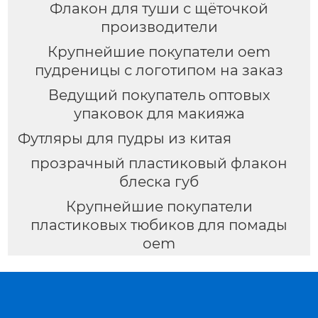
Флакон для туши с щёточкой
производители
Крупнейшие покупатели oem
пудреницы с логотипом на заказ
Ведущий покупатель оптовых
упаковок для макияжа
Футляры для пудры из китая
прозрачный пластиковый флакон
блеска губ
Крупнейшие покупатели
пластиковых тюбиков для помады
oem