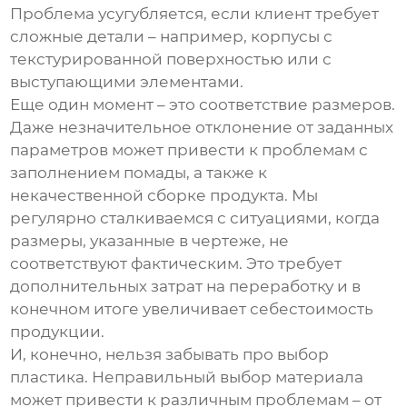
Проблема усугубляется, если клиент требует
сложные детали – например, корпусы с
текстурированной поверхностью или с
выступающими элементами.
Еще один момент – это
соответствие размеров
.
Даже незначительное отклонение от заданных
параметров может привести к проблемам с
заполнением помады, а также к
некачественной сборке продукта. Мы
регулярно сталкиваемся с ситуациями, когда
размеры, указанные в чертеже, не
соответствуют фактическим. Это требует
дополнительных затрат на переработку и в
конечном итоге увеличивает себестоимость
продукции.
И, конечно, нельзя забывать про
выбор
пластика
. Неправильный выбор материала
может привести к различным проблемам – от