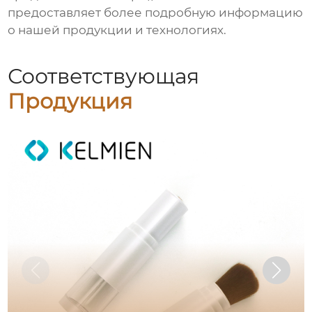
предоставляет более подробную информацию
о нашей продукции и технологиях.
Соответствующая
Продукция