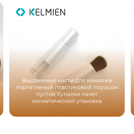
Выдвижные кисти для макияжа
портативный пластиковый порошок
пустой бутылки пакет
косметический упаковка