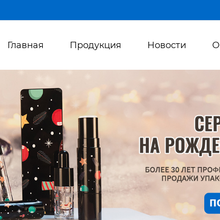
Главная
Продукция
Новости
О