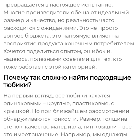
превращается в настоящее испытание.
Многие производители обещают идеальный
размер и качество, но реальность часто
расходится с ожиданиями. Это не просто
вопрос бюджета, это напрямую влияет на
восприятие продукта конечным потребителем.
Хочется поделиться опытом, ошибок и,
надеюсь, полезными советами для тех, кто
тоже работает с этой категорией.
Почему так сложно найти подходящие
тюбики?
На первый взгляд, все тюбики кажутся
одинаковыми – круглые, пластиковые, с
крышкой. Но при ближайшем рассмотрении
обнаруживаются тонкости. Размер, толщина
стенок, качество материала, тип крышки – все
это имеет значение. Например, мы однажды