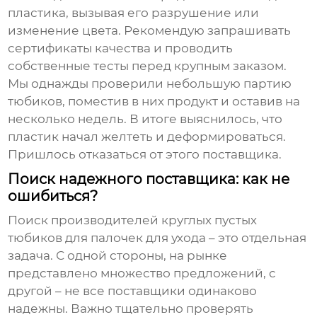
пластика, вызывая его разрушение или
изменение цвета. Рекомендую запрашивать
сертификаты качества и проводить
собственные тесты перед крупным заказом.
Мы однажды проверили небольшую партию
тюбиков, поместив в них продукт и оставив на
несколько недель. В итоге выяснилось, что
пластик начал желтеть и деформироваться.
Пришлось отказаться от этого поставщика.
Поиск надежного поставщика: как не
ошибиться?
Поиск
производителей круглых пустых
тюбиков для палочек для ухода
– это отдельная
задача. С одной стороны, на рынке
представлено множество предложений, с
другой – не все поставщики одинаково
надежны. Важно тщательно проверять