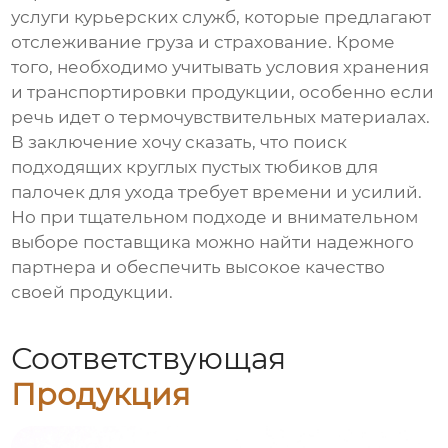
услуги курьерских служб, которые предлагают
отслеживание груза и страхование. Кроме
того, необходимо учитывать условия хранения
и транспортировки продукции, особенно если
речь идет о термочувствительных материалах.
В заключение хочу сказать, что поиск
подходящих
круглых пустых тюбиков для
палочек для ухода
требует времени и усилий.
Но при тщательном подходе и внимательном
выборе поставщика можно найти надежного
партнера и обеспечить высокое качество
своей продукции.
Соответствующая
Продукция