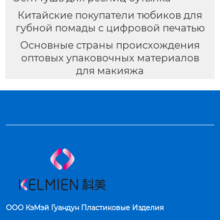
Китайские покупатели тюбиков для
губной помады с цифровой печатью
Основные страны происхождения
оптовых упаковочных материалов
для макияжа
ООО КэМэй Гуандун Пластиковые Изделия