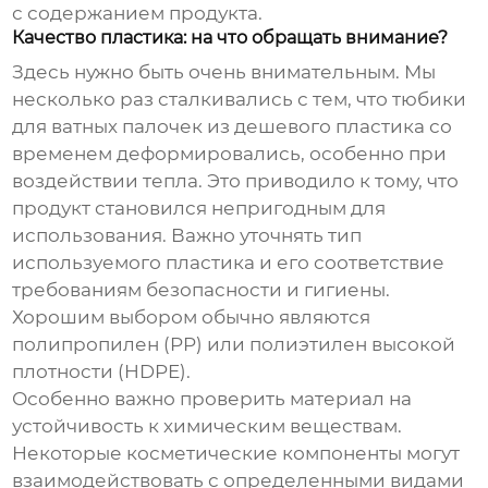
с содержанием продукта.
Качество пластика: на что обращать внимание?
Здесь нужно быть очень внимательным. Мы
несколько раз сталкивались с тем, что
тюбики
для ватных палочек
из дешевого пластика со
временем деформировались, особенно при
воздействии тепла. Это приводило к тому, что
продукт становился непригодным для
использования. Важно уточнять тип
используемого пластика и его соответствие
требованиям безопасности и гигиены.
Хорошим выбором обычно являются
полипропилен (PP) или полиэтилен высокой
плотности (HDPE).
Особенно важно проверить материал на
устойчивость к химическим веществам.
Некоторые косметические компоненты могут
взаимодействовать с определенными видами