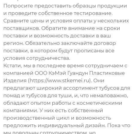
Попросите предоставить образцы продукции
и проведите собственное тестирование.
Сравните цены и условия оплаты у нескольких
поставщиков. Обратите внимание на сроки
поставки и возможность доставки в ваш
регион. Обязательно заключайте договор
поставки, в котором будут прописаны все
условия сотрудничества.
Кстати, мы в последнее время сотрудничаем с
компанией ООО КэМэй Гуандун Пластиковые
Изделия (https://www.stkemei.ru). Они
предлагают широкий ассортимент
тубусов для
помад
и
тубусов для туши
, и, что немаловажно,
обладают опытом работы с косметическими
компаниями. У них есть собственный
производственный цикл и возможность
предложить индивидуальный дизайн. Пока что
мы довольны сотрудничеством, но