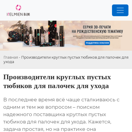
Главная
-
Производители круглых пустых тюбиков для палочек для
ухода
Производители круглых пустых
тюбиков для палочек для ухода
В последнее время всё чаще сталкиваюсь с
одним и тем же вопросом – поиском
надежного поставщика
круглых пустых
тюбиков для палочек для ухода
. Кажется,
задача простая, но на практике она