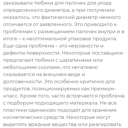
заказывали
тюбики для палочек для ухода
определенного диаметра, а при получении
оказалось, что фактический диаметр немного
отличается от заявленного. Это приводило к
проблемам с размещением палочек внутри и в
итоге – к неоптимальной упаковке продукта.
Еще одна проблема – это неровности и
дефекты поверхности. Некоторые поставщики
предлагают тюбики с царапинами или
небольшими сколами, что негативно
сказывается на внешнем виде и
долговечности. Это особенно критично для
продуктов, позиционируемых как премиум-
класс. Кроме того, часто встречается проблема
с подбором подходящего материала. Не все
пластики одинаково подходят для хранения
косметических средств. Некоторые могут
выделять вредные вещества или реагировать