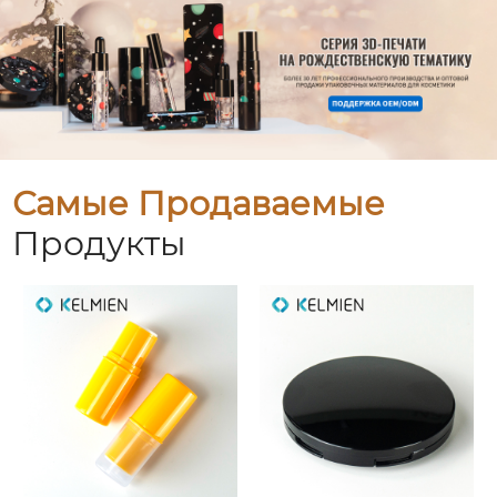
Самые Продаваемые
Продукты