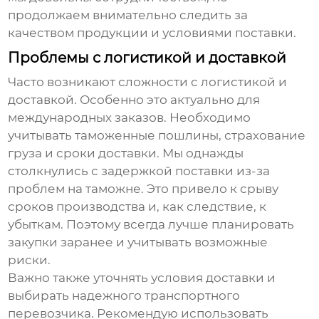
продолжаем внимательно следить за
качеством продукции и условиями поставки.
Проблемы с логистикой и доставкой
Часто возникают сложности с логистикой и
доставкой. Особенно это актуально для
международных заказов. Необходимо
учитывать таможенные пошлины, страхование
груза и сроки доставки. Мы однажды
столкнулись с задержкой поставки из-за
проблем на таможне. Это привело к срыву
сроков производства и, как следствие, к
убыткам. Поэтому всегда лучше планировать
закупки заранее и учитывать возможные
риски.
Важно также уточнять условия доставки и
выбирать надежного транспортного
перевозчика. Рекомендую использовать