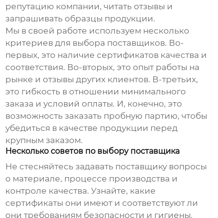
репутацию компании, читать отзывы и
запрашивать образцы продукции.
Мы в своей работе используем несколько
критериев для выбора поставщиков. Во-
первых, это наличие сертификатов качества и
соответствия. Во-вторых, это опыт работы на
рынке и отзывы других клиентов. В-третьих,
это гибкость в отношении минимального
заказа и условий оплаты. И, конечно, это
возможность заказать пробную партию, чтобы
убедиться в качестве продукции перед
крупным заказом.
Несколько советов по выбору поставщика
Не стесняйтесь задавать поставщику вопросы
о материале, процессе производства и
контроле качества. Узнайте, какие
сертификаты они имеют и соответствуют ли
они требованиям безопасности и гигиены.