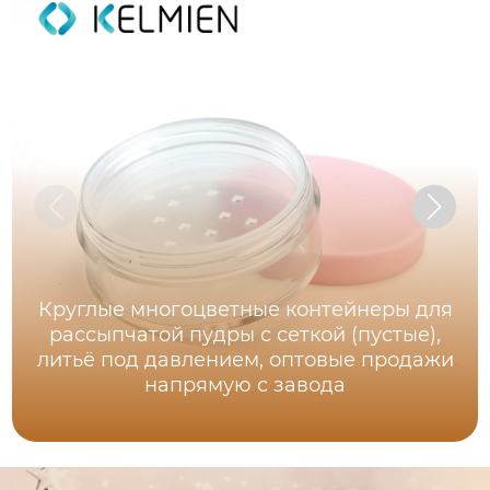
Круглые многоцветные контейнеры для
рассыпчатой пудры с сеткой (пустые),
литьё под давлением, оптовые продажи
напрямую с завода