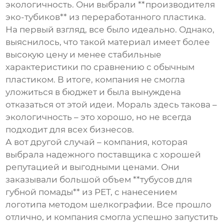
экологичность. Они выбрали **производителя
эко-тубиков** из переработанного пластика.
На первый взгляд, все было идеально. Однако,
выяснилось, что такой материал имеет более
высокую цену и менее стабильные
характеристики по сравнению с обычным
пластиком. В итоге, компания не смогла
уложиться в бюджет и была вынуждена
отказаться от этой идеи. Мораль здесь такова –
экологичность – это хорошо, но не всегда
подходит для всех бизнесов.
А вот другой случай – компания, которая
выбрала надежного поставщика с хорошей
репутацией и выгодными ценами. Они
заказывали большой объем **тубусов для
губной помады** из PET, с нанесением
логотипа методом шелкографии. Все прошло
отлично, и компания смогла успешно запустить