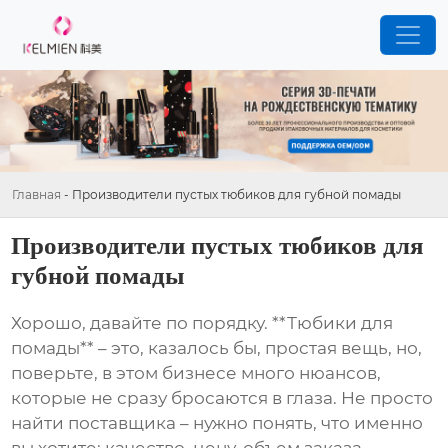
Главная
-
Производители пустых тюбиков для губной помады
Производители пустых тюбиков для
губной помады
Хорошо, давайте по порядку. **Тюбики для
помады** – это, казалось бы, простая вещь, но,
поверьте, в этом бизнесе много нюансов,
которые не сразу бросаются в глаза. Не просто
найти поставщика – нужно понять, что именно