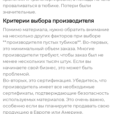
проваливаться в тюбике. Потери были
значительные.
Критерии выбора производителя
Помимо материала, нужно обратить внимание
на несколько других факторов при выборе
**производителя пустых тубиков**. Во-первых,
это минимальный объем заказа. Многие
производители требуют, чтобы заказ был не
менее нескольких тысяч штук. Если вы
начинаете свой бизнес, это может быть
проблемой.
Во-вторых, это сертификация. Убедитесь, что
производитель имеет все необходимые
сертификаты, подтверждающие безопасность
используемых материалов. Это очень важно,
особенно если вы планируете продавать свою
продукцию в Европе или Америке.