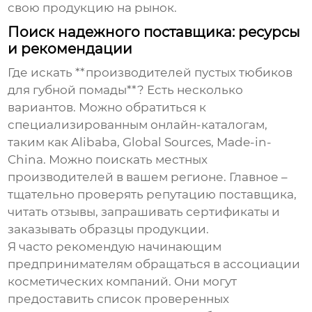
свою продукцию на рынок.
Поиск надежного поставщика: ресурсы
и рекомендации
Где искать **производителей пустых тюбиков
для губной помады**? Есть несколько
вариантов. Можно обратиться к
специализированным онлайн-каталогам,
таким как Alibaba, Global Sources, Made-in-
China. Можно поискать местных
производителей в вашем регионе. Главное –
тщательно проверять репутацию поставщика,
читать отзывы, запрашивать сертификаты и
заказывать образцы продукции.
Я часто рекомендую начинающим
предпринимателям обращаться в ассоциации
косметических компаний. Они могут
предоставить список проверенных