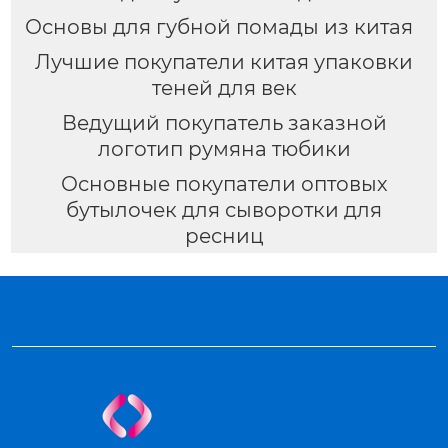
Основы для губной помады из китая
Лучшие покупатели китая упаковки
теней для век
Ведущий покупатель заказной
логотип румяна тюбики
Основные покупатели оптовых
бутылочек для сыворотки для
ресниц