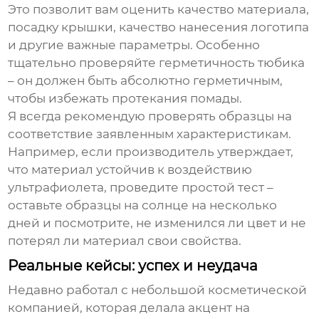
Это позволит вам оценить качество материала,
посадку крышки, качество нанесения логотипа
и другие важные параметры. Особенно
тщательно проверяйте герметичность тюбика
– он должен быть абсолютно герметичным,
чтобы избежать протекания помады.
Я всегда рекомендую проверять образцы на
соответствие заявленным характеристикам.
Например, если производитель утверждает,
что материал устойчив к воздействию
ультрафиолета, проведите простой тест –
оставьте образцы на солнце на несколько
дней и посмотрите, не изменился ли цвет и не
потерял ли материал свои свойства.
Реальные кейсы: успех и неудача
Недавно работал с небольшой косметической
компанией, которая делала акцент на