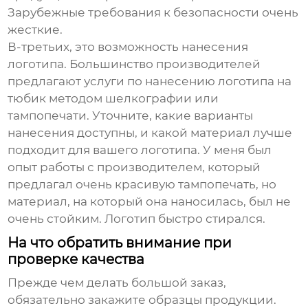
Зарубежные требования к безопасности очень
жесткие.
В-третьих, это возможность нанесения
логотипа. Большинство производителей
предлагают услуги по нанесению логотипа на
тюбик методом шелкографии или
тампопечати. Уточните, какие варианты
нанесения доступны, и какой материал лучше
подходит для вашего логотипа. У меня был
опыт работы с производителем, который
предлагал очень красивую тампопечать, но
материал, на который она наносилась, был не
очень стойким. Логотип быстро стирался.
На что обратить внимание при
проверке качества
Прежде чем делать большой заказ,
обязательно закажите образцы продукции.