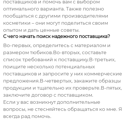
поставщиков и помочь вам с выбором
оптимального варианта. Также полезно
пообщаться с другими производителями
косметики – они могут поделиться своим
опытом и дать ценные советы.
С чего начать поиск надежного поставщика?
Во-первых, определитесь с материалом и
размером тюбиков.Во-вторых, составьте
список требований к поставщику.В-третьих,
поищите несколько потенциальных
поставщиков и запросите у них коммерческие
предложения.В-четвертых, закажите образцы
продукции и тщательно их проверьте.В-пятых,
заключите договор с поставщиком.
Если у вас возникнут дополнительные
вопросы, не стесняйтесь обращаться ко мне. Я
всегда рад помочь.