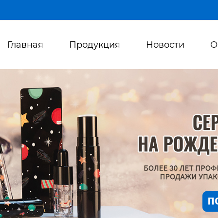
Главная
Продукция
Новости
О