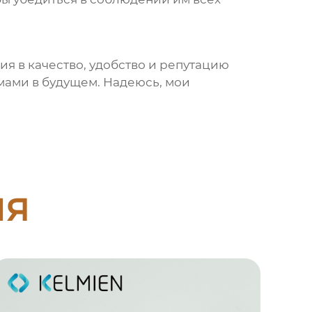
ция в качество, удобство и репутацию
емами в будущем. Надеюсь, мои
ия