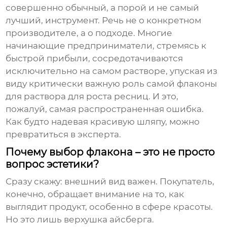
совершенно обычный, а порой и не самый
лучший, инструмент. Речь не о конкретном
производителе, а о подходе. Многие
начинающие предприниматели, стремясь к
быстрой прибыли, сосредотачиваются
исключительно на самом растворе, упуская из
виду критически важную роль самой
флаконы
для раствора для роста ресниц
. И это,
пожалуй, самая распространенная ошибка.
Как будто надевая красивую шляпу, можно
превратиться в эксперта.
Почему выбор флакона – это не просто
вопрос эстетики?
Сразу скажу: внешний вид важен. Покупатель,
конечно, обращает внимание на то, как
выглядит продукт, особенно в сфере красоты.
Но это лишь верхушка айсберга.