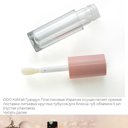
ООО КэМэй Гуандун Пластиковые Изделия осуществляет прямые
поставки литьевых круглых тубусов для блеска губ объёмом 5 мл
(пустая упаковка)
Читать далее