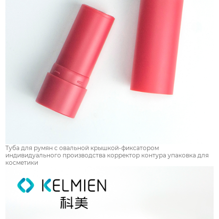
Туба для румян с овальной крышкой-фиксатором
индивидуального производства корректор контура упаковка для
косметики