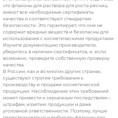
что
флаконы для раствора для роста ресниц
имеют все необходимые сертификаты
качества и соответствуют стандартам
безопасности. Это гарантирует, что они не
содержат вредных веществ и безопасны для
использования с косметическими продуктами.
Изучите документацию производителя,
убедитесь в наличии сертификатов, и, если
возможно, проведите собственную проверку
качества.
В России, как и во многих других странах,
существуют строгие требования к
производству и продаже косметической
продукции. Несоблюдение этих требований
может привести к серьезным последствиям –
штрафам, изъятию продукции и даже
уголовной ответственности. Поэтому, лучше
перестраховаться и выбирать
флаконы для