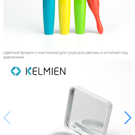
Цветной флакон с кисточкой для туши для ресниц и отлитый под
давлением