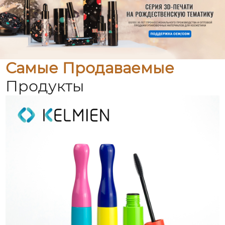
Самые Продаваемые
Продукты