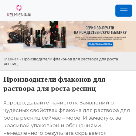
Главная
-
Производители флаконов для раствора для роста
ресниц
Производители флаконов для
раствора для роста ресниц
Хорошо, давайте начистоту. Заявлений о
чудесных свойствах флакона для раствора для
роста ресниц сейчас – море. И зачастую, за
красивой упаковкой и обещаниями
немедленного результата скрывается