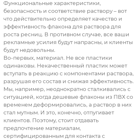
Функциональные характеристики,
безопасность и соответствие раствору – вот
что действительно определяет качество и
эффективность
флакона для раствора для
роста ресниц
. В противном случае, все ваши
рекламные усилия будут напрасны, и клиенты
будут недовольны.
Во-первых, материал. Не все пластики
одинаковы. Некачественный пластик может
вступать в реакцию с компонентами раствора,
разрушая его состав и снижая эффективность.
Мы, например, неоднократно сталкивались с
ситуацией, когда дешевые флаконы из ПВХ со
временем деформировались, а раствор в них
стал мутным. И это, конечно, отпугивает
клиентов. Поэтому, стоит отдавать
предпочтение материалам,
сертифицированным для контакта с