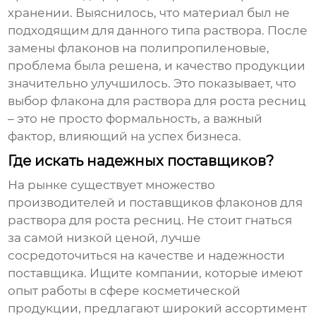
хранении. Выяснилось, что материал был не
подходящим для данного типа раствора. После
замены флаконов на полипропиленовые,
проблема была решена, и качество продукции
значительно улучшилось. Это показывает, что
выбор
флакона для раствора для роста ресниц
– это не просто формальность, а важный
фактор, влияющий на успех бизнеса.
Где искать надежных поставщиков?
На рынке существует множество
производителей и поставщиков
флаконов для
раствора для роста ресниц
. Не стоит гнаться
за самой низкой ценой, лучше
сосредоточиться на качестве и надежности
поставщика. Ищите компании, которые имеют
опыт работы в сфере косметической
продукции, предлагают широкий ассортимент