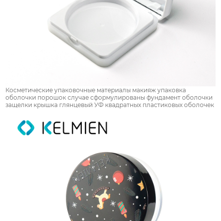
Косметические упаковочные материалы макияж упаковка
оболочки порошок случае сформулированы фундамент оболочки
защелки крышка глянцевый УФ квадратных пластиковых оболочек