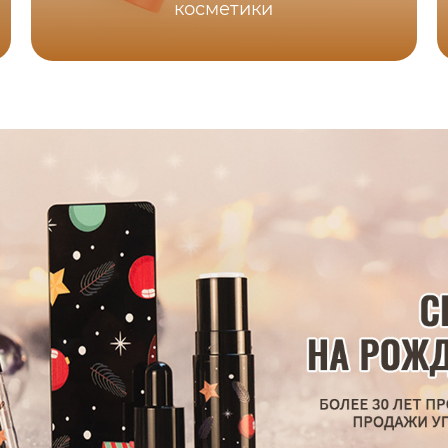
косметики