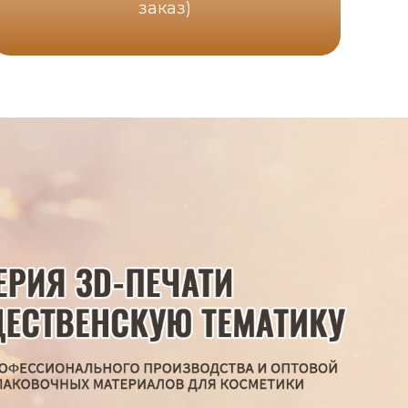
заказ)