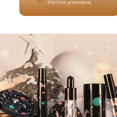
(пустая упаковка)