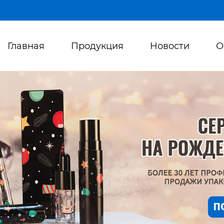
Главная
Продукция
Новости
О