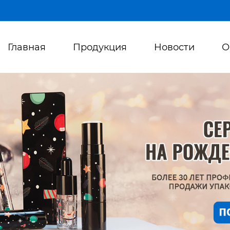
Главная
Продукция
Новости
О