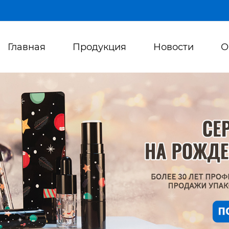
Главная
Продукция
Новости
О