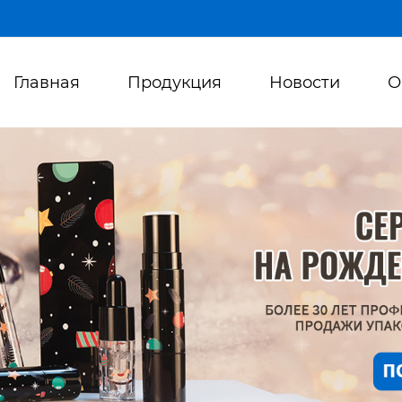
Главная
Продукция
Новости
О