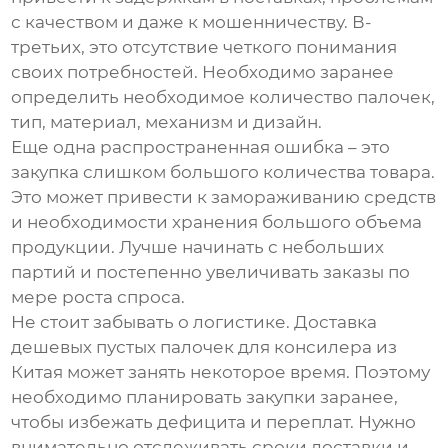
с качеством и даже к мошенничеству. В-
третьих, это отсутствие четкого понимания
своих потребностей. Необходимо заранее
определить необходимое количество палочек,
тип, материал, механизм и дизайн.
Еще одна распространенная ошибка – это
закупка слишком большого количества товара.
Это может привести к замораживанию средств
и необходимости хранения большого объема
продукции. Лучше начинать с небольших
партий и постепенно увеличивать заказы по
мере роста спроса.
Не стоит забывать о логистике. Доставка
дешевых пустых палочек для консилера
из
Китая может занять некоторое время. Поэтому
необходимо планировать закупки заранее,
чтобы избежать дефицита и переплат. Нужно
внимательно отслеживать сроки доставки и