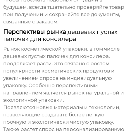
будущем, всегда тщательно проверяйте товар
при получении и сохраняйте все документы,
связанные с заказом.
Перспективы рынка
дешевых пустых
палочек для консилера
Рынок косметической упаковки, в том числе
дешевых пустых палочек для консилера
,
продолжает расти. Это связано с ростом
популярности косметических продуктов и
увеличением спроса на индивидуальную
упаковку. Особенно перспективным
направлением является рынок натуральной и
экологичной упаковки.
Появляются новые материалы и технологии,
позволяющие создавать более легкую,
прочную и экологически чистую упаковку.
Также растет спрос на персонализированную