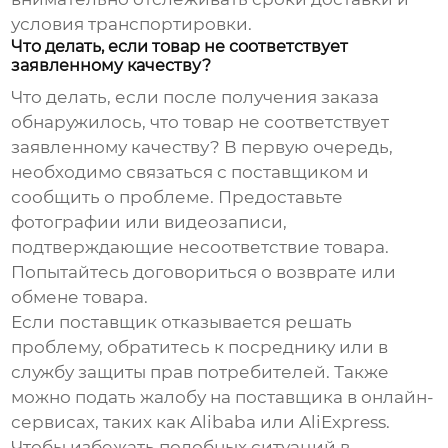
условия транспортировки.
Что делать, если товар не соответствует
заявленному качеству?
Что делать, если после получения заказа
обнаружилось, что товар не соответствует
заявленному качеству? В первую очередь,
необходимо связаться с поставщиком и
сообщить о проблеме. Предоставьте
фотографии или видеозаписи,
подтверждающие несоответствие товара.
Попытайтесь договориться о возврате или
обмене товара.
Если поставщик отказывается решать
проблему, обратитесь к посреднику или в
службу защиты прав потребителей. Также
можно подать жалобу на поставщика в онлайн-
сервисах, таких как Alibaba или AliExpress.
Чтобы избежать подобных ситуаций в