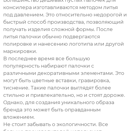
Большинство
дешевых пустых палочек для
консилера
изготавливаются методом литья
под давлением. Это относительно недорогой и
быстрый способ производства, позволяющий
получать изделия сложной формы. После
литья палочки обычно подвергаются
полировке и нанесению логотипа или другой
маркировки.
В последнее время все большую
популярность набирают палочки с
различными декоративными элементами. Это
могут быть цветные вставки, гравировка,
тиснение. Такие палочки выглядят более
стильно и привлекательно, но и стоят дороже.
Однако, для создания уникального образа
бренда это может быть оправданным
вложением.
Не стоит забывать о экологичности. Все