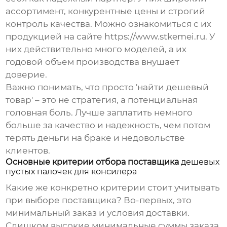
ассортимент, конкурентные цены и строгий
контроль качества. Можно ознакомиться с их
продукцией на сайте
https://www.stkemei.ru
. У
них действительно много моделей, а их
годовой объем производства внушает
доверие.
Важно понимать, что просто 'найти дешевый
товар' – это не стратегия, а потенциальная
головная боль. Лучше заплатить немного
больше за качество и надежность, чем потом
терять деньги на браке и недовольстве
клиентов.
Основные критерии отбора поставщика
дешевых
пустых палочек для консилера
Какие же конкретно критерии стоит учитывать
при выборе поставщика? Во-первых, это
минимальный заказ и условия доставки.
Слишком высокие минимальные суммы заказа