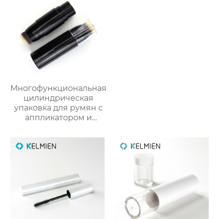
Многофункциональная
цилиндрическая
упаковка для румян с
аппликатором и
кистью из пластика