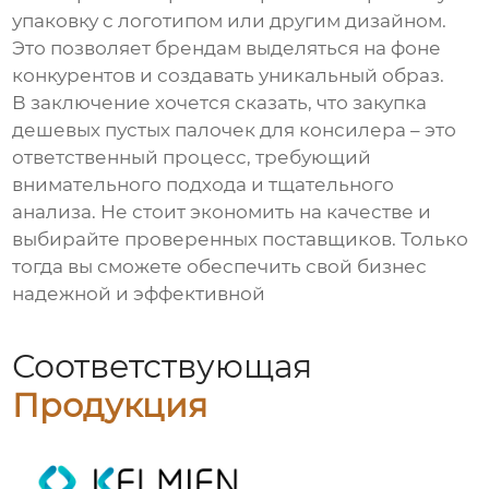
упаковку с логотипом или другим дизайном.
Это позволяет брендам выделяться на фоне
конкурентов и создавать уникальный образ.
В заключение хочется сказать, что закупка
дешевых пустых палочек для консилера
– это
ответственный процесс, требующий
внимательного подхода и тщательного
анализа. Не стоит экономить на качестве и
выбирайте проверенных поставщиков. Только
тогда вы сможете обеспечить свой бизнес
надежной и эффективной
Соответствующая
Продукция