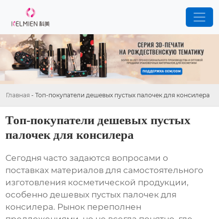
Главная
-
Топ-покупатели дешевых пустых палочек для консилера
Топ-покупатели дешевых пустых
палочек для консилера
Сегодня часто задаются вопросами о
поставках материалов для самостоятельного
изготовления косметической продукции,
особенно
дешевых пустых палочек для
консилера
. Рынок переполнен