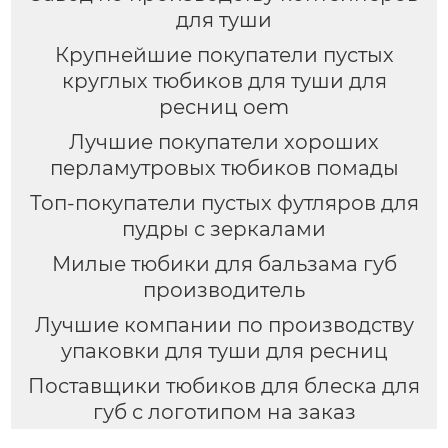
для туши
Крупнейшие покупатели пустых
круглых тюбиков для туши для
ресниц oem
Лучшие покупатели хороших
перламутровых тюбиков помады
Топ-покупатели пустых футляров для
пудры с зеркалами
Милые тюбики для бальзама губ
производитель
Лучшие компании по производству
упаковки для туши для ресниц
Поставщики тюбиков для блеска для
губ с логотипом на заказ