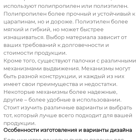
используют полипропилен или полиэтилен.
Полипропилен более прочный и устойчивый к
царапинам, но и дороже. Полиэтилен более
мягкий и гибкий, но может быстрее
изнашиваться. Выбор материала зависит от
ваших требований к долговечности и
стоимости продукции.
Кроме того, существуют палочки с различными
механизмами выдвижения. Механизмы могут
быть разной конструкции, и каждый из них
имеет свои преимущества и недостатки.
Некоторые механизмы более надежные,
другие – более удобные в использовании.
Стоит изучить различные варианты и выбрать
тот, который лучше всего подходит для вашей
продукции.
Особенности изготовления и варианты дизайна