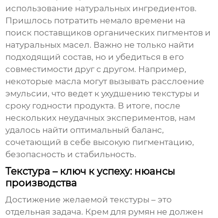
использование натуральных ингредиентов.
Пришлось потратить немало времени на
поиск поставщиков органических пигментов и
натуральных масел. Важно не только найти
подходящий состав, но и убедиться в его
совместимости друг с другом. Например,
некоторые масла могут вызывать расслоение
эмульсии, что ведет к ухудшению текстуры и
сроку годности продукта. В итоге, после
нескольких неудачных экспериментов, нам
удалось найти оптимальный баланс,
сочетающий в себе высокую пигментацию,
безопасность и стабильность.
Текстура – ключ к успеху: нюансы
производства
Достижение желаемой текстуры – это
отдельная задача. Крем для румян не должен