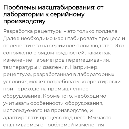
Проблемы масштабирования: от
лаборатории к серийному
производству
Разработка рецептуры – это только полдела.
Далее необходимо масштабировать процесс и
перенести его на серийное производство. Это
сопряжено с рядом трудностей, таких как
изменение параметров перемешивания,
температуры и давления. Например,
рецептура, разработанная в лабораторных
условиях, может потребовать корректировки
при переходе на промышленное
оборудование. Кроме того, необходимо
учитывать особенности оборудования,
используемого на производстве, и
адаптировать процесс под него. Мы часто
сталкиваемся с проблемой изменения