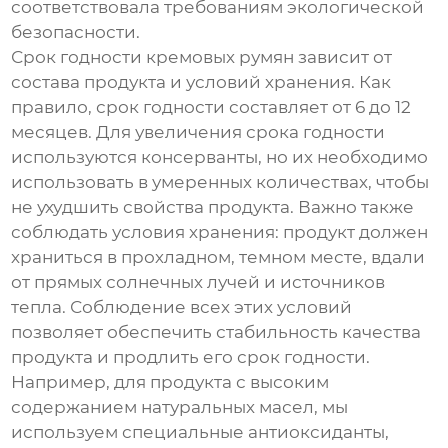
соответствовала требованиям экологической
безопасности.
Срок годности
кремовых румян
зависит от
состава продукта и условий хранения. Как
правило, срок годности составляет от 6 до 12
месяцев. Для увеличения срока годности
используются консерванты, но их необходимо
использовать в умеренных количествах, чтобы
не ухудшить свойства продукта. Важно также
соблюдать условия хранения: продукт должен
храниться в прохладном, темном месте, вдали
от прямых солнечных лучей и источников
тепла. Соблюдение всех этих условий
позволяет обеспечить стабильность качества
продукта и продлить его срок годности.
Например, для продукта с высоким
содержанием натуральных масел, мы
используем специальные антиоксиданты,