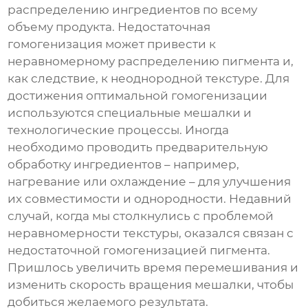
распределению ингредиентов по всему
объему продукта. Недостаточная
гомогенизация может привести к
неравномерному распределению пигмента и,
как следствие, к неоднородной текстуре. Для
достижения оптимальной гомогенизации
используются специальные мешалки и
технологические процессы. Иногда
необходимо проводить предварительную
обработку ингредиентов – например,
нагревание или охлаждение – для улучшения
их совместимости и однородности. Недавний
случай, когда мы столкнулись с проблемой
неравномерности текстуры, оказался связан с
недостаточной гомогенизацией пигмента.
Пришлось увеличить время перемешивания и
изменить скорость вращения мешалки, чтобы
добиться желаемого результата.