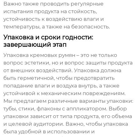
Важно также проводить регулярные
испытания продукта на стойкость,
устойчивость к воздействию влаги и
температуры, а также на безопасность.
Упаковка и сроки годности:
завершающий этап
Упаковка
кремовых румян
– это не только
вопрос эстетики, но и вопрос защиты продукта
от внешних воздействий. Упаковка должна
быть герметичной, чтобы предотвратить
попадание влаги и воздуха внутрь, а также
устойчивой к механическим повреждениям.
Мы предлагаем различные варианты упаковки:
тубы, стики, флаконы с аппликатором. Выбор
упаковки зависит от типа продукта, его объема
и целевой аудитории. Важно, чтобы упаковка
была удобной в использовании и