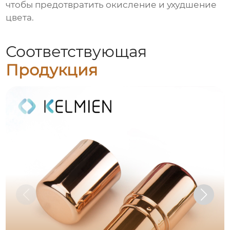
чтобы предотвратить окисление и ухудшение
цвета.
Соответствующая
Продукция