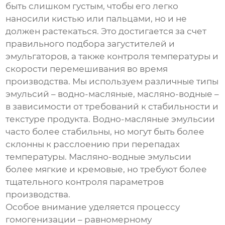
быть слишком густым, чтобы его легко
наносили кистью или пальцами, но и не
должен растекаться. Это достигается за счет
правильного подбора загустителей и
эмульгаторов, а также контроля температуры и
скорости перемешивания во время
производства. Мы используем различные типы
эмульсий – водно-масляные, масляно-водные –
в зависимости от требований к стабильности и
текстуре продукта. Водно-масляные эмульсии
часто более стабильны, но могут быть более
склонны к расслоению при перепадах
температуры. Масляно-водные эмульсии
более мягкие и кремовые, но требуют более
тщательного контроля параметров
производства.
Особое внимание уделяется процессу
гомогенизации – равномерному