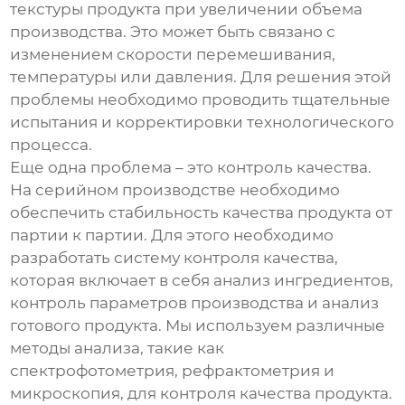
текстуры продукта при увеличении объема
производства. Это может быть связано с
изменением скорости перемешивания,
температуры или давления. Для решения этой
проблемы необходимо проводить тщательные
испытания и корректировки технологического
процесса.
Еще одна проблема – это контроль качества.
На серийном производстве необходимо
обеспечить стабильность качества продукта от
партии к партии. Для этого необходимо
разработать систему контроля качества,
которая включает в себя анализ ингредиентов,
контроль параметров производства и анализ
готового продукта. Мы используем различные
методы анализа, такие как
спектрофотометрия, рефрактометрия и
микроскопия, для контроля качества продукта.