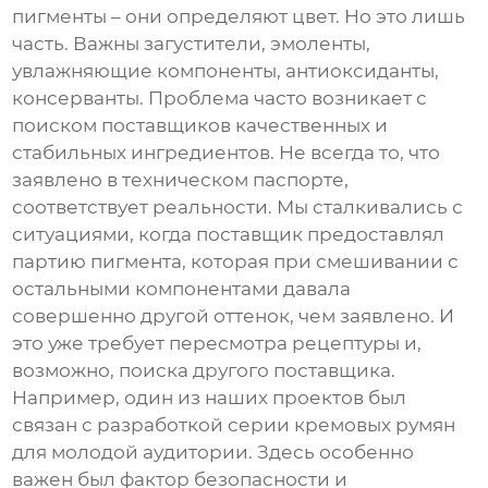
пигменты – они определяют цвет. Но это лишь
часть. Важны загустители, эмоленты,
увлажняющие компоненты, антиоксиданты,
консерванты. Проблема часто возникает с
поиском поставщиков качественных и
стабильных ингредиентов. Не всегда то, что
заявлено в техническом паспорте,
соответствует реальности. Мы сталкивались с
ситуациями, когда поставщик предоставлял
партию пигмента, которая при смешивании с
остальными компонентами давала
совершенно другой оттенок, чем заявлено. И
это уже требует пересмотра рецептуры и,
возможно, поиска другого поставщика.
Например, один из наших проектов был
связан с разработкой серии
кремовых румян
для молодой аудитории
. Здесь особенно
важен был фактор безопасности и