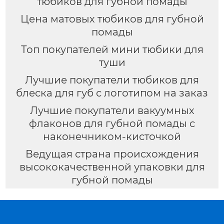
тюбиков для губной помады
Цена матовых тюбиков для губной
помады
Топ покупателей мини тюбики для
туши
Лучшие покупатели тюбиков для
блеска для губ с логотипом на заказ
Лучшие покупатели вакуумных
флаконов для губной помады с
наконечником-кисточкой
Ведущая страна происхождения
высококачественной упаковки для
губной помады