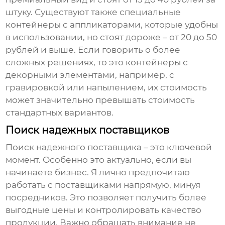
штуку. Существуют также специальные
контейнеры с аппликаторами, которые удобны
в использовании, но стоят дороже – от 20 до 50
рублей и выше. Если говорить о более
сложных решениях, то это контейнеры с
декорными элементами, например, с
гравировкой или напылением, их стоимость
может значительно превышать стоимость
стандартных вариантов.
Поиск надежных поставщиков
Поиск надежного поставщика – это ключевой
момент. Особенно это актуально, если вы
начинаете бизнес. Я лично предпочитаю
работать с поставщиками напрямую, минуя
посредников. Это позволяет получить более
выгодные цены и контролировать качество
продукции. Важно обращать внимание не