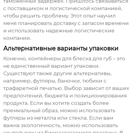
таможенных задержек. Пришлось связываться
с поставщиком и логистической компанией,
чтобы решить проблему. Этот опыт научил
меня планировать доставку с запасом времени
и использовать надежные логистические
компании.
Альтернативные варианты упаковки
Конечно,
контейнеры для блеска для губ
– это
не единственный вариант упаковки.
Существуют также другие альтернативы,
например, футляры, баночки, тюбики с
трафаретной печатью. Выбор зависит от ваших
предпочтений, бюджета и позиционирования
продукта. Если вы хотите создать более
премиальный образ, можно использовать
футляры из металла или стекла. Если вам
важна экологичность, можно использовать
контейнеры из биоразлагаемого пластика. В