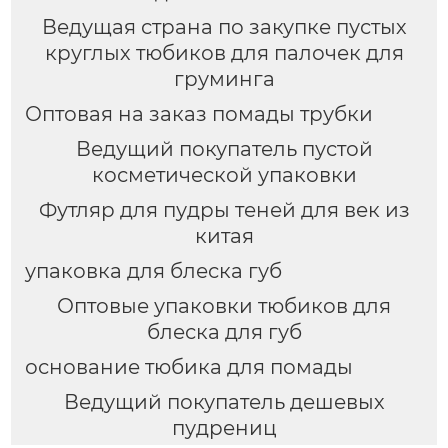
Ведущая страна по закупке пустых
круглых тюбиков для палочек для
груминга
Оптовая на заказ помады трубки
Ведущий покупатель пустой
косметической упаковки
Футляр для пудры теней для век из
китая
упаковка для блеска губ
Оптовые упаковки тюбиков для
блеска для губ
основание тюбика для помады
Ведущий покупатель дешевых
пудрениц