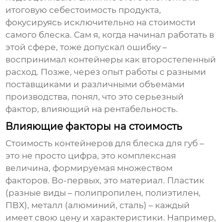
итоговую себестоимость продукта,
фокусируясь исключительно на стоимости
самого блеска. Сам я, когда начинал работать в
этой сфере, тоже допускал ошибку –
воспринимал контейнеры как второстепенный
расход. Позже, через опыт работы с разными
поставщиками и различными объемами
производства, понял, что это серьезный
фактор, влияющий на рентабельность.
Влияющие факторы на стоимость
Стоимость
контейнеров для блеска для губ
–
это не просто цифра, это комплексная
величина, формируемая множеством
факторов. Во-первых, это материал. Пластик
(разные виды – полипропилен, полиэтилен,
ПВХ), металл (алюминий, сталь) – каждый
имеет свою цену и характеристики. Например,