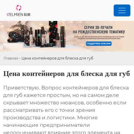
Главная
-
Цена контейнеров для блеска для губ
Цена контейнеров для блеска для губ
Приветствую. Вопрос
контейнеров для блеска
для губ
кажется простым, но на самом деле
скрывает множество нюансов, особенно если
рассматривать его с точки зрения
производства и логистики. Многие
начинающие предприниматели
недооценивают влияние этого элемента на