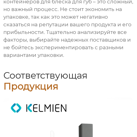
контейнеров для блеска для губ
– это сложный,
но важный процесс. Не стоит экономить на
упаковке, так как это может негативно
сказаться на репутации вашего продукта и его
прибыльности. Тщательно анализируйте все
факторы, выбирайте надежных поставщиков и
не бойтесь экспериментировать с разными
вариантами упаковки.
Соответствующая
Продукция