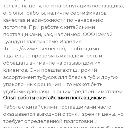
только на цену, но и на репутацию поставщика,
его опыт работы, наличие сертификатов
качества и возможности по нанесению
логотипа. При работе с китайскими
поставщиками, как, например, ООО КэМэй
Гуандун Пластиковые Изделия
(https://www.stkemei.ru/), необходимо
тщательно проверять их надежность и
обращать внимание на отзывы других
клиентов. Они предлагают широкий
ассортимент
тубусов для блеска губ
и других
упаковочных решений, что может быть
удобным для начинающих предпринимателей.
Опыт работы с китайскими поставщиками
Работа с китайскими поставщиками часто
оказывается выгодной с точки зрения цены, но
требует определенной подготовки и