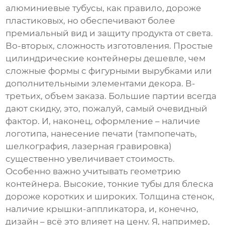
алюминиевые тубусы, как правило, дороже
пластиковых, но обеспечивают более
премиальный вид и защиту продукта от света.
Во-вторых, сложность изготовления. Простые
цилиндрические контейнеры дешевле, чем
сложные формы с фигурными вырубками или
дополнительными элементами декора. В-
третьих, объем заказа. Большие партии всегда
дают скидку, это, пожалуй, самый очевидный
фактор. И, наконец, оформление – наличие
логотипа, нанесение печати (тампопечать,
шелкография, лазерная гравировка)
существенно увеличивает стоимость.
Особенно важно учитывать геометрию
контейнера. Высокие, тонкие тубы для блеска
дороже коротких и широких. Толщина стенок,
наличие крышки-аппликатора, и, конечно,
дизайн – всё это влияет на цену. Я, например,