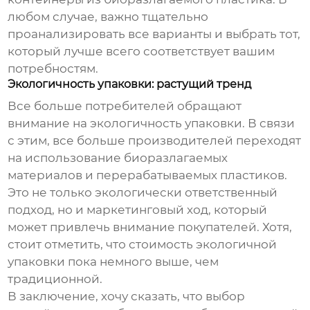
любом случае, важно тщательно
проанализировать все варианты и выбрать тот,
который лучше всего соответствует вашим
потребностям.
Экологичность упаковки: растущий тренд
Все больше потребителей обращают
внимание на экологичность упаковки. В связи
с этим, все больше производителей переходят
на использование биоразлагаемых
материалов и перерабатываемых пластиков.
Это не только экологически ответственный
подход, но и маркетинговый ход, который
может привлечь внимание покупателей. Хотя,
стоит отметить, что стоимость экологичной
упаковки пока немного выше, чем
традиционной.
В заключение, хочу сказать, что выбор