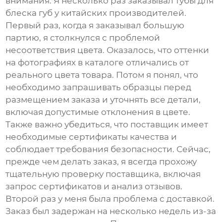
внимания. Я несколько раз заказывал
тубы для
блеска губ
у китайских производителей.
Первый раз, когда я заказывал большую
партию, я столкнулся с проблемой
несоответствия цвета. Оказалось, что оттенки
на фотографиях в каталоге отличались от
реального цвета товара. Потом я понял, что
необходимо запрашивать образцы перед
размещением заказа и уточнять все детали,
включая допустимые отклонения в цвете.
Также важно убедиться, что поставщик имеет
необходимые сертификаты качества и
соблюдает требования безопасности. Сейчас,
прежде чем делать заказ, я всегда прохожу
тщательную проверку поставщика, включая
запрос сертификатов и анализ отзывов.
Второй раз у меня была проблема с доставкой.
Заказ был задержан на несколько недель из-за