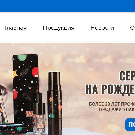
Главная
Продукция
Новости
О