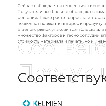
Сейчас наблюдается тенденция к исполь
Покупатели все больше обращают вниман
решения. Также растет спрос на интерак
позволяет повысить интерес к продукту 
В целом, рынок упаковки для блеска для
множество факторов и тесно сотрудничат
Соответ
стоимость материала и печати, но и инве
Продукц
Соответств