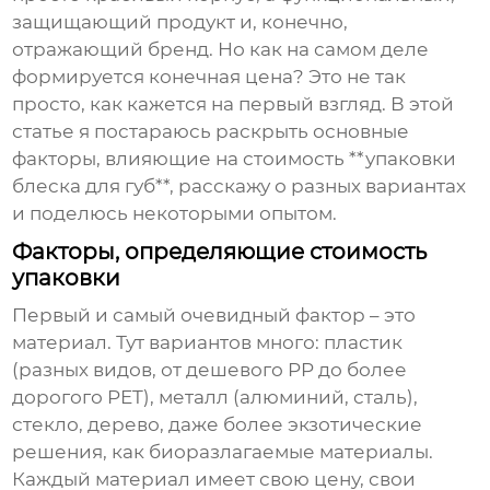
защищающий продукт и, конечно,
отражающий бренд. Но как на самом деле
формируется конечная цена? Это не так
просто, как кажется на первый взгляд. В этой
статье я постараюсь раскрыть основные
факторы, влияющие на стоимость **упаковки
блеска для губ**, расскажу о разных вариантах
и поделюсь некоторыми опытом.
Факторы, определяющие стоимость
упаковки
Первый и самый очевидный фактор – это
материал. Тут вариантов много: пластик
(разных видов, от дешевого PP до более
дорогого PET), металл (алюминий, сталь),
стекло, дерево, даже более экзотические
решения, как биоразлагаемые материалы.
Каждый материал имеет свою цену, свои