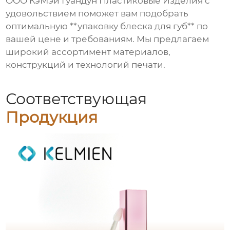
ООО КэМэй Гуандун Пластиковые Изделия с
удовольствием поможет вам подобрать
оптимальную **упаковку блеска для губ** по
вашей цене и требованиям. Мы предлагаем
широкий ассортимент материалов,
конструкций и технологий печати.
Соответствующая
Продукция