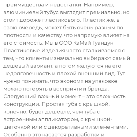
преимущества и недостатки. Например,
алюминиевый тубус выглядит премиально, но
стоит дороже пластикового. Пластик же, в
свою очередь, может быть очень разным по
плотности и качеству, что напрямую влияет на
его стоимость. Мы в ООО КэМэй Гуандун
Пластиковые Изделия часто сталкиваемся с
тем, что клиенты изначально выбирают самый
дешевый вариант, а потом жалуются на его
недолговечность и плохой внешний вид. Тут
нужно понимать, что экономя на упаковке,
можно потерять в восприятии бренда.
Следующий важный момент – это сложность
конструкции. Простая туба с крышкой,
конечно, будет дешевле, чем туба с
встроенным аппликатором, с крышкой-
щеточкой или с декоративными элементами.
Особенно это касается разработки и