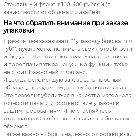
Стеклянный флакон: 100-400 рублей (в
зависимости от объема и дизайна)
На что обратить внимание при заказе
упаковки
Прежде чем заказывать **упаковку блеска для
губ**, нужно четко понимать свои потребности
и бюджет. Не стоит экономить на качестве, но
и переплачивать за ненужные функции тоже
не стоит. Важно найти баланс.
Я всегда рекомендую заказывать пробный
образец, прежде чем делать большой заказ.
Это позволит убедиться в качестве материала,
точности печати и соответствие упаковки
вашим требованиям. И не стесняйтесь
торговаться! Особенно это касается больших
объемов.
Также важно выбрать надежного поставщика.