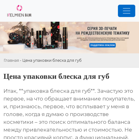
Главная
-
Цена упаковки блеска для губ
Цена упаковки блеска для губ
Итак, **упаковка блеска для губ**. Зачастую это
первое, на что обращает внимание покупатель,
и, признаюсь, первое, что всплывает у меня в
голове, когда я думаю о производстве
косметики – это поиск оптимального баланса
между привлекательностью и стоимостью. Не
просто красивый корпус, а функциональный,