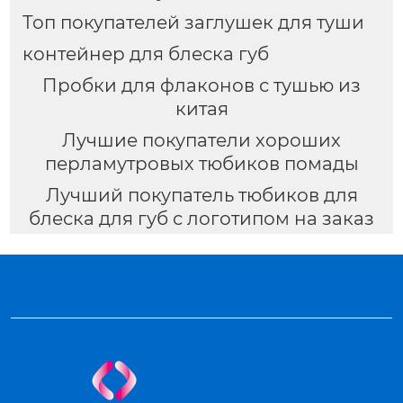
Топ покупателей заглушек для туши
контейнер для блеска губ
Пробки для флаконов с тушью из
китая
Лучшие покупатели хороших
перламутровых тюбиков помады
Лучший покупатель тюбиков для
блеска для губ с логотипом на заказ