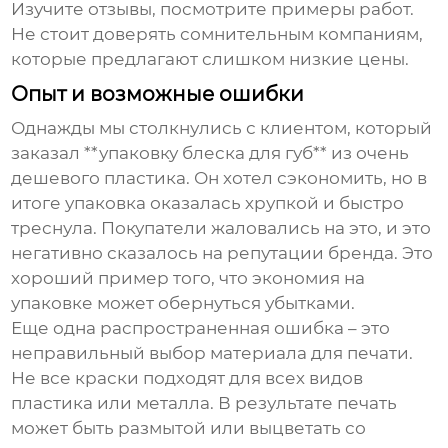
Изучите отзывы, посмотрите примеры работ.
Не стоит доверять сомнительным компаниям,
которые предлагают слишком низкие цены.
Опыт и возможные ошибки
Однажды мы столкнулись с клиентом, который
заказал **упаковку блеска для губ** из очень
дешевого пластика. Он хотел сэкономить, но в
итоге упаковка оказалась хрупкой и быстро
треснула. Покупатели жаловались на это, и это
негативно сказалось на репутации бренда. Это
хороший пример того, что экономия на
упаковке может обернуться убытками.
Еще одна распространенная ошибка – это
неправильный выбор материала для печати.
Не все краски подходят для всех видов
пластика или металла. В результате печать
может быть размытой или выцветать со