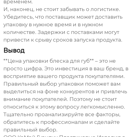
временем.
И, наконец, не стоит забывать о логистике.
Убедитесь, что поставщик может доставить
упаковку в нужное время и в нужном
количестве. Задержки с поставками могут
привести к срыву сроков запуска продукта.
Вывод
**Цена упаковки блеска для губ** – это не
просто цифра. Это инвестиция в ваш бренд, в
восприятие вашего продукта покупателями.
Правильный выбор упаковки поможет вам
выделиться на фоне конкурентов и привлечь
внимание покупателей. Поэтому не стоит
относиться к этому вопросу легкомысленно.
Тщательно проанализируйте все факторы,
обратитесь к профессионалам и сделайте
правильный выбор.