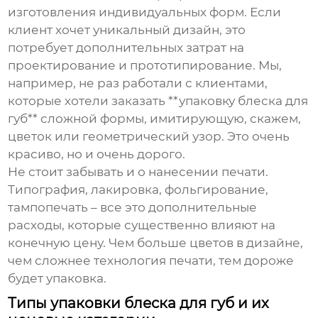
изготовления индивидуальных форм. Если
клиент хочет уникальный дизайн, это
потребует дополнительных затрат на
проектирование и прототипирование. Мы,
например, не раз работали с клиентами,
которые хотели заказать **упаковку блеска для
губ** сложной формы, имитирующую, скажем,
цветок или геометрический узор. Это очень
красиво, но и очень дорого.
Не стоит забывать и о нанесении печати.
Типография, лакировка, фольгирование,
тампопечать – все это дополнительные
расходы, которые существенно влияют на
конечную цену. Чем больше цветов в дизайне,
чем сложнее технология печати, тем дороже
будет упаковка.
Типы упаковки блеска для губ и их