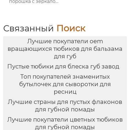
порошка с зеркалом
макияжа
Связанный
Поиск
Лучшие покупатели oem
вращающихся тюбиков для бальзама
для губ
Пустые тюбики для блеска губ завод
Топ покупателей знаменитых
бутылочек для сыворотки для
ресниц
Лучшие страны для пустых флаконов
для губной помады
Лучшие покупатели цветных тюбиков
для губной помады