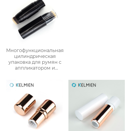
Многофункциональная
цилиндрическая
упаковка для румян с
аппликатором и
кистью из пластика