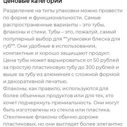
ценовые категории
Разделение на типы упаковки можно провести
по форме и функциональности. Самые
распространенные варианты – это тубы,
флаконы и стики. Тубы – это, пожалуй, самый
популярный выбор для **упаковки блеска для
губ**. Они удобные в использовании,
компактные и хорошо защищают продукт.
Цена тубы может варьироваться от 50 рублей
за простую пластиковую тубу до 300 рублей и
выше за тубу из алюминия с сложной формой
и декоративной печатью.
Флаконы, как правило, используются для
более объемных продуктов или для тех, кто
хочет подчеркнуть премиальность. Они могут
быть изготовлены из стекла или пластика.
Стеклянные флаконы обычно дороже
пластиковых, но они выглядят более элегантно