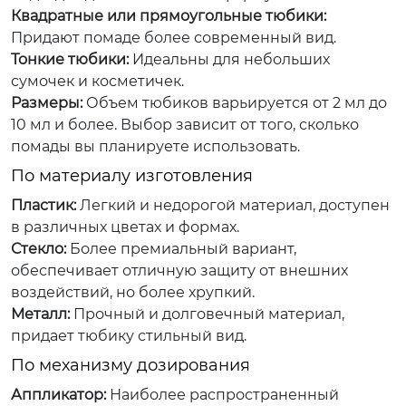
Квадратные или прямоугольные тюбики:
Придают помаде более современный вид.
Тонкие тюбики:
Идеальны для небольших
сумочек и косметичек.
Размеры:
Объем тюбиков варьируется от 2 мл до
10 мл и более. Выбор зависит от того, сколько
помады вы планируете использовать.
По материалу изготовления
Пластик:
Легкий и недорогой материал, доступен
в различных цветах и формах.
Стекло:
Более премиальный вариант,
обеспечивает отличную защиту от внешних
воздействий, но более хрупкий.
Металл:
Прочный и долговечный материал,
придает тюбику стильный вид.
По механизму дозирования
Аппликатор:
Наиболее распространенный