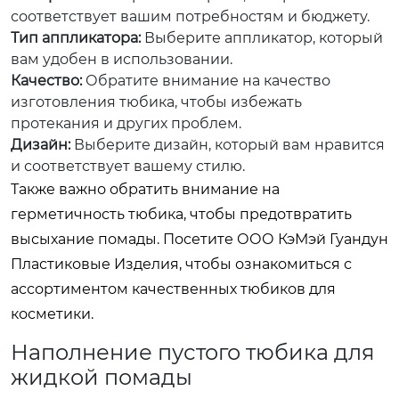
соответствует вашим потребностям и бюджету.
Тип аппликатора:
Выберите аппликатор, который
вам удобен в использовании.
Качество:
Обратите внимание на качество
изготовления тюбика, чтобы избежать
протекания и других проблем.
Дизайн:
Выберите дизайн, который вам нравится
и соответствует вашему стилю.
Также важно обратить внимание на
герметичность тюбика, чтобы предотвратить
высыхание помады. Посетите
ООО КэМэй Гуандун
Пластиковые Изделия
, чтобы ознакомиться с
ассортиментом качественных тюбиков для
косметики.
Наполнение пустого тюбика для
жидкой помады