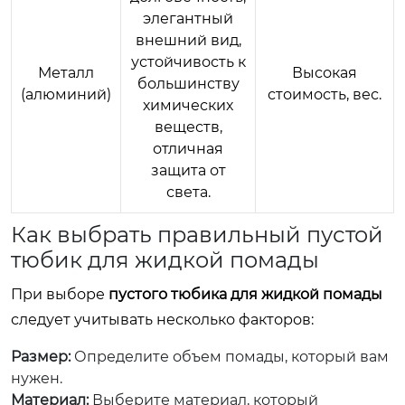
элегантный
внешний вид,
устойчивость к
Металл
Высокая
большинству
(алюминий)
стоимость, вес.
химических
веществ,
отличная
защита от
света.
Как выбрать правильный пустой
тюбик для жидкой помады
При выборе
пустого тюбика для жидкой помады
следует учитывать несколько факторов:
Размер:
Определите объем помады, который вам
нужен.
Материал:
Выберите материал, который