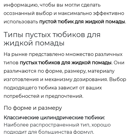
информацию, чтобы вы могли сделать
осознанный выбор и максимально эффективно
использовать
пустой тюбик для жидкой помады
.
Типы пустых тюбиков для
жидкой помады
На рынке представлено множество различных
типов
пустых тюбиков для жидкой помады
. Они
различаются по форме, размеру, материалу
изготовления и механизму дозирования. Выбор
подходящего тюбика зависит от ваших
потребностей и предпочтений.
По форме и размеру
Классические цилиндрические тюбики:
Наиболее распространенный тип, хорошо
подходит для большинства формул.