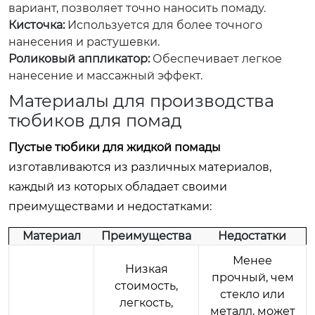
вариант, позволяет точно наносить помаду.
Кисточка:
Используется для более точного
нанесения и растушевки.
Роликовый аппликатор:
Обеспечивает легкое
нанесение и массажный эффект.
Материалы для производства
тюбиков для помад
Пустые тюбики для жидкой помады
изготавливаются из различных материалов,
каждый из которых обладает своими
преимуществами и недостатками:
Материал
Преимущества
Недостатки
Менее
Низкая
прочный, чем
стоимость,
стекло или
легкость,
металл, может