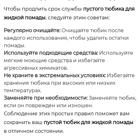
Чтобы продлить срок службы
пустого тюбика для
жидкой помады
, следуйте этим советам:
Регулярно очищайте:
Очищайте тюбик после
каждого использования, чтобы удалить остатки
помады.
Используйте подходящие средства:
Используйте
мягкие моющие средства и избегайте
агрессивных химикатов.
Не храните в экстремальных условиях:
Избегайте
хранения тюбика при высоких или низких
температурах.
Заменяйте при необходимости:
Заменяйте тюбик,
если он поврежден или изношен.
Соблюдение этих простых правил поможет вам
сохранить ваш
пустой тюбик для жидкой помады
в отличном состоянии.