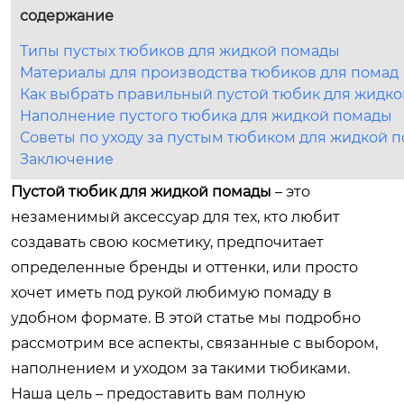
содержание
Типы пустых тюбиков для жидкой помады
Материалы для производства тюбиков для помад
Как выбрать правильный пустой тюбик для жидк
Наполнение пустого тюбика для жидкой помады
Советы по уходу за пустым тюбиком для жидкой 
Заключение
Пустой тюбик для жидкой помады
– это
незаменимый аксессуар для тех, кто любит
создавать свою косметику, предпочитает
определенные бренды и оттенки, или просто
хочет иметь под рукой любимую помаду в
удобном формате. В этой статье мы подробно
рассмотрим все аспекты, связанные с выбором,
наполнением и уходом за такими тюбиками.
Наша цель – предоставить вам полную