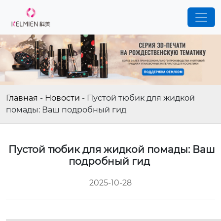
Главная
-
Новости
-
Пустой тюбик для жидкой
помады: Ваш подробный гид
Пустой тюбик для жидкой помады: Ваш
подробный гид
2025-10-28