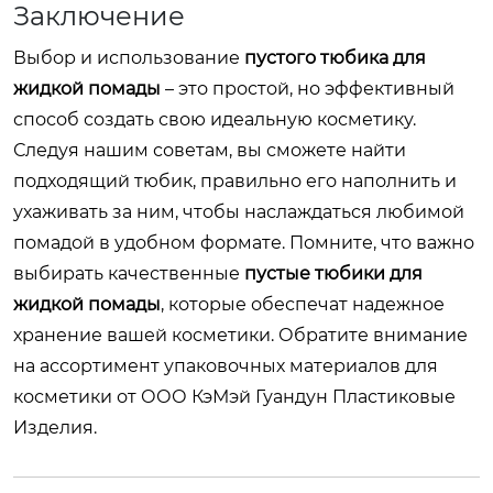
Заключение
Выбор и использование
пустого тюбика для
жидкой помады
– это простой, но эффективный
способ создать свою идеальную косметику.
Следуя нашим советам, вы сможете найти
подходящий тюбик, правильно его наполнить и
ухаживать за ним, чтобы наслаждаться любимой
помадой в удобном формате. Помните, что важно
выбирать качественные
пустые тюбики для
жидкой помады
, которые обеспечат надежное
хранение вашей косметики. Обратите внимание
на ассортимент упаковочных материалов для
косметики от
ООО КэМэй Гуандун Пластиковые
Изделия
.