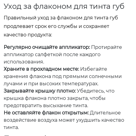
Уход за флаконом для тинта губ
Правильный уход за флаконом для тинта губ
продлевает срок его службы и сохраняет
качество продукта:
Регулярно очищайте аппликатор:
Протирайте
аппликатор салфеткой после каждого
использования.
Храните в прохладном месте:
Избегайте
хранения флакона под прямыми солнечными
лучами и при высоких температурах.
Закрывайте крышку плотно:
Убедитесь, что
крышка флакона плотно закрыта, чтобы
предотвратить высыхание тинта.
Не оставляйте флакон открытым:
Длительное
воздействие воздуха может ухудшить качество
тинта.