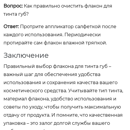
Вопрос:
Как правильно очистить флакон для
тинта губ?
Ответ:
Протрите аппликатор салфеткой после
каждого использования. Периодически
протирайте сам флакон влажной тряпкой.
Заключение
Правильный выбор флакона для тинта губ –
важный шаг для обеспечения удобства
использования и сохранения качества вашего
косметического средства. Учитывайте тип тинта,
материал флакона, удобство использования и
советы по уходу, чтобы получить максимальную
отдачу от продукта. И помните, что качественная
упаковка – это залог долгой службы вашего