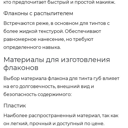
кто предпочитает быстрый и простой макияж.
Флаконы с распылителем
Встречаются реже, в основном для тинтов с
более жидкой текстурой. Обеспечивают
равномерное нанесение, но требуют
определенного навыка.
Материалы для изготовления
флаконов
Выбор материала флакона для тинта губ влияет
на его долговечность, внешний вид и
безопасность содержимого:
Пластик
Наиболее распространенный материал, так как
он легкий, прочный и доступный по цене.