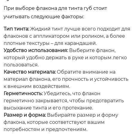
При выборе флакона для тинта губ стоит
учитывать следующие факторы:
Тип тинта:
Жидкий тинт лучше всего подходит для
флаконов с аппликатором или роликом, а более
плотные текстуры – для карандашей.
Удобство использования:
Выберите флакон,
который удобно держать в руке и которым легко
пользоваться.
Качество материала:
Обратите внимание на
материал флакона, его прочность и устойчивость
к внешним воздействиям.
Герметичность:
Убедитесь, что флакон
герметично закрывается, чтобы предотвратить
высыхание тинта и его протекание.
Размер и форма:
Выбирайте размер и форму
флакона, которые соответствуют вашим
потребностям и предпочтениям.