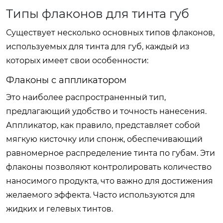
Типы флаконов для тинта губ
Существует несколько основных типов флаконов,
используемых для тинта для губ, каждый из
которых имеет свои особенности:
Флаконы с аппликатором
Это наиболее распространенный тип,
предлагающий удобство и точность нанесения.
Аппликатор, как правило, представляет собой
мягкую кисточку или спонж, обеспечивающий
равномерное распределение тинта по губам. Эти
флаконы позволяют контролировать количество
наносимого продукта, что важно для достижения
желаемого эффекта. Часто используются для
жидких и гелевых тинтов.