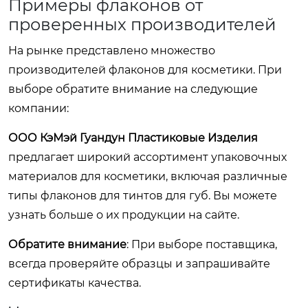
Примеры флаконов от
проверенных производителей
На рынке представлено множество
производителей флаконов для косметики. При
выборе обратите внимание на следующие
компании:
ООО КэМэй Гуандун Пластиковые Изделия
предлагает широкий ассортимент упаковочных
материалов для косметики, включая различные
типы флаконов для тинтов для губ. Вы можете
узнать больше о их продукции на
сайте
.
Обратите внимание
: При выборе поставщика,
всегда проверяйте образцы и запрашивайте
сертификаты качества.