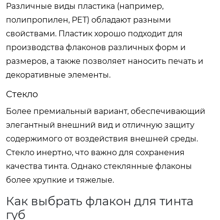
Различные виды пластика (например,
полипропилен, PET) обладают разными
свойствами. Пластик хорошо подходит для
производства флаконов различных форм и
размеров, а также позволяет наносить печать и
декоративные элементы.
Стекло
Более премиальный вариант, обеспечивающий
элегантный внешний вид и отличную защиту
содержимого от воздействия внешней среды.
Стекло инертно, что важно для сохранения
качества тинта. Однако стеклянные флаконы
более хрупкие и тяжелые.
Как выбрать флакон для тинта
губ