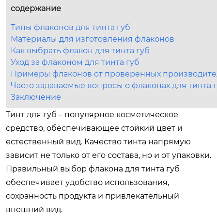
содержание
Типы флаконов для тинта губ
Материалы для изготовления флаконов
Как выбрать флакон для тинта губ
Уход за флаконом для тинта губ
Примеры флаконов от проверенных производит
Часто задаваемые вопросы о флаконах для тинта 
Заключение
Тинт для губ – популярное косметическое
средство, обеспечивающее стойкий цвет и
естественный вид. Качество тинта напрямую
зависит не только от его состава, но и от упаковки.
Правильный выбор флакона для тинта губ
обеспечивает удобство использования,
сохранность продукта и привлекательный
внешний вид.