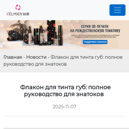
Главная
-
Новости
-
Флакон для тинта губ: полное
руководство для знатоков
Флакон для тинта губ: полное
руководство для знатоков
2025-11-07