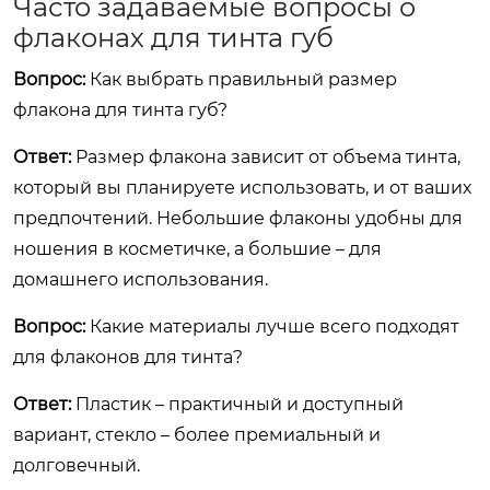
Часто задаваемые вопросы о
флаконах для тинта губ
Вопрос:
Как выбрать правильный размер
флакона для тинта губ?
Ответ:
Размер флакона зависит от объема тинта,
который вы планируете использовать, и от ваших
предпочтений. Небольшие флаконы удобны для
ношения в косметичке, а большие – для
домашнего использования.
Вопрос:
Какие материалы лучше всего подходят
для флаконов для тинта?
Ответ:
Пластик – практичный и доступный
вариант, стекло – более премиальный и
долговечный.