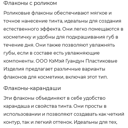
Флаконы с роликом
Роликовые флаконы обеспечивают мягкое и
точное нанесение тинта, идеальны для создания
естественного эффекта. Они легко помещаются в
косметичку и удобны для подкрашивания губ в
течение дня. Они также позволяют увлажнять
губы, если в составе есть увлажняющие
компоненты. ООО КэМэй Гуандун Пластиковые
Изделия предлагает различные варианты
флаконов для косметики, включая этот тип.
Флаконы-карандаши
Эти флаконы объединяют в себе удобство
карандаша и свойства тинта. Они просты в
использовании и позволяют создавать как четкий
контур, так и легкий оттенок. Идеальны для тех,