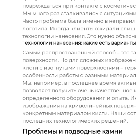
повреждаться при контакте с косметиче
Мы много раз сталкивались с ситуациями
Часто проблема была именно в неправил
логотипа. Иногда клиенты ожидали слиш
технологии нанесения. Это нужно объясня
Технологии нанесения: какие есть варианты
Самый распространенный способ – это та
поверхности. Но для сложных изображен
кисти с изогнутыми поверхностями – тер
особенности работы с разными материал
Мы, например, в последнее время активн
позволяет получить очень качественное 
определенного оборудования и опыта. И
изображения на криволинейных поверхно
конкретным материалом кисти. Наши сот
последних технологических решений.
Проблемы и подводные камни