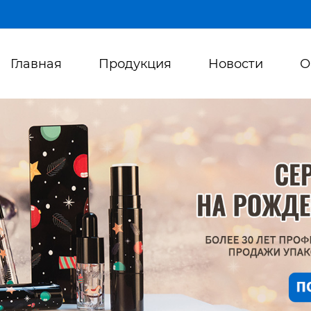
Главная
Продукция
Новости
О