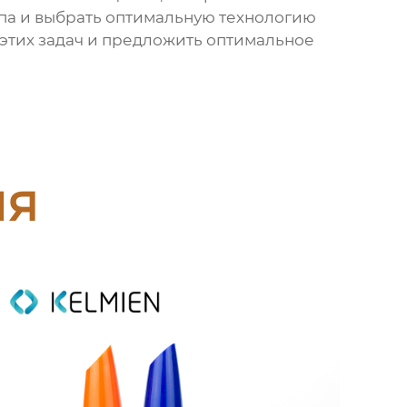
ипа и выбрать оптимальную технологию
этих задач и предложить оптимальное
ия