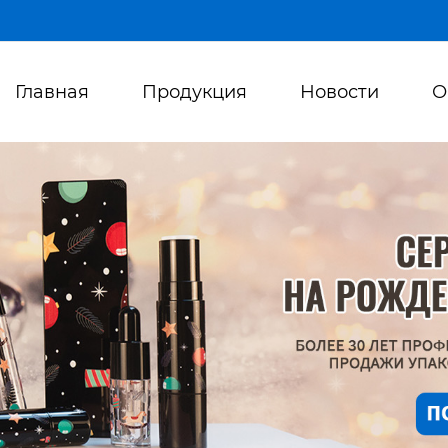
Главная
Продукция
Новости
О